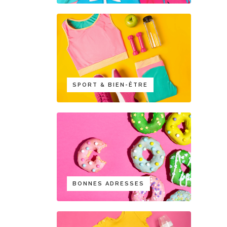
SPORT & BIEN-ÊTRE
BONNES ADRESSES