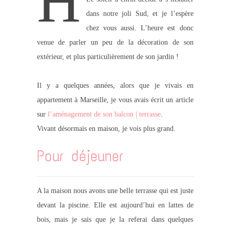
H
dans notre joli Sud, et je l’espère
chez vous aussi. L’heure est donc
venue de parler un peu de la décoration de son
extérieur, et plus particulièrement de son jardin !
Il y a quelques années, alors que je vivais en
appartement à Marseille, je vous avais écrit un article
sur
l’aménagement de son balcon | terrasse
.
Vivant désormais en maison, je vois plus grand.
Pour déjeuner
A la maison nous avons une belle terrasse qui est juste
devant la piscine. Elle est aujourd’hui en lattes de
bois, mais je sais que je la referai dans quelques