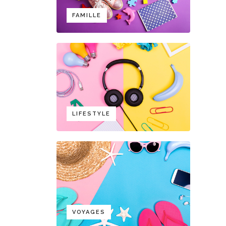
FAMILLE
LIFESTYLE
VOYAGES