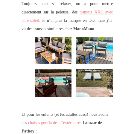
Toujours pour se relaxer, on a pour mettre
directement sur la pelouse, des
transats XXL avec
pare-soleil
. Je n’ai plus la marque en tête, mais j’ai
vu des transats similaires chez
ManoMano
.
Et pour les enfants (et les adultes aussi) nous avons
des
chaises gonflables d’extérieures
Lamzac de
Fatboy
: