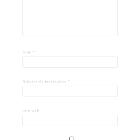
Nom
*
Adresse de messagerie
*
Site web