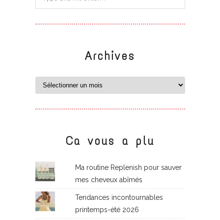
Archives
Ca vous a plu
Ma routine Replenish pour sauver
mes cheveux abîmés
Tendances incontournables
printemps-été 2026