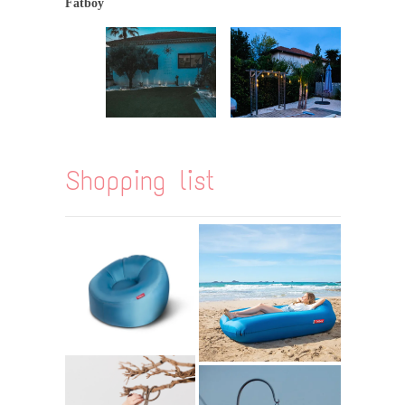
Fatboy
Shopping list