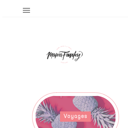
Voyages