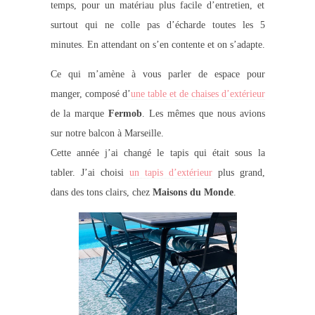
temps, pour un matériau plus facile d’entretien, et
surtout qui ne colle pas d’écharde toutes les 5
minutes. En attendant on s’en contente et on s’adapte.
Ce qui m’amène à vous parler de espace pour
manger, composé d’
une table et de chaises d’extérieur
de la marque
Fermob
. Les mêmes que nous avions
sur notre balcon à Marseille.
Cette année j’ai changé le tapis qui était sous la
tabler. J’ai choisi
un tapis d’extérieur
plus grand,
dans des tons clairs, chez
Maisons du Monde
.