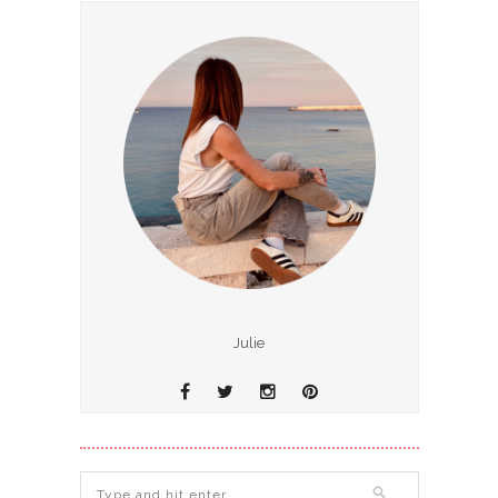
Julie