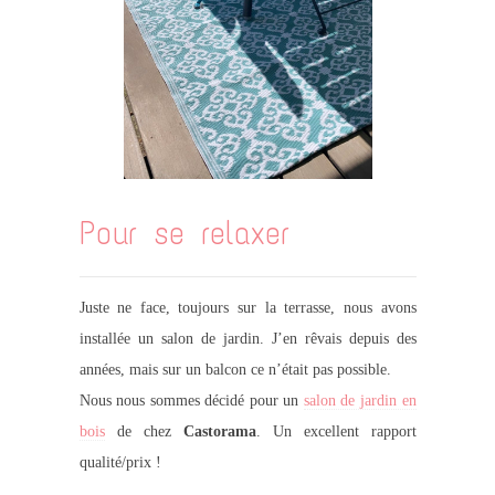
Pour se relaxer
Juste ne face, toujours sur la terrasse, nous avons
installée un salon de jardin. J’en rêvais depuis des
années, mais sur un balcon ce n’était pas possible.
Nous nous sommes décidé pour un
salon de jardin en
bois
de chez
Castorama
. Un excellent rapport
qualité/prix !