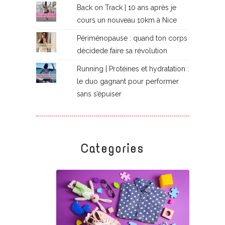
Back on Track | 10 ans après je
cours un nouveau 10km à Nice
Périménopause : quand ton corps
décidede faire sa révolution
Running | Protéines et hydratation :
le duo gagnant pour performer
sans s’épuiser
Categories