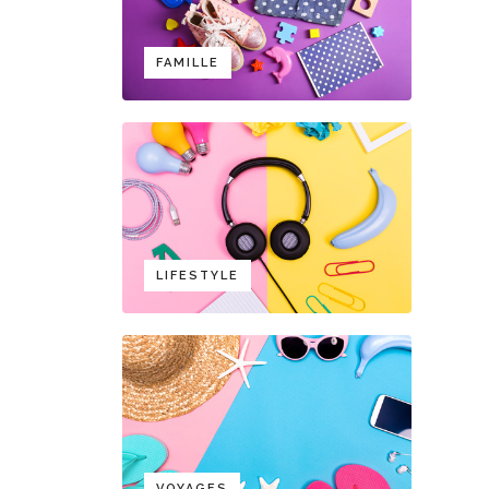
FAMILLE
LIFESTYLE
VOYAGES