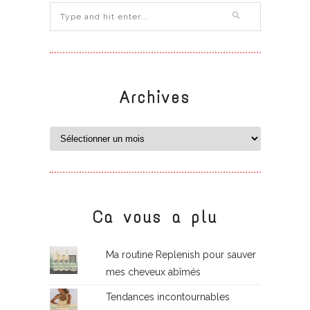
Archives
Ca vous a plu
Ma routine Replenish pour sauver
mes cheveux abîmés
Tendances incontournables