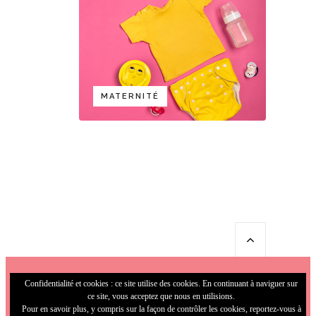
MATERNITÉ
Confidentialité et cookies : ce site utilise des cookies. En continuant à naviguer sur
ce site, vous acceptez que nous en utilisions.
Pour en savoir plus, y compris sur la façon de contrôler les cookies, reportez-vous à