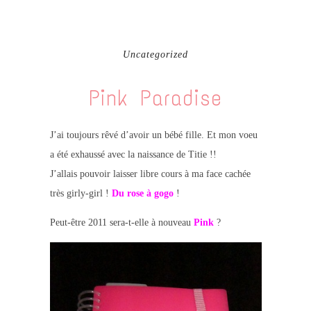
Uncategorized
Pink Paradise
J’ai toujours rêvé d’avoir un bébé fille. Et mon voeu
a été exhaussé avec la naissance de Titie !!
J’allais pouvoir laisser libre cours à ma face cachée
très girly-girl !
Du rose à gogo
!
Peut-être 2011 sera-t-elle à nouveau
Pink
?