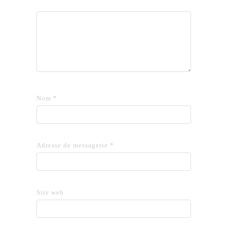
Nom
*
Adresse de messagerie
*
Site web