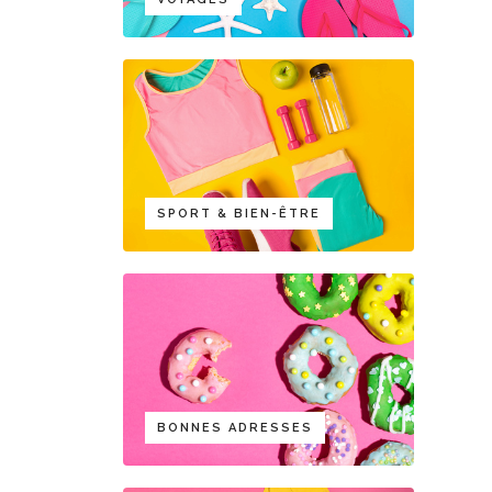
SPORT & BIEN-ÊTRE
BONNES ADRESSES