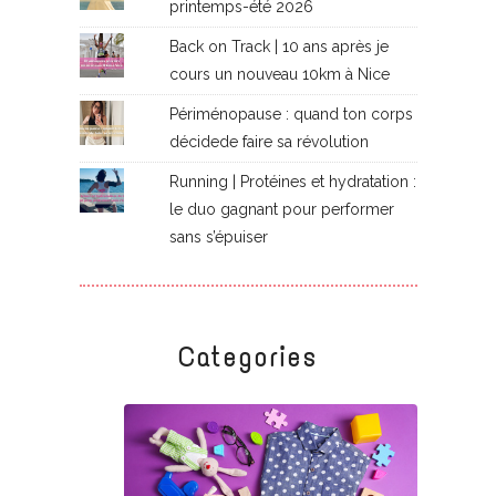
printemps-été 2026
Back on Track | 10 ans après je
cours un nouveau 10km à Nice
Périménopause : quand ton corps
décidede faire sa révolution
Running | Protéines et hydratation :
le duo gagnant pour performer
sans s’épuiser
Categories