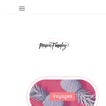
Voyages