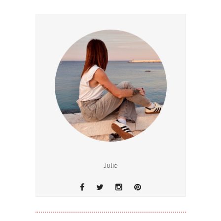
Julie