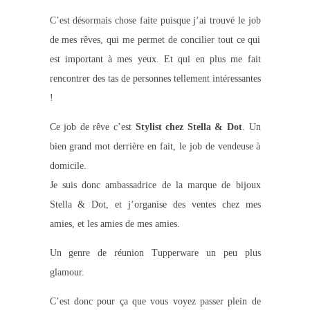
C’est désormais chose faite puisque j’ai trouvé le job
de mes rêves, qui me permet de concilier tout ce qui
est important à mes yeux. Et qui en plus me fait
rencontrer des tas de personnes tellement intéressantes
!
Ce job de rêve c’est
Stylist chez Stella & Dot
. Un
bien grand mot derrière en fait, le job de vendeuse à
domicile.
Je suis donc ambassadrice de la marque de bijoux
Stella & Dot, et j’organise des ventes chez mes
amies, et les amies de mes amies.
Un genre de réunion Tupperware un peu plus
glamour.
C’est donc pour ça que vous voyez passer plein de