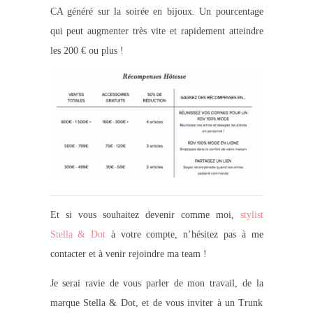
CA généré sur la soirée en bijoux. Un pourcentage
qui peut augmenter très vite et rapidement atteindre
les 200 € ou plus !
Et si vous souhaitez devenir comme moi,
stylist
Stella & Dot
à votre compte, n’hésitez pas à me
contacter et à venir rejoindre ma team !
Je serai ravie de vous parler de mon travail, de la
marque Stella & Dot, et de vous inviter à un Trunk