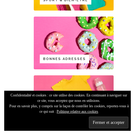
SPORT & BIEN-ÊTRE
BONNES ADRESSES
Confidentialité et cookies : ce site utilise des cookies. En continuant à naviguer sur
ce site, vous acceptez que nous en utilisions.
Pour en savoir plus, y compris sur la façon de contrôler les cookies, reportez-vous à
ce qui suit :
Politique relative aux cookies
MATERNITÉ