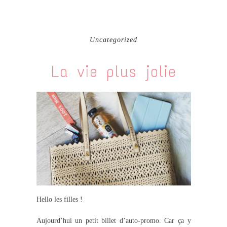
Uncategorized
La vie plus jolie
Hello les filles !
Aujourd’hui un petit billet d’auto-promo. Car ça y