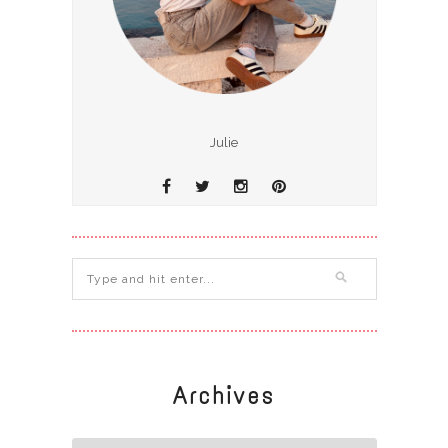
Julie
Archives