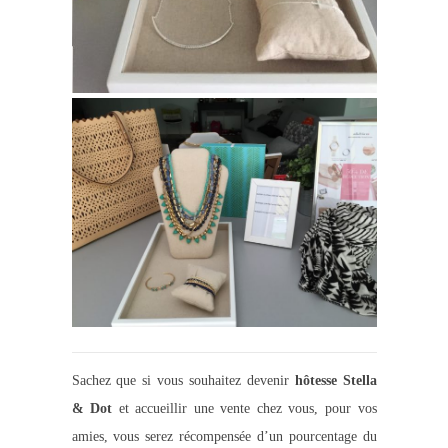
Sachez que si vous souhaitez devenir
hôtesse Stella
& Dot
et accueillir une vente chez vous, pour vos
amies, vous serez récompensée d’un pourcentage du