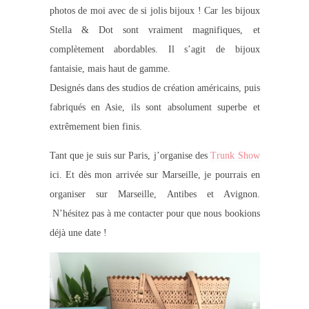
photos de moi avec de si jolis bijoux ! Car les bijoux
Stella & Dot sont vraiment magnifiques, et
complètement abordables. Il s’agit de bijoux
fantaisie, mais haut de gamme.
Designés dans des studios de création américains, puis
fabriqués en Asie, ils sont absolument superbe et
extrêmement bien finis.
Tant que je suis sur Paris, j’organise des
Trunk Show
ici. Et dès mon arrivée sur Marseille, je pourrais en
organiser sur Marseille, Antibes et Avignon.
N’hésitez pas à me contacter pour que nous bookions
déjà une date !