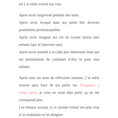
est j’ai enfin trouvé ma voie.
Après avoir tergiversé pendant des mois.
Après avoir évoqué dans ma petite tête diverses
possibilités professionnelles.
Après avoir imaginé ma vie en voyant moins mes
enfants (qui m’énervent tant).
Après avoir postulé à tes jobs peu intéressant mais qui
me permettaient de continuer d’être là pour mes
enfants.
Après tous ces mois de réflexions intenses, j’ai enfin
trouver quoi faire de ma petite vie.
Blogueuse à
temps plein
, je vous en avais déjà parlé, ça ne me
correspond plus.
Les réseaux sociaux et ce monde virtuel me pèse trop
et je souhaitais m’en éloigner.