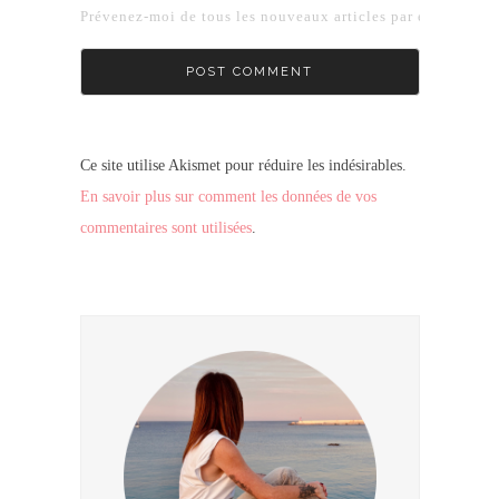
Prévenez-moi de tous les nouveaux articles par e-mail.
Ce site utilise Akismet pour réduire les indésirables.
En savoir plus sur comment les données de vos
commentaires sont utilisées
.