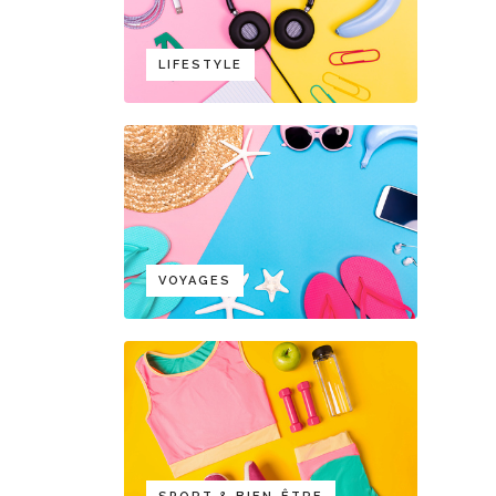
LIFESTYLE
VOYAGES