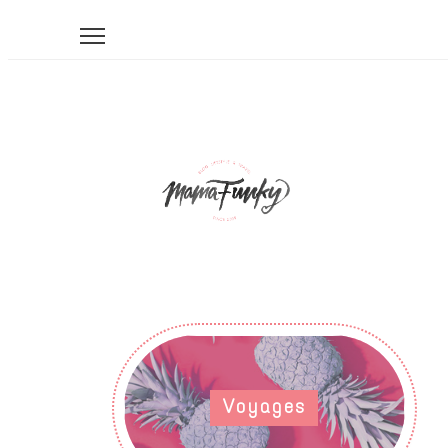
Voyages