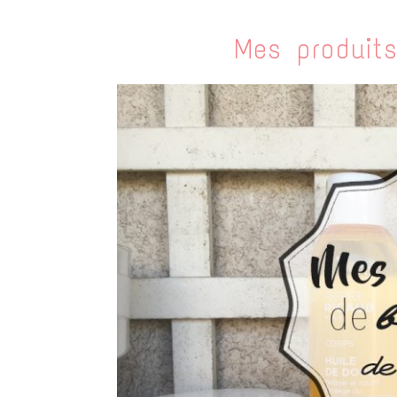
Mes produit