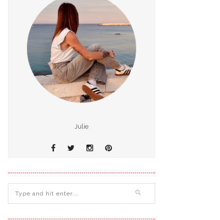
Julie