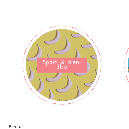
Sport & bien-
être
Beauté