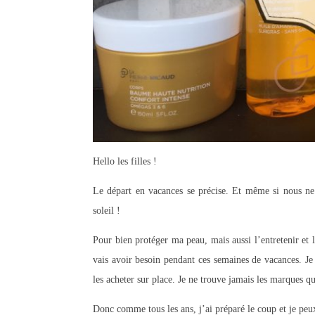
Hello les filles !
Le départ en vacances se précise. Et même si nous ne
soleil !
Pour bien protéger ma peau, mais aussi l’entretenir et l
vais avoir besoin pendant ces semaines de vacances.
Je
les acheter sur place. Je ne trouve jamais les marques qu
Donc comme tous les ans, j’ai préparé le coup et je peu