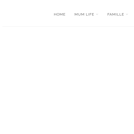
HOME
MUM LIFE
FAMILLE