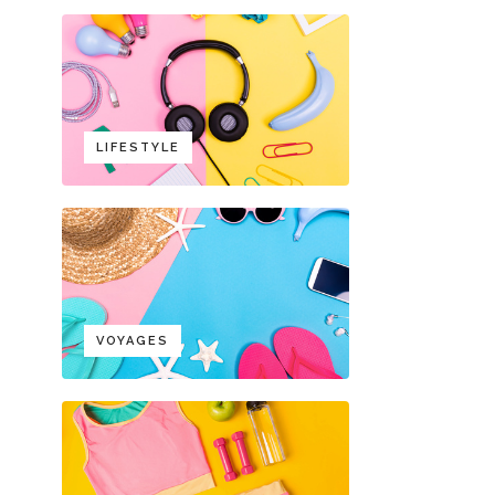
LIFESTYLE
VOYAGES