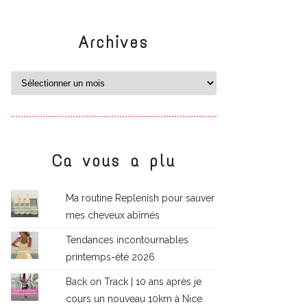
Archives
Ca vous a plu
Ma routine Replenish pour sauver
mes cheveux abîmés
Tendances incontournables
printemps-été 2026
Back on Track | 10 ans après je
cours un nouveau 10km à Nice