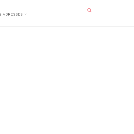
S ADRESSES