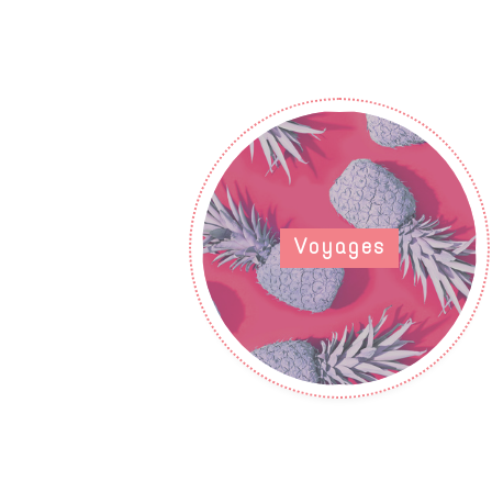
Voyages