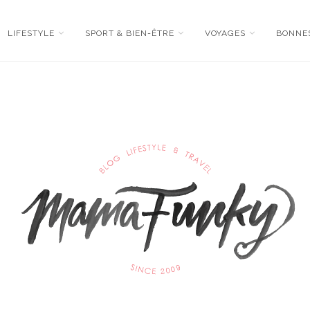
LIFESTYLE
SPORT & BIEN-ÊTRE
VOYAGES
BONNE