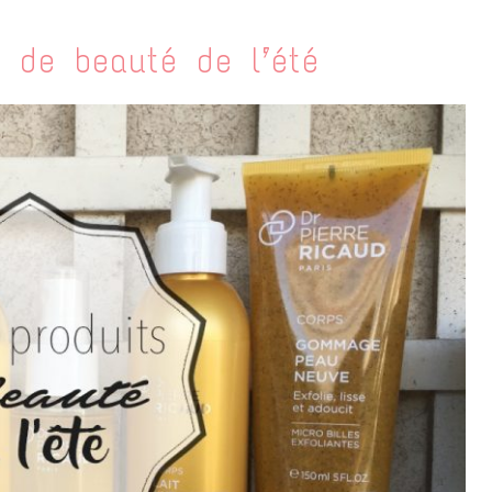
s de beauté de l’été