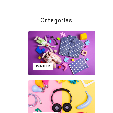
Categories
FAMILLE