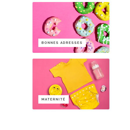
BONNES ADRESSES
MATERNITÉ