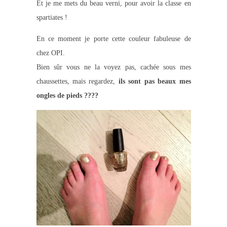
Et je me mets du beau verni, pour avoir la classe en
spartiates !
En ce moment je porte cette couleur fabuleuse de
chez OPI.
Bien sûr vous ne la voyez pas, cachée sous mes
chaussettes, mais regardez,
ils sont pas beaux mes
ongles de pieds ????