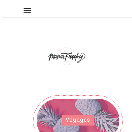
Voyages