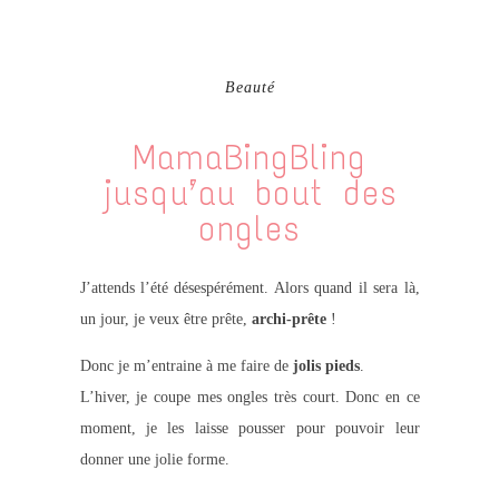
Beauté
MamaBingBling
jusqu’au bout des
ongles
J’attends l’été désespérément. Alors quand il sera là,
un jour, je veux être prête,
archi-prête
!
Donc je m’entraine à me faire de
jolis pieds
.
L’hiver, je coupe mes ongles très court. Donc en ce
moment, je les laisse pousser pour pouvoir leur
donner une jolie forme.