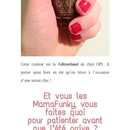
Cette couleur est la
Glitzerland
de chez OPI. A
porter aussi bien en été qu’en hiver à l’occasion
d’une soirée chic !
Et vous les
MamaFunky, vous
faites quoi
pour patienter avant
que l’été arrive ?