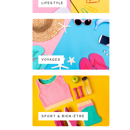
LIFESTYLE
VOYAGES
SPORT & BIEN-ÊTRE