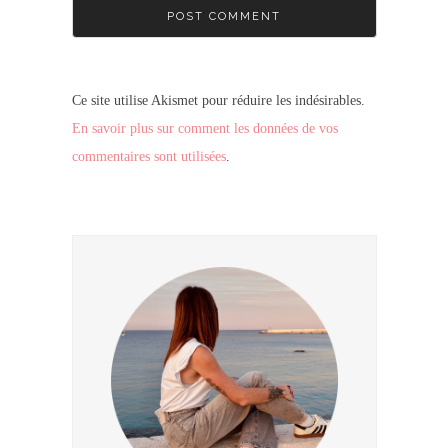
Ce site utilise Akismet pour réduire les indésirables.
En savoir plus sur comment les données de vos
commentaires sont utilisées
.