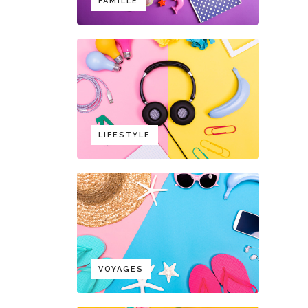
FAMILLE
LIFESTYLE
VOYAGES