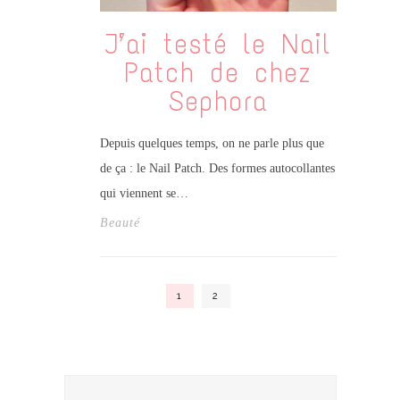
J’ai testé le Nail
Patch de chez
Sephora
Depuis quelques temps, on ne parle plus que
de ça : le Nail Patch. Des formes autocollantes
qui viennent se…
Beauté
1
2