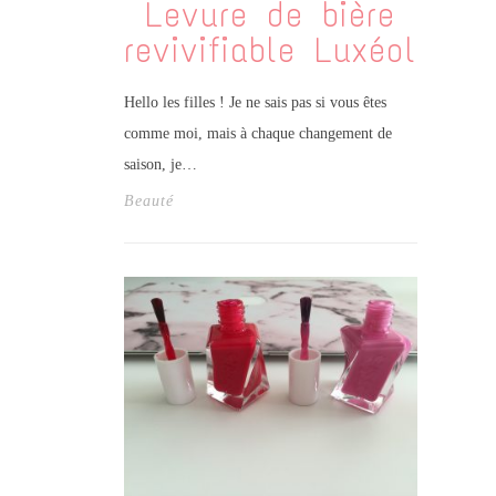
Levure de bière
revivifiable Luxéol
Hello les filles ! Je ne sais pas si vous êtes
comme moi, mais à chaque changement de
saison, je…
Beauté