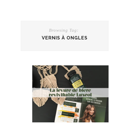
Browsing Tag:
VERNIS À ONGLES