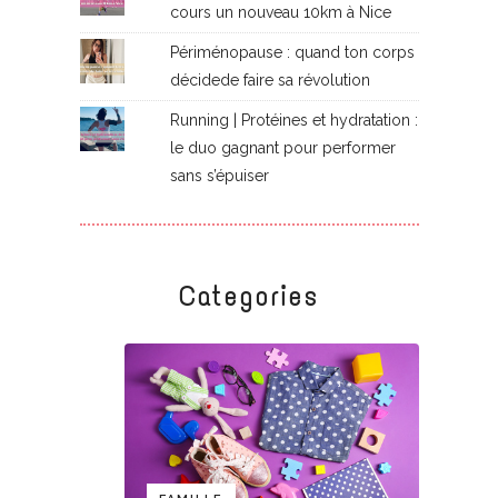
cours un nouveau 10km à Nice
Périménopause : quand ton corps
décidede faire sa révolution
Running | Protéines et hydratation :
le duo gagnant pour performer
sans s’épuiser
Categories