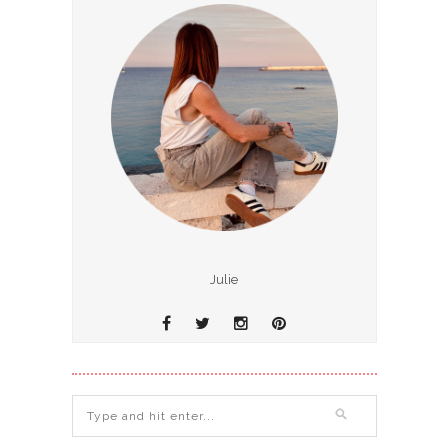
Julie