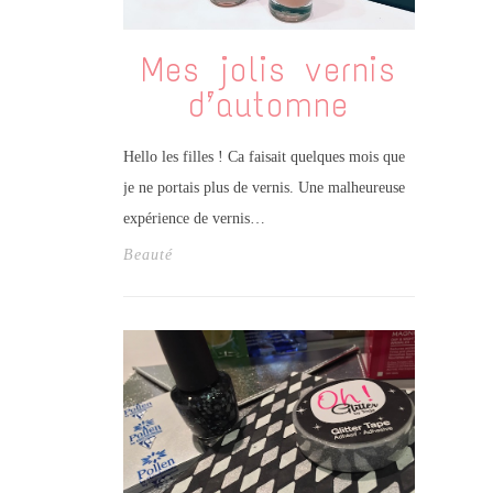
Mes jolis vernis
d’automne
Hello les filles ! Ca faisait quelques mois que
je ne portais plus de vernis. Une malheureuse
expérience de vernis…
Beauté