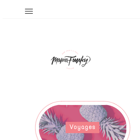
Voyages