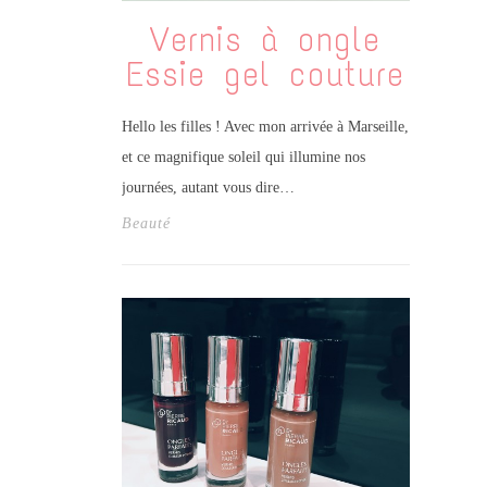
Vernis à ongle
Essie gel couture
Hello les filles ! Avec mon arrivée à Marseille,
et ce magnifique soleil qui illumine nos
journées, autant vous dire…
Beauté