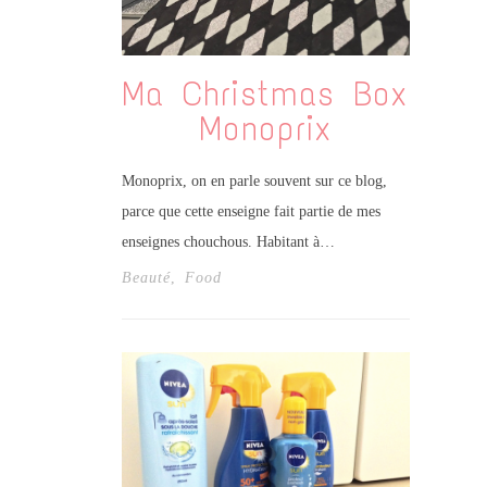
Ma Christmas Box
Monoprix
Monoprix, on en parle souvent sur ce blog,
parce que cette enseigne fait partie de mes
enseignes chouchous. Habitant à…
Beauté
,
Food