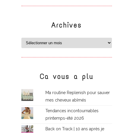
Archives
Ca vous a plu
Ma routine Replenish pour sauver
mes cheveux abîmés
Tendances incontournables
printemps-été 2026
Back on Track | 10 ans après je