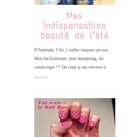
Mes
indispensables
beauté de l’été
D’habitude, l’été, j’oublie toujours un truc.
Mon lait hydratant, mon shampoing, les
cotons-tiges !!! Du coup je me retrouve à…
Beauté