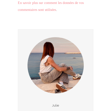
En savoir plus sur comment les données de vos
commentaires sont utilisées
.
Julie