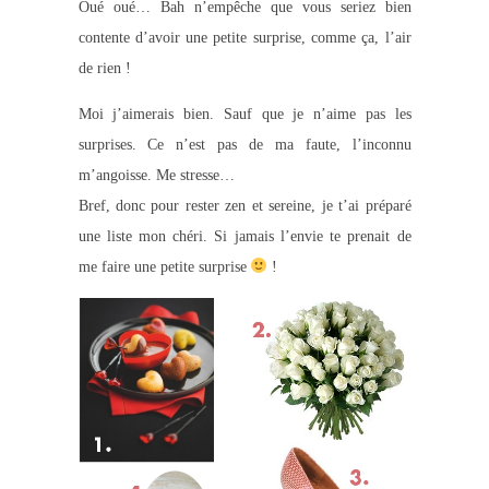
Oué oué… Bah n’empêche que vous seriez bien
contente d’avoir une petite surprise, comme ça, l’air
de rien !
Moi j’aimerais bien. Sauf que je n’aime pas les
surprises. Ce n’est pas de ma faute, l’inconnu
m’angoisse. Me stresse…
Bref, donc pour rester zen et sereine, je t’ai préparé
une liste mon chéri. Si jamais l’envie te prenait de
me faire une petite surprise
!