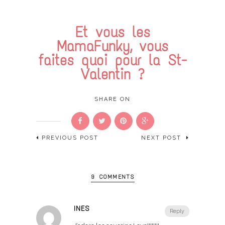
Et vous les
MamaFunky, vous
faites quoi pour la St-
Valentin ?
SHARE ON
PREVIOUS POST
NEXT POST
9 COMMENTS
INES
Reply