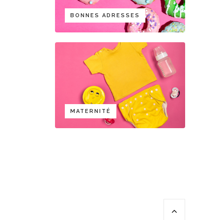
BONNES ADRESSES
MATERNITÉ