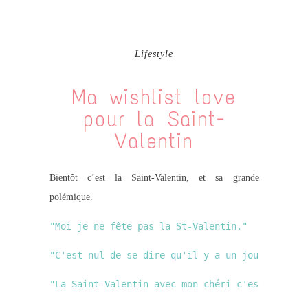
Lifestyle
Ma wishlist love
pour la Saint-
Valentin
Bientôt c’est la Saint-Valentin, et sa grande
polémique.
"Moi je ne fête pas la St-Valentin."
"C'est nul de se dire qu'il y a un jour dans l'
"La Saint-Valentin avec mon chéri c'est toute l