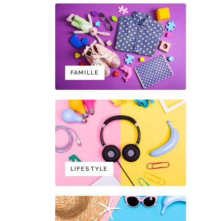
FAMILLE
LIFESTYLE