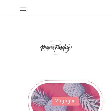
Voyages