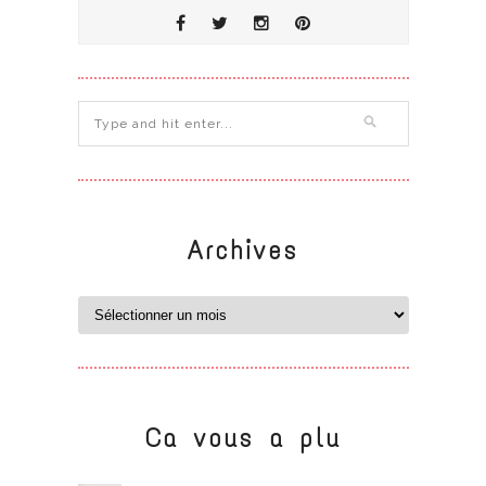
Archives
Ca vous a plu