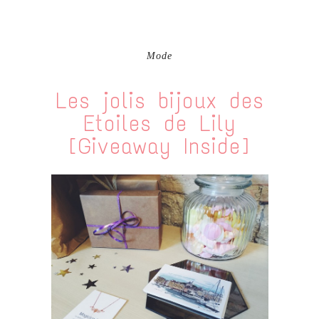
Mode
Les jolis bijoux des
Etoiles de Lily
[Giveaway Inside]