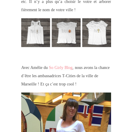
etc. Il n’y a plus qu’a choisir le votre et arborer
fièrement le nom de votre ville !
Avec Amélie du
So Girly Blog
, nous avons la chance
d’être les ambassadrices T-Cities de la ville de
Marseille ! Et ça c’est trop cool !