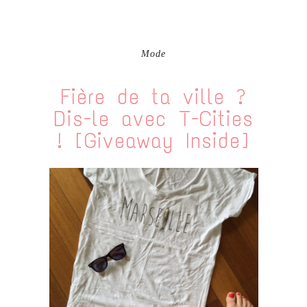
Mode
Fière de ta ville ?
Dis-le avec T-Cities
! [Giveaway Inside]