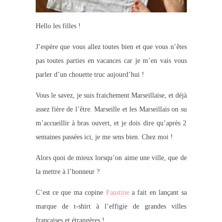
Hello les filles !
J’espère que vous allez toutes bien et que vous n’êtes
pas toutes parties en vacances car je m’en vais vous
parler d’un chouette truc aujourd’hui !
Vous le savez, je suis fraichement Marseillaise, et déjà
assez fière de l’être. Marseille et les Marseillais on su
m’accueillir à bras ouvert, et je dois dire qu’après 2
semaines passées ici, je me sens bien. Chez moi !
Alors quoi de mieux lorsqu’on aime une ville, que de
la mettre à l’honneur ?
C’est ce que ma copine
Faustine
a fait en lançant sa
marque de t-shirt à l’effigie de grandes villes
françaises et étrangères !