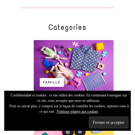
Categories
FAMILLE
Confidentialité et cookies : ce site utilise des cookies. En continuant à naviguer sur
ce site, vous acceptez que nous en utilisions.
Pour en savoir plus, y compris sur la façon de contrôler les cookies, reportez-vous à
ce qui suit :
Politique relative aux cookies