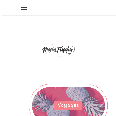
Voyages