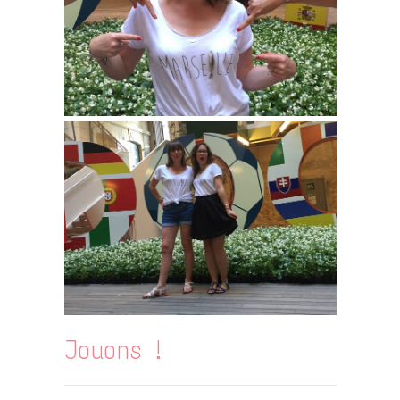
Jouons !