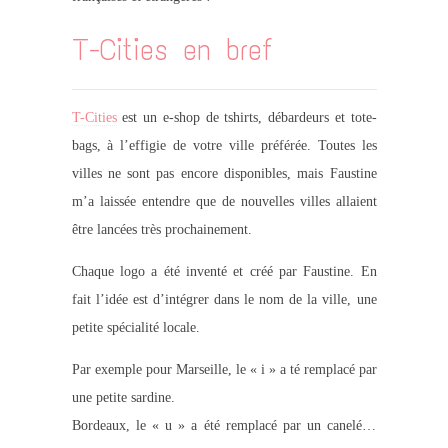
T-Cities en bref
T-Cities
est un e-shop de tshirts, débardeurs et tote-
bags, à l’effigie de votre ville préférée. Toutes les
villes ne sont pas encore disponibles, mais Faustine
m’a laissée entendre que de nouvelles villes allaient
être lancées très prochainement.
Chaque logo a été inventé et créé par Faustine. En
fait l’idée est d’intégrer dans le nom de la ville, une
petite spécialité locale.
Par exemple pour Marseille, le « i » a té remplacé par
une petite sardine.
Bordeaux, le « u » a été remplacé par un canelé…