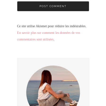
Ce site utilise Akismet pour réduire les indésirables.
En savoir plus sur comment les données de vos
commentaires sont utilisées
.