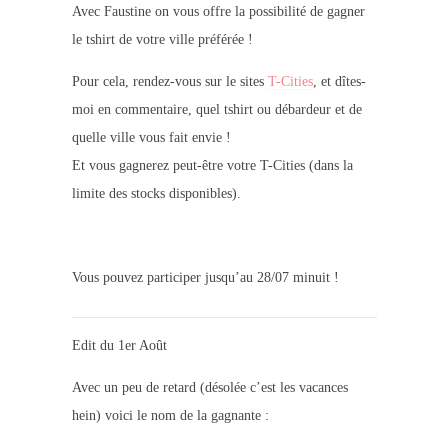
Avec Faustine on vous offre la possibilité de gagner
le tshirt de votre ville préférée !
Pour cela, rendez-vous sur le sites
T-Cities
, et dîtes-
moi en commentaire, quel tshirt ou débardeur et de
quelle ville vous fait envie !
Et vous gagnerez peut-être votre T-Cities (dans la
limite des stocks disponibles).
Vous pouvez participer jusqu’au 28/07 minuit !
Edit du 1er Août
Avec un peu de retard (désolée c’est les vacances
hein) voici le nom de la gagnante :