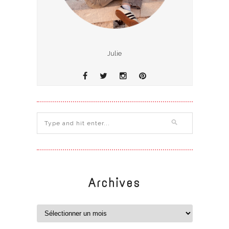
Julie
Archives