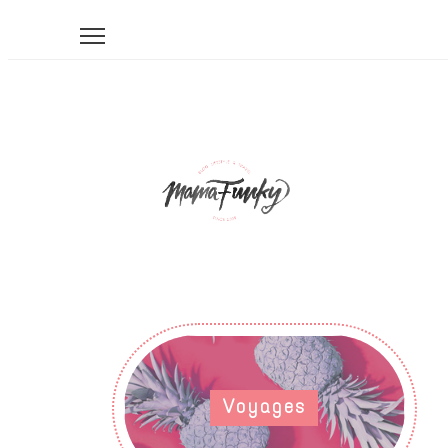
Voyages