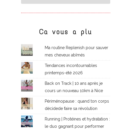
Ca vous a plu
Ma routine Replenish pour sauver
mes cheveux abîmés
Tendances incontournables
printemps-été 2026
Back on Track | 10 ans après je
cours un nouveau 10km à Nice
Périménopause : quand ton corps
décidede faire sa révolution
Running | Protéines et hydratation :
le duo gagnant pour performer