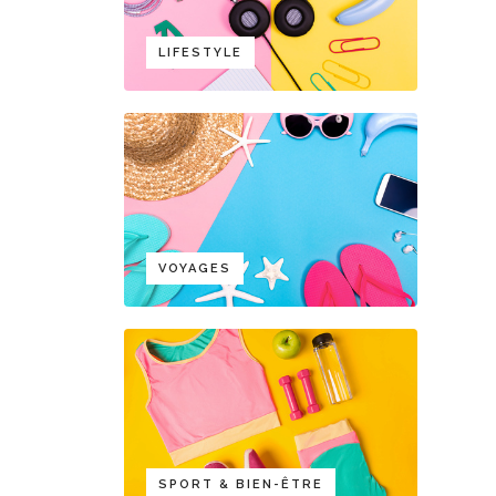
LIFESTYLE
VOYAGES
SPORT & BIEN-ÊTRE