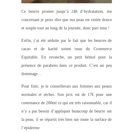
Ce beurre promet jusqu’à 24h d’hydratation, me
concernant je peux dire que ma peau est restée douce
et souple tout au long de la journée, donc pari tenu !
Enfin, j’ai été séduite par le fait que les beurres de
cacao et de karité soient issus du Commerce
Equitable. En revanche, un petit bémol pour la
présence de parabens dans ce produit. C’est un peu
dommage…
Pour finir, je le conseillerais aux femmes aux peaux
normales et sèches. Son prix est de 17€ pour une
contenance de 200ml ce qui est très raisonnable, car il
n’y a pas besoin d’appliquer beaucoup de beurre sur
la peau, il se répartit très bien sur toute la surface de
l’épiderme.