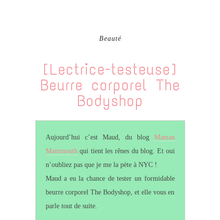
Beauté
[Lectrice-testeuse]
Beurre corporel The
Bodyshop
Aujourd’hui c’est Maud, du blog
Maman
Mammouth
qui tient les rênes du blog. Et oui
n’oubliez pas que je me la pète à NYC !
Maud a eu la chance de tester un formidable
beurre corporel The Bodyshop, et elle vous en
parle tout de suite.