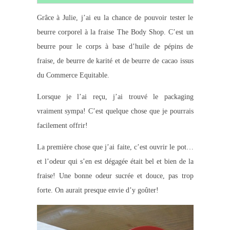
Grâce à Julie, j’ai eu la chance de pouvoir tester le
beurre corporel à la fraise The Body Shop. C’est un
beurre pour le corps à base d’huile de pépins de
fraise, de beurre de karité et de beurre de cacao issus
du Commerce Equitable.
Lorsque je l’ai reçu, j’ai trouvé le packaging
vraiment sympa! C’est quelque chose que je pourrais
facilement offrir!
La première chose que j’ai faite, c’est ouvrir le pot…
et l’odeur qui s’en est dégagée était bel et bien de la
fraise! Une bonne odeur sucrée et douce, pas trop
forte. On aurait presque envie d’y goûter!