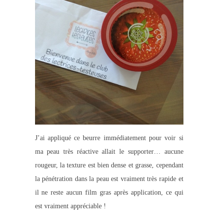
J’ai appliqué ce beurre immédiatement pour voir si
ma peau très réactive allait le supporter… aucune
rougeur, la texture est bien dense et grasse, cependant
la pénétration dans la peau est vraiment très rapide et
il ne reste aucun film gras après application, ce qui
est vraiment appréciable !