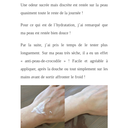
Une
odeur sucrée mais discrète est restée sur la peau
quasiment toute le reste de la journée !
Pour ce qui est de l’hydratation, j’ai remarqué que
ma peau est restée bien douce !
Par la suite, j’ai pris le temps de le tester plus
longuement. Sur ma peau très sèche, il a eu un effet
« anti-peau-de-crocodile » ! Facile et agréable à
appliquer, après la douche ou tout simplement sur les
mains avant de sortir affronter le froid !