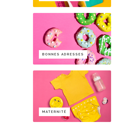
BONNES ADRESSES
MATERNITÉ