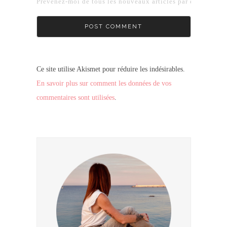
Prévenez-moi de tous les nouveaux articles par e-mail.
Ce site utilise Akismet pour réduire les indésirables.
En savoir plus sur comment les données de vos
commentaires sont utilisées
.