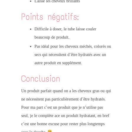
Laisse les cheveux brillants
Points négatifs:
Difficile à doser, le tube laisse couler
beaucoup de produit.
Pas idéal pour les cheveux méchés, colorés ou
secs qui nécessitent d’être hydratés avec un
autre produit en supplément.
Conclusion
Un produit parfait quand on a les cheveux gras ou qui
ne nécessitent pas particulièrement d’être hydratés.
Pour ma part c’est un produit que je n’utilise pas
seul, je le complète ace un produit hydratant, en bref
c’est une bonne excuse pour rester plus longtemps