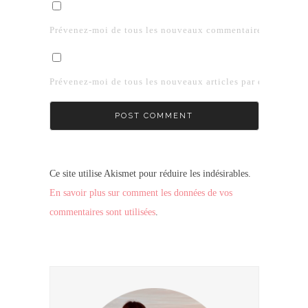
Prévenez-moi de tous les nouveaux commentaires par e-mai
Prévenez-moi de tous les nouveaux articles par e-mail.
Ce site utilise Akismet pour réduire les indésirables.
En savoir plus sur comment les données de vos
commentaires sont utilisées
.