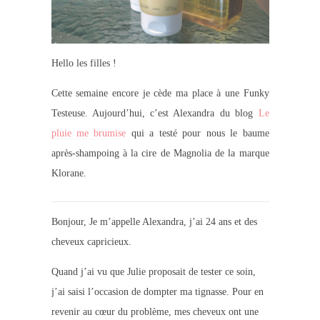
Hello les filles !
Cette semaine encore je cède ma place à une Funky
Testeuse. Aujourd’hui, c’est Alexandra du blog
Le
pluie me brumise
qui a testé pour nous le baume
après-shampoing à la cire de Magnolia de la marque
Klorane.
Bonjour, Je m’appelle Alexandra, j’ai 24 ans et des
cheveux capricieux.
Quand j’ai vu que Julie proposait de tester ce soin,
j’ai saisi l’occasion de dompter ma tignasse. Pour en
revenir au cœur du problème, mes cheveux ont une