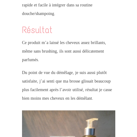
rapide et facile à intégrer dans sa routine
douche/shampoing.
Résultat
Ce produit m’a laissé les cheveux assez brillants,
même sans brushing, ils sont aussi délicatement
parfumés.
Du point de vue du démêlage, je suis aussi plutôt
satisfaite, j’ai senti que ma brosse glissait beaucoup
plus facilement après l’avoir utilisé, résultat je casse
bien moins mes cheveux en les démêlant.