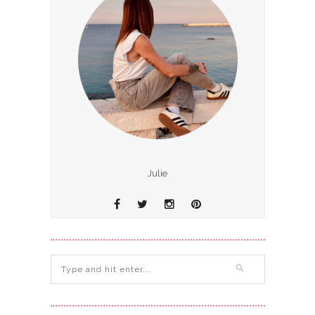
Julie