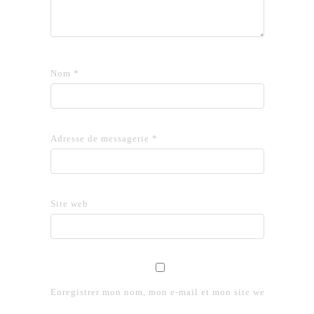
Nom
*
Adresse de messagerie
*
Site web
Enregistrer mon nom, mon e-mail et mon site web dans le 