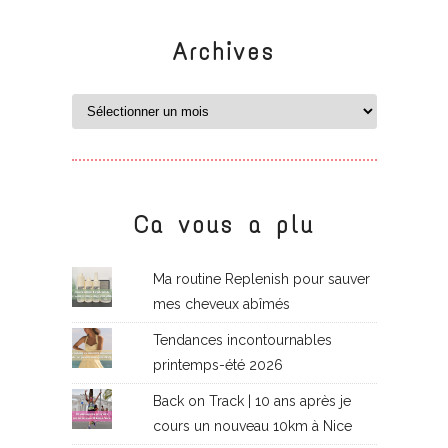
Archives
Ca vous a plu
Ma routine Replenish pour sauver
mes cheveux abîmés
Tendances incontournables
printemps-été 2026
Back on Track | 10 ans après je
cours un nouveau 10km à Nice