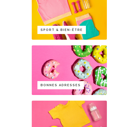
SPORT & BIEN-ÊTRE
BONNES ADRESSES