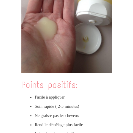
Points positifs:
Facile à appliquer
Soin rapide ( 2-3 minutes)
Ne graisse pas les cheveux
Rend le démêlage plus facile