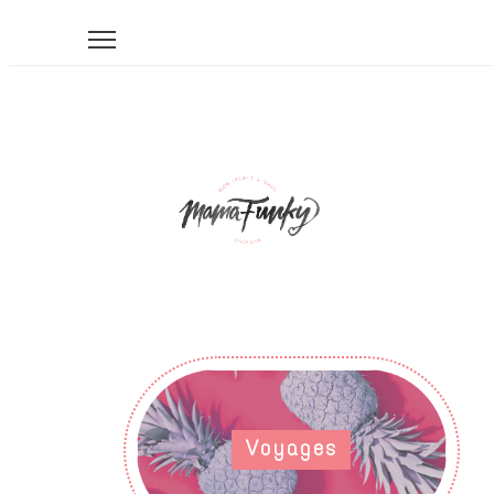
Voyages