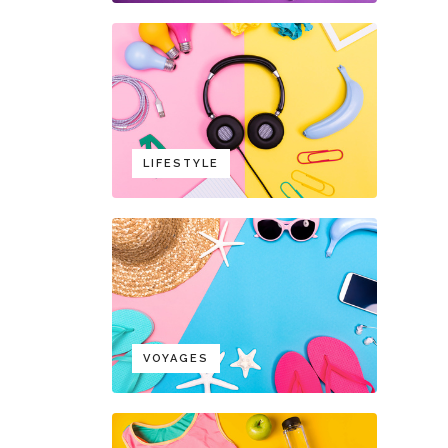
LIFESTYLE
VOYAGES