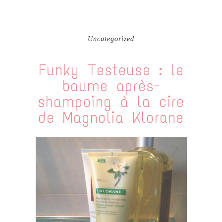
Uncategorized
Funky Testeuse : le
baume après-
shampoing à la cire
de Magnolia Klorane