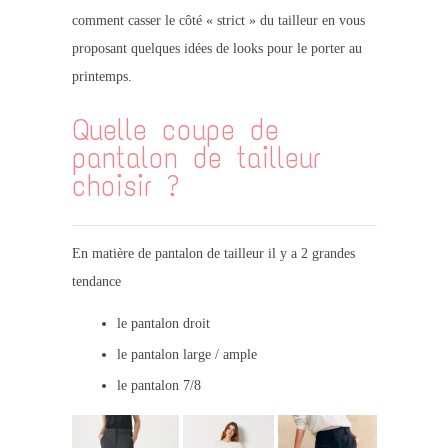
comment casser le côté « strict » du tailleur en vous
proposant quelques idées de looks pour le porter au
printemps.
Quelle coupe de
pantalon de tailleur
choisir ?
En matière de pantalon de tailleur il y a 2 grandes
tendance
le pantalon droit
le pantalon large / ample
le pantalon 7/8