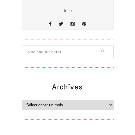
Julie
Archives