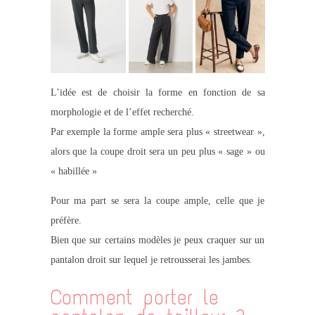
L’idée est de choisir la forme en fonction de sa
morphologie et de l’effet recherché.
Par exemple la forme ample sera plus « streetwear »,
alors que la coupe droit sera un peu plus « sage » ou
« habillée »
Pour ma part se sera la coupe ample, celle que je
préfère.
Bien que sur certains modèles je peux craquer sur un
pantalon droit sur lequel je retrousserai les jambes.
Comment porter le