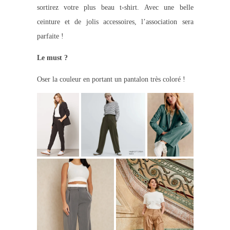
sortirez votre plus beau t-shirt. Avec une belle
ceinture et de jolis accessoires, l’association sera
parfaite !
Le must ?
Oser la couleur en portant un pantalon très coloré !