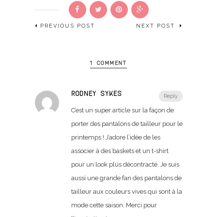
PREVIOUS POST
NEXT POST
1 COMMENT
RODNEY SYKES
Reply
C’est un super article sur la façon de
porter des pantalons de tailleur pour le
printemps ! J’adore l’idée de les
associer à des baskets et un t-shirt
pour un look plus décontracté. Je suis
aussi une grande fan des pantalons de
tailleur aux couleurs vives qui sont à la
mode cette saison. Merci pour