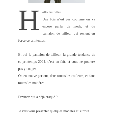
H
ello les filles !
Une fois n’est pas coutume on va
encore parler de mode, et du
pantalon de tailleur qui revient en
force ce printemps.
Et oui le pantalon de tailleur, la grande tendance de
ce printemps 2024, c’est un fait, et vous ne pourrez
pas y couper.
On en trouve partout, dans toutes les couleurs, et dans
toutes les matières.
Devinez qui a déjà craqué ?
Je vais vous présenter quelques modèles et surtout