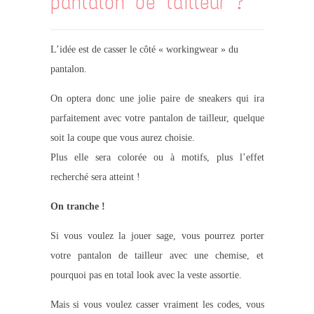
pantalon de tailleur ?
L’idée est de casser le côté « workingwear » du
pantalon.
On optera donc une jolie paire de sneakers qui ira
parfaitement avec votre pantalon de tailleur, quelque
soit la coupe que vous aurez choisie.
Plus elle sera colorée ou à motifs, plus l’effet
recherché sera atteint !
On tranche !
Si vous voulez la jouer sage, vous pourrez porter
votre pantalon de tailleur avec une chemise, et
pourquoi pas en total look avec la veste assortie.
Mais si vous voulez casser vraiment les codes, vous