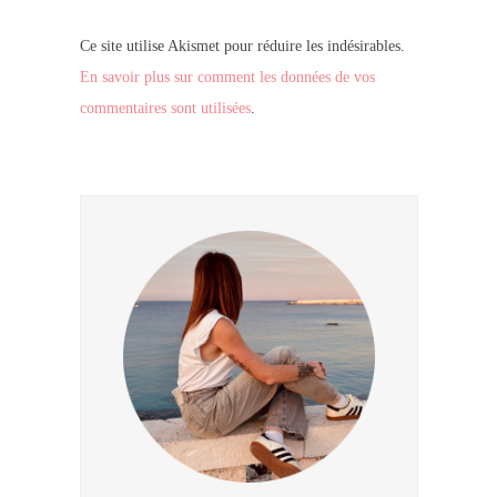
Ce site utilise Akismet pour réduire les indésirables.
En savoir plus sur comment les données de vos
commentaires sont utilisées
.