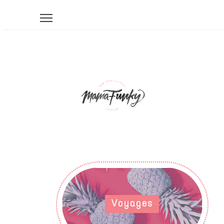
Voyages