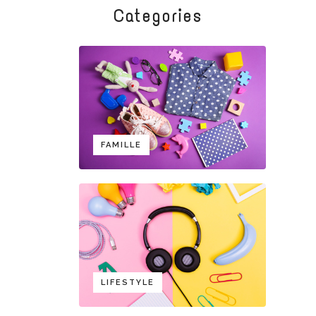
Categories
FAMILLE
LIFESTYLE