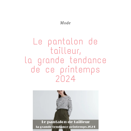
Mode
Le pantalon de
tailleur,
la grande tendance
de ce printemps
2024