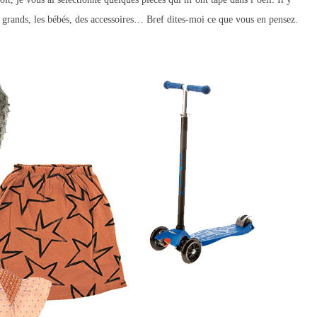
 grands, les bébés, des accessoires… Bref dites-moi ce que vous en pensez.