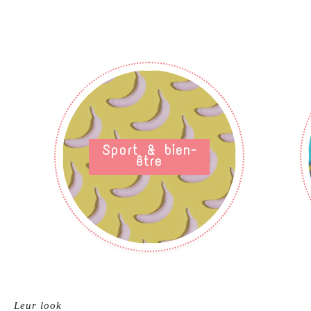
Sport & bien-
être
Leur look