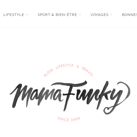
LIFESTYLE
SPORT & BIEN-ÊTRE
VOYAGES
BONNE