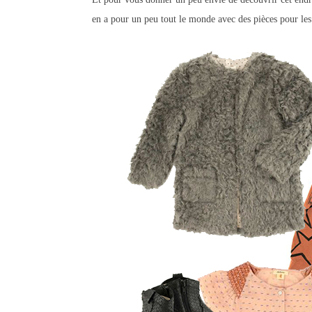
en a pour un peu tout le monde avec des pièces pour les