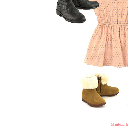
Manteau fi