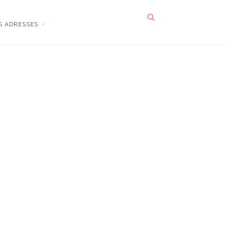
S ADRESSES