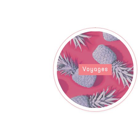
Voyages