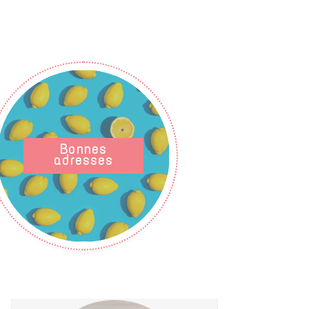
Bonnes
adresses