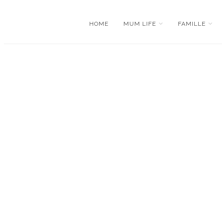
HOME
MUM LIFE
FAMILLE