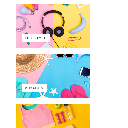
LIFESTYLE
VOYAGES