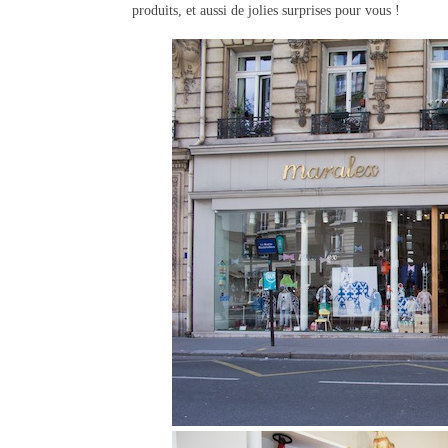
produits, et aussi de jolies surprises pour vous !