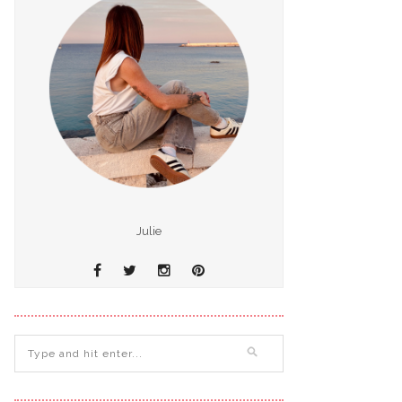
Julie