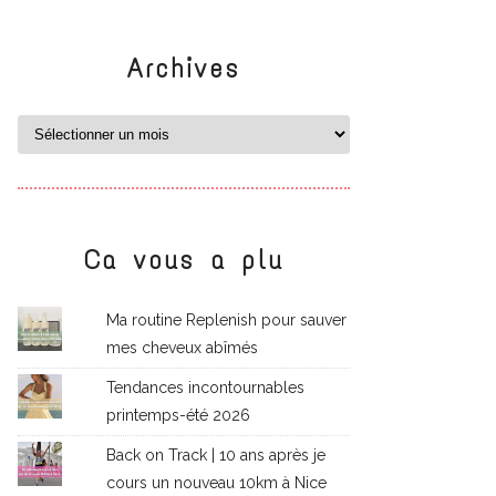
Archives
Ca vous a plu
Ma routine Replenish pour sauver
mes cheveux abîmés
Tendances incontournables
printemps-été 2026
Back on Track | 10 ans après je
cours un nouveau 10km à Nice