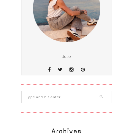
Julie
Archives