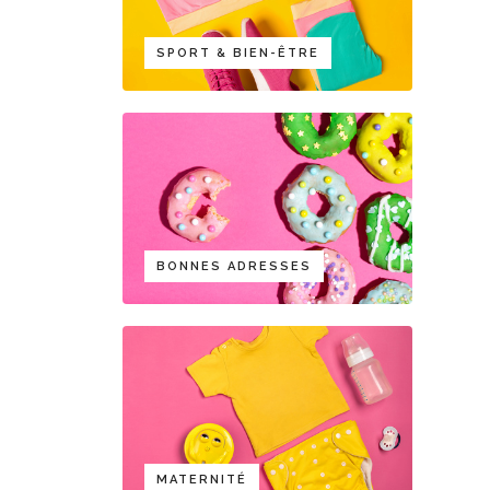
SPORT & BIEN-ÊTRE
BONNES ADRESSES
MATERNITÉ