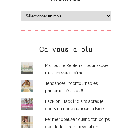
Ca vous a plu
Ma routine Replenish pour sauver
mes cheveux abîmés
Tendances incontournables
printemps-été 2026
Back on Track | 10 ans après je
cours un nouveau 10km à Nice
Périménopause : quand ton corps
décidede faire sa révolution