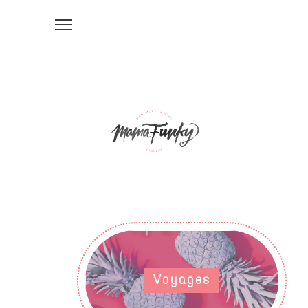
Voyages