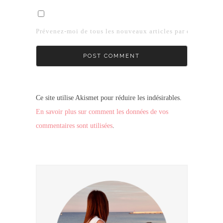
Prévenez-moi de tous les nouveaux articles par e-mail.
Ce site utilise Akismet pour réduire les indésirables.
En savoir plus sur comment les données de vos
commentaires sont utilisées
.