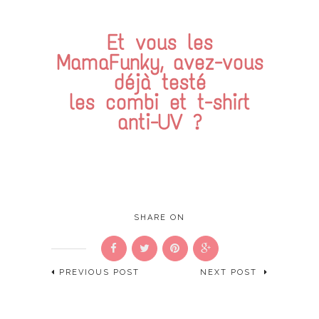
Et vous les
MamaFunky, avez-vous
déjà testé
les combi et t-shirt
anti-UV ?
SHARE ON
PREVIOUS POST
NEXT POST