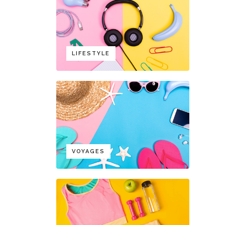
LIFESTYLE
VOYAGES