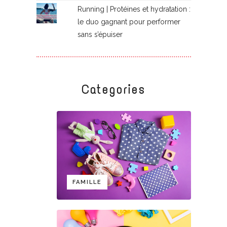
Running | Protéines et hydratation :
le duo gagnant pour performer
sans s’épuiser
Categories
FAMILLE