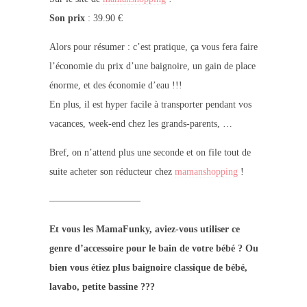
Son prix
: 39.90 €
Alors pour résumer : c’est pratique, ça vous fera faire
l’économie du prix d’une baignoire, un gain de place
énorme, et des économie d’eau !!!
En plus, il est hyper facile à transporter pendant vos
vacances, week-end chez les grands-parents, …
Bref, on n’attend plus une seconde et on file tout de
suite acheter son réducteur chez
mamanshopping
!
—————————–
Et vous les MamaFunky, aviez-vous utiliser ce
genre d’accessoire pour le bain de votre bébé ? Ou
bien vous étiez plus baignoire classique de bébé,
lavabo, petite bassine ???