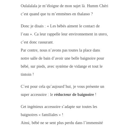
Oulalalala je m’éloigne de mon sujet là. Humm Chéri
c’est quand que tu m’emmènes en thalasso ?
Donc je disais : « Les bébés aiment le contact de
l’eau ». Ca leur rappelle leur environnement in utero,
c’est donc rassurant.
Par contre, nous n’avons pas toutes la place dans
notre salle de bain d’avoir une belle baignoire pour
bébé, sur pieds, avec système de vidange et tout le
tintoin !
C’est pour cela qu’aujourd’hui, je vous présente un
super accessoire : le
réducteur de baignoire
!
Cet ingénieux accessoire s’adapte sur toutes les
baignoires « familiales » !
Ainsi, bébé ne se sent plus perdu dans l’immensité