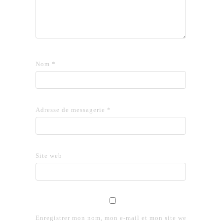
Nom
*
Adresse de messagerie
*
Site web
Enregistrer mon nom, mon e-mail et mon site web dans le 