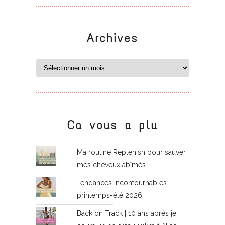
Archives
Ca vous a plu
Ma routine Replenish pour sauver
mes cheveux abîmés
Tendances incontournables
printemps-été 2026
Back on Track | 10 ans après je