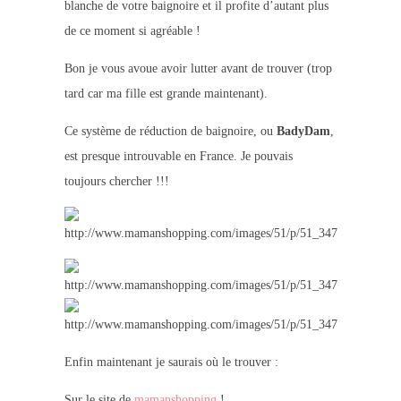
blanche de votre baignoire et il profite d’autant plus
de ce moment si agréable !
Bon je vous avoue avoir lutter avant de trouver (
trop
tard car ma fille est grande maintenant
).
Ce système de réduction de baignoire, ou
BadyDam
,
est presque introuvable en France.
Je pouvais
toujours chercher !!!
Enfin maintenant je saurais où le trouver :
Sur le site de
mamanshopping
!