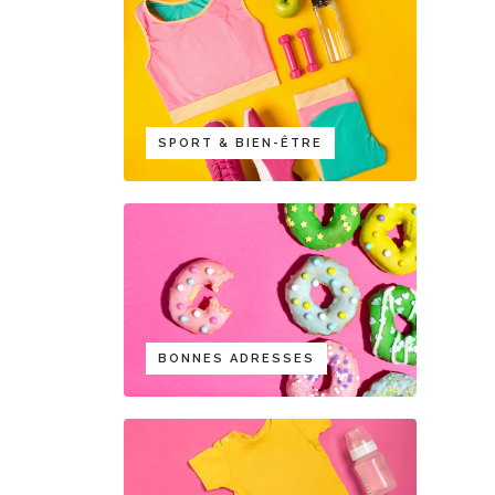
SPORT & BIEN-ÊTRE
BONNES ADRESSES