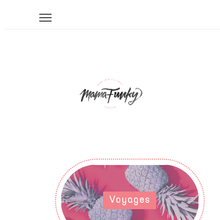
Voyages