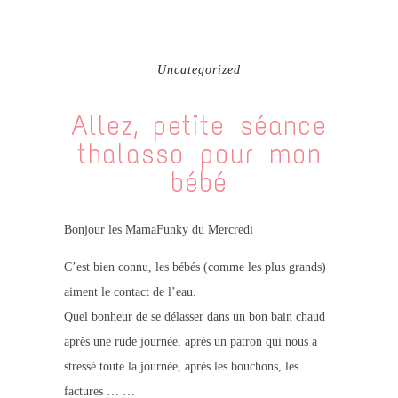
Uncategorized
Allez, petite séance
thalasso pour mon
bébé
Bonjour les MamaFunky du Mercredi
C’est bien connu, les bébés (comme les plus grands)
aiment le contact de l’eau.
Quel bonheur de se délasser dans un bon bain chaud
après une rude journée, après un patron qui nous a
stressé toute la journée, après les bouchons, les
factures … …