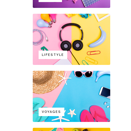
LIFESTYLE
VOYAGES