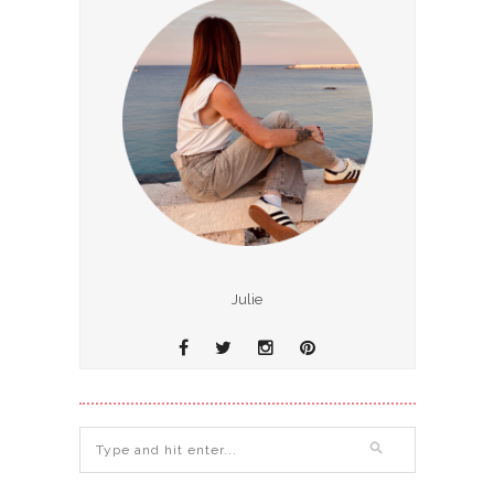
Julie