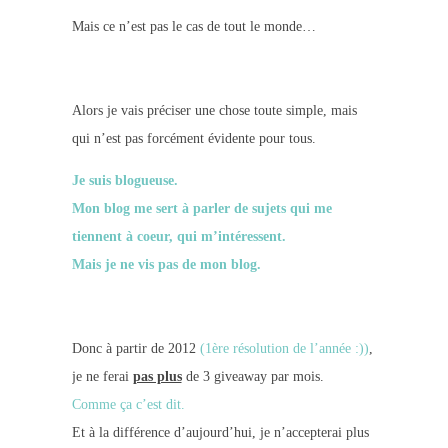
Mais ce n’est pas le cas de tout le monde…
Alors je vais préciser une chose toute simple, mais
qui n’est pas forcément évidente pour tous.
Je suis blogueuse.
Mon blog me sert à parler de sujets qui me
tiennent à coeur, qui m’intéressent.
Mais je ne vis pas de mon blog.
Donc à partir de 2012
(1ère résolution de l’année :))
,
je ne ferai
pas plus
de 3 giveaway par mois.
Comme ça c’est dit.
Et à la différence d’aujourd’hui, je n’accepterai plus