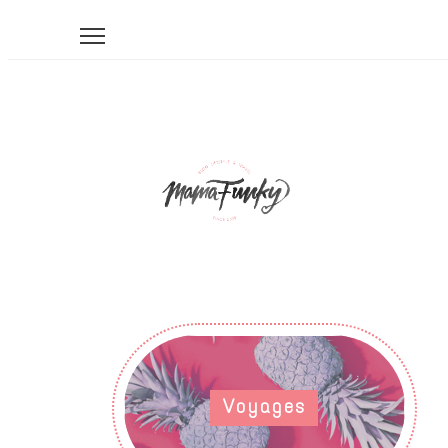
Voyages