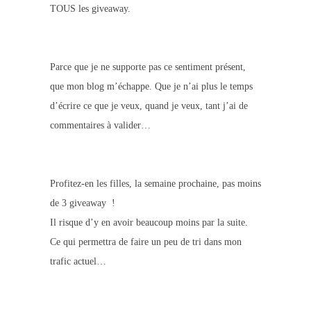
TOUS les giveaway.
Parce que je ne supporte pas ce sentiment présent,
que mon blog m’échappe. Que je n’ai plus le temps
d’écrire ce que je veux, quand je veux, tant j’ai de
commentaires à valider…
Profitez-en les filles, la semaine prochaine, pas moins
de 3 giveaway !
Il risque d’y en avoir beaucoup moins par la suite.
Ce qui permettra de faire un peu de tri dans mon
trafic actuel…