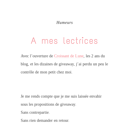
Humeurs
A mes lectrices
Avec l’ouverture de
Croissant de Lune
, les 2 ans du
blog, et les dizaines de giveaway, j’ai perdu un peu le
contrôle de mon petit chez moi.
Je me rends compte que je me suis laissée envahir
sous les propositions de giveaway.
Sans contrepartie.
Sans rien demander en retour.