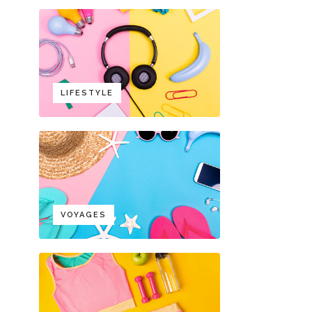
LIFESTYLE
VOYAGES