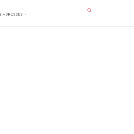
S ADRESSES