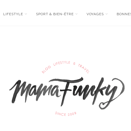
LIFESTYLE
SPORT & BIEN-ÊTRE
VOYAGES
BONNE