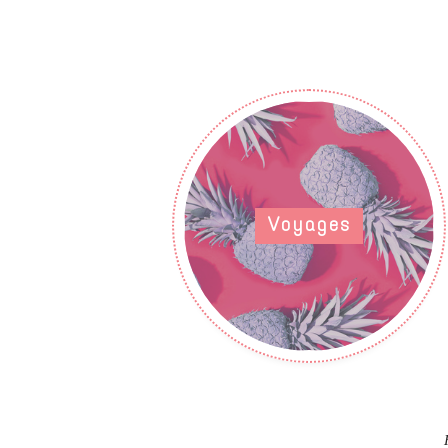
Voyages