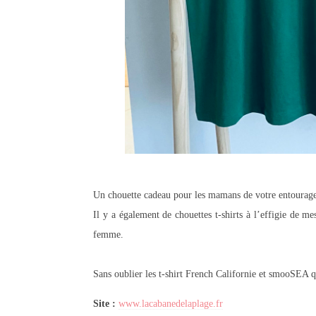
Un chouette cadeau pour les mamans de votre entourage,
Il y a également de chouettes t-shirts à l’effigie de m
femme.
Sans oublier les t-shirt French Californie et smooSEA qu
Site :
www.lacabanedelaplage.fr