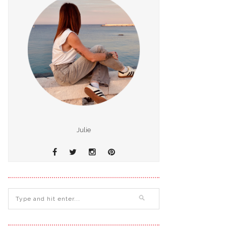
Julie