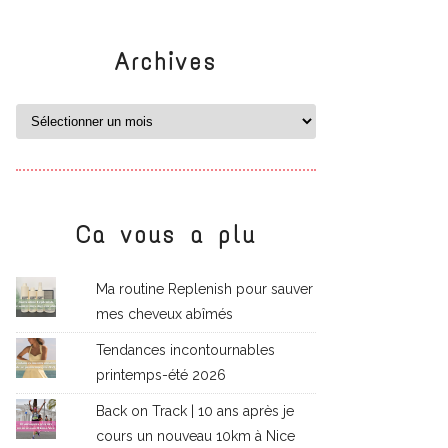
Archives
Ca vous a plu
Ma routine Replenish pour sauver
mes cheveux abîmés
Tendances incontournables
printemps-été 2026
Back on Track | 10 ans après je
cours un nouveau 10km à Nice