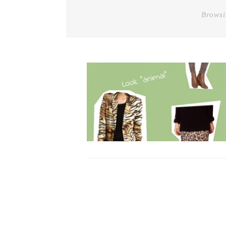
Browsi