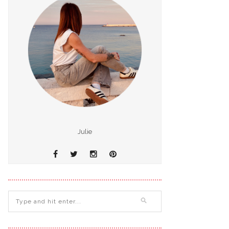
Julie