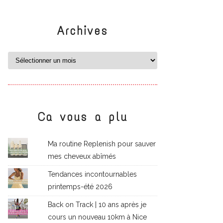
Archives
Ca vous a plu
Ma routine Replenish pour sauver
mes cheveux abîmés
Tendances incontournables
printemps-été 2026
Back on Track | 10 ans après je
cours un nouveau 10km à Nice