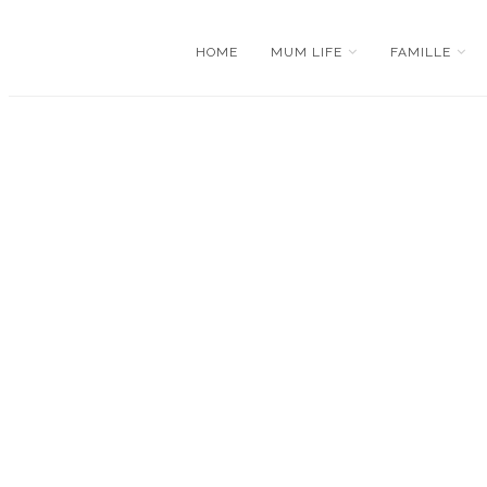
HOME
MUM LIFE
FAMILLE