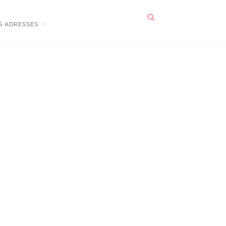
S ADRESSES