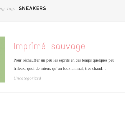
SNEAKERS
ng Tag:
Imprimé sauvage
Pour réchauffer un peu les esprits en ces temps quelques peu
frileux, quoi de mieux qu’un look animal, très chaud…
Uncategorized