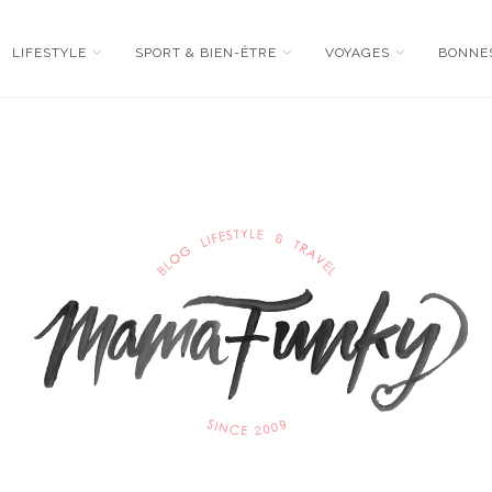
LIFESTYLE
SPORT & BIEN-ÊTRE
VOYAGES
BONNE