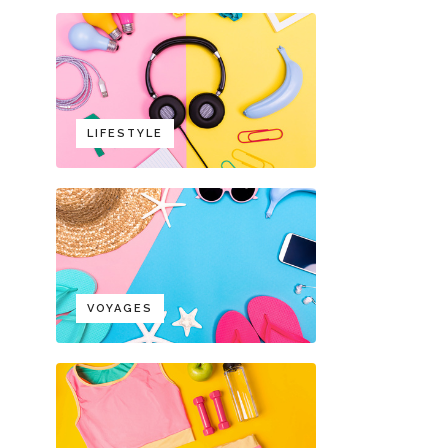
LIFESTYLE
VOYAGES