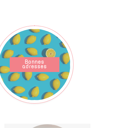
Bonnes
adresses