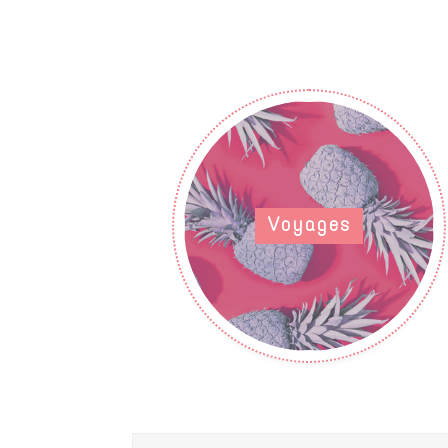
Voyages