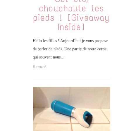
chouchoute tes
pieds ! [Giveaway
Inside]
Hello les filles ! Aujourd’hui je vous propose
de parler de pieds. Une partie de notre corps
qui souvent nous…
Beauté