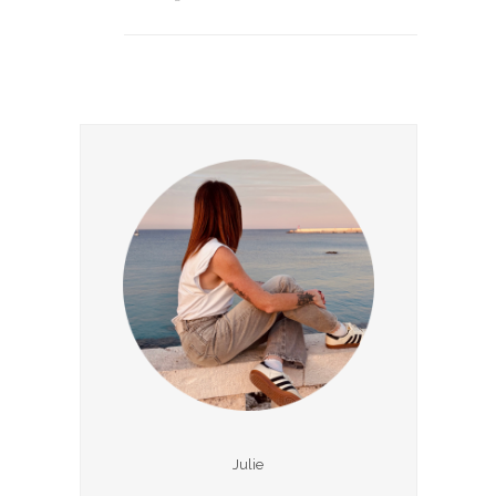
Julie