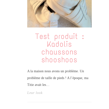
Test produit :
Kadolis
chaussons
shooshoos
A la maison nous avons un problème. Un
problème de taille de pieds ! A l’époque, ma
Titie avait les…
Leur look