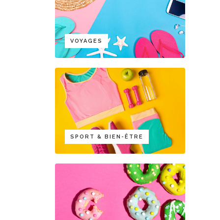
VOYAGES
SPORT & BIEN-ÊTRE