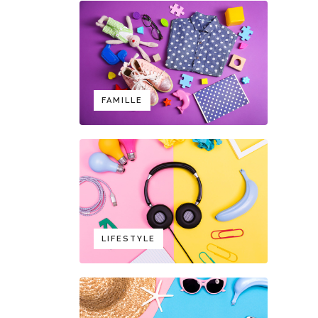
FAMILLE
LIFESTYLE