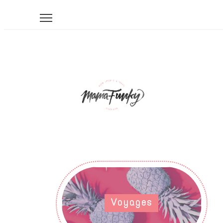
Voyages