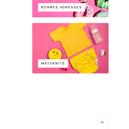
BONNES ADRESSES
MATERNITÉ