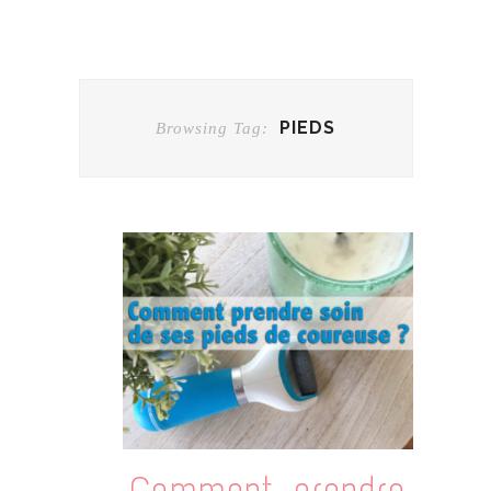
PIEDS
Browsing Tag:
Comment prendre