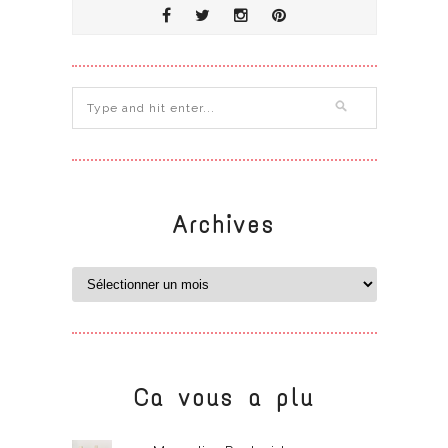
Archives
Ca vous a plu