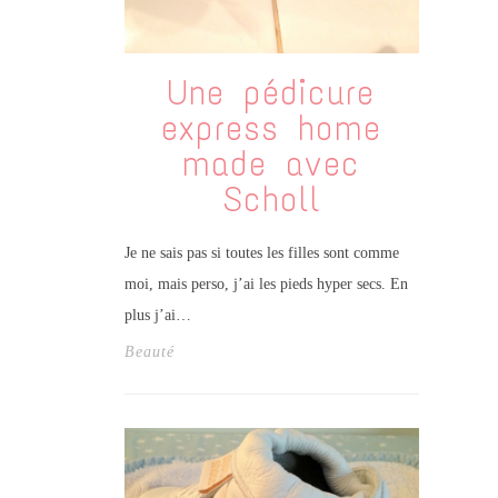
Une pédicure
express home
made avec
Scholl
Je ne sais pas si toutes les filles sont comme
moi, mais perso, j’ai les pieds hyper secs. En
plus j’ai…
Beauté