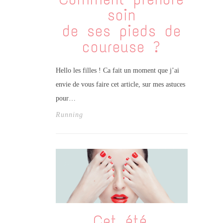
soin
de ses pieds de
coureuse ?
Hello les filles ! Ca fait un moment que j’ai
envie de vous faire cet article, sur mes astuces
pour…
Running
Cet été,