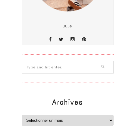
Julie
Archives