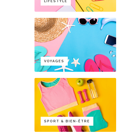
LIFESTYLE
VOYAGES
SPORT & BIEN-ÊTRE