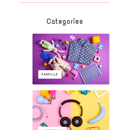
Categories
FAMILLE