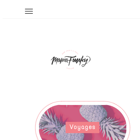
Voyages