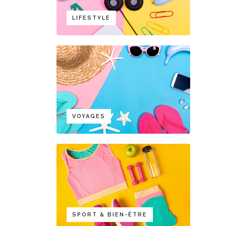
LIFESTYLE
VOYAGES
SPORT & BIEN-ÊTRE