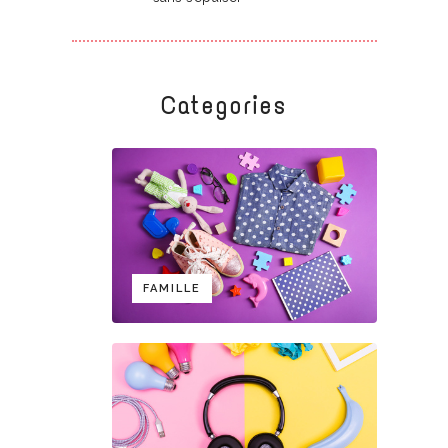
Categories
FAMILLE