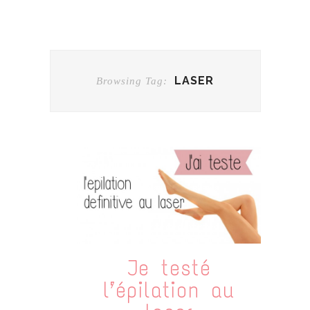
LASER
Browsing Tag:
Je testé
l’épilation au