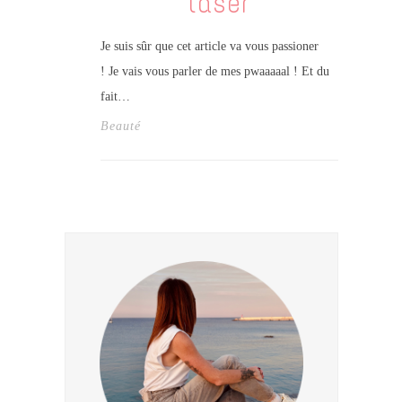
laser
Je suis sûr que cet article va vous passioner
! Je vais vous parler de mes pwaaaaal ! Et du
fait…
Beauté