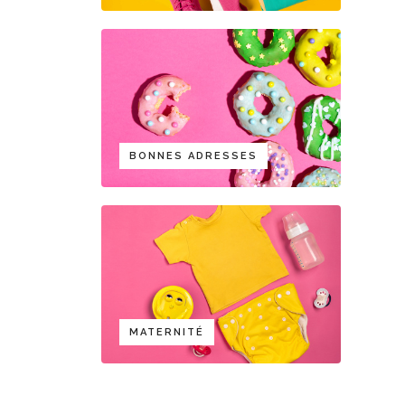
BONNES ADRESSES
MATERNITÉ