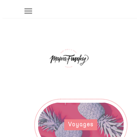
Voyages