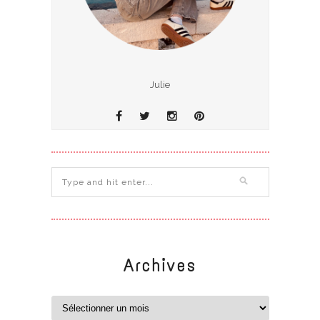
Julie
Archives