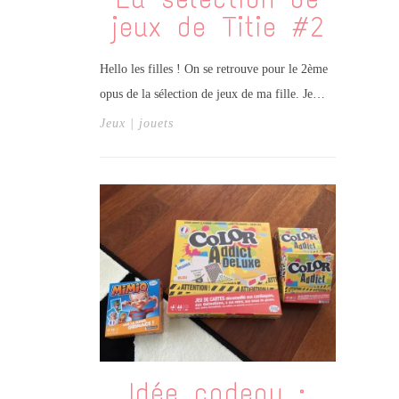
jeux de Titie #2
Hello les filles ! On se retrouve pour le 2ème
opus de la sélection de jeux de ma fille. Je…
Jeux | jouets
Idée cadeau :