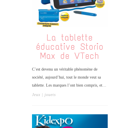
La tablette
éducative Storio
Max de VTech
C’est devenu un véritable phénomène de
société, aujourd’hui, tout le monde veut sa
tablette. Les marques l’ont bien compris, et…
Jeux | jouets