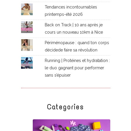
Tendances incontournables
printemps-été 2026
Back on Track | 10 ans après je
cours un nouveau 10km à Nice
Périménopause : quand ton corps
décidede faire sa révolution
Running | Protéines et hydratation :
le duo gagnant pour performer
sans s’épuiser
Categories