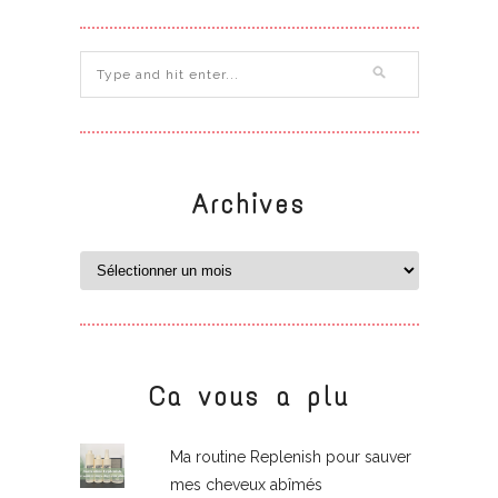
Archives
Ca vous a plu
Ma routine Replenish pour sauver
mes cheveux abîmés