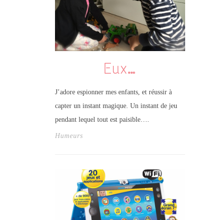
Eux…
J’adore espionner mes enfants, et réussir à
capter un instant magique. Un instant de jeu
pendant lequel tout est paisible….
Humeurs