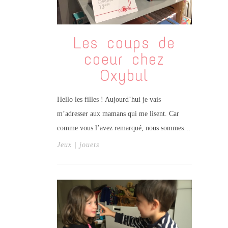
Les coups de
coeur chez
Oxybul
Hello les filles ! Aujourd’hui je vais
m’adresser aux mamans qui me lisent. Car
comme vous l’avez remarqué, nous sommes…
Jeux | jouets