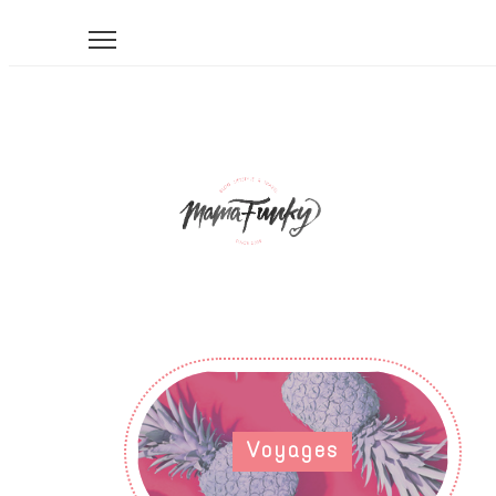
Voyages