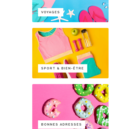
VOYAGES
SPORT & BIEN-ÊTRE
BONNES ADRESSES