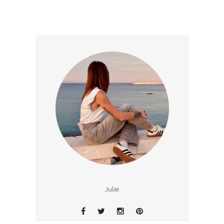
Julie