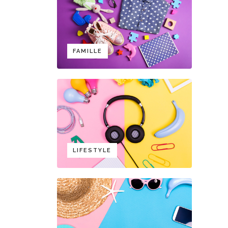
FAMILLE
LIFESTYLE