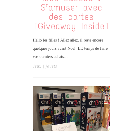
S’amuser avec
des cartes
[Giveaway Inside]
Hello les filles ! Allez allez, il reste encore
quelques jours avant Noël. LE temps de faire
vos derniers achats…
Jeux | jouets