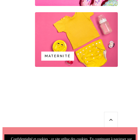
MATERNITÉ
Confidentialité et cookies : ce site utilise des cookies. En continuant à naviguer sur