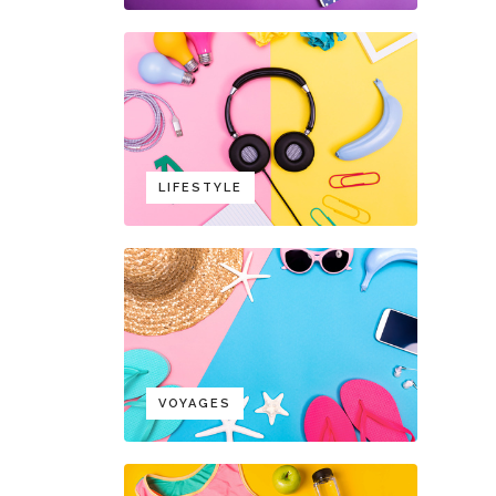
LIFESTYLE
VOYAGES