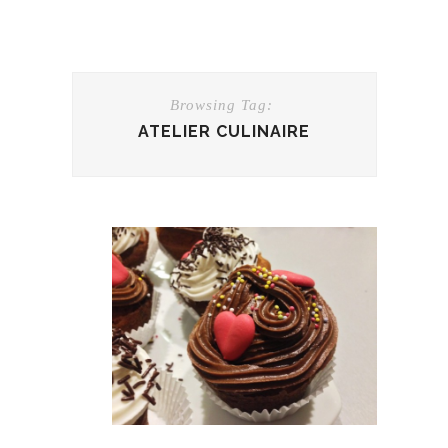
Browsing Tag:
ATELIER CULINAIRE