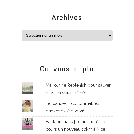
Archives
Ca vous a plu
Ma routine Replenish pour sauver
mes cheveux abîmés
Tendances incontournables
printemps-été 2026
Back on Track | 10 ans après je
cours un nouveau 10km à Nice