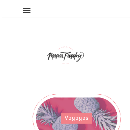
Voyages