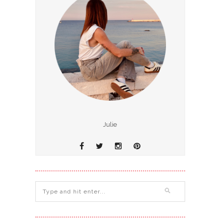
Julie