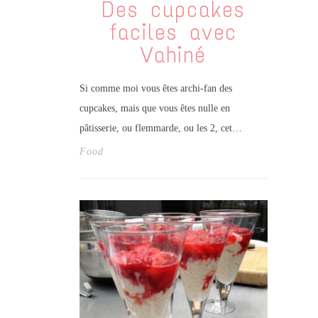
Des cupcakes
faciles avec
Vahiné
Si comme moi vous êtes archi-fan des
cupcakes, mais que vous êtes nulle en
pâtisserie, ou flemmarde, ou les 2, cet…
Food