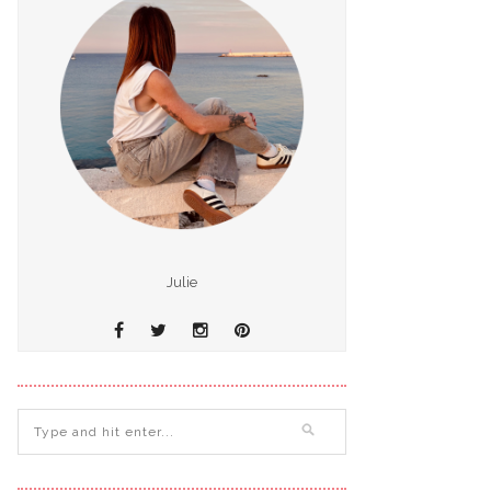
Julie