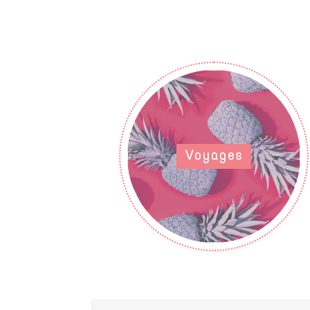
Voyages