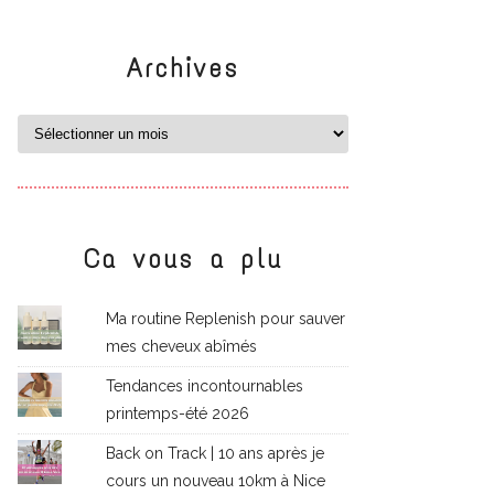
Archives
Ca vous a plu
Ma routine Replenish pour sauver
mes cheveux abîmés
Tendances incontournables
printemps-été 2026
Back on Track | 10 ans après je
cours un nouveau 10km à Nice