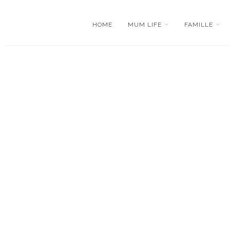
HOME
MUM LIFE
FAMILLE