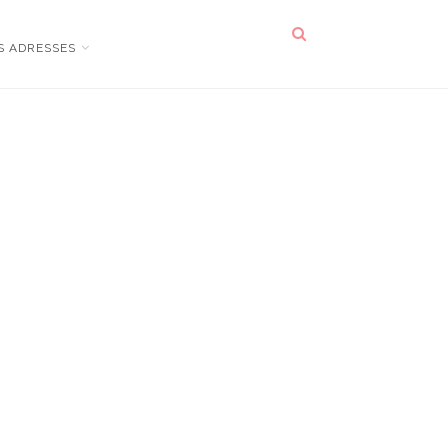
S ADRESSES