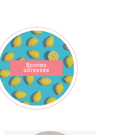
Bonnes
adresses