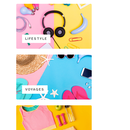
LIFESTYLE
VOYAGES