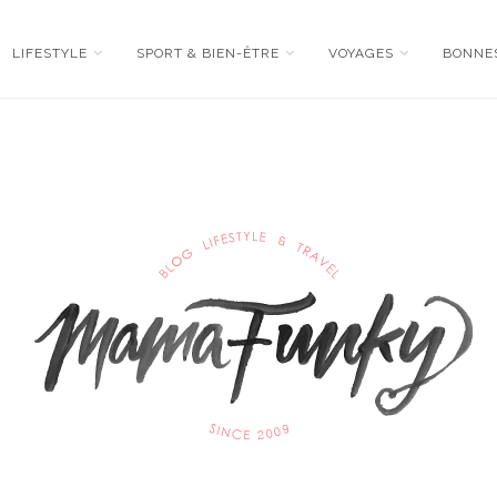
LIFESTYLE
SPORT & BIEN-ÊTRE
VOYAGES
BONNE