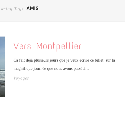
AMIS
owsing Tag:
Vers Montpellier
Ca fait déjà plusieurs jours que je veux écrire ce billet, sur la
magnifique journée que nous avons passé à…
Voyages