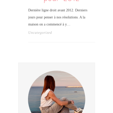
Dernière ligne droit avant 2012. Derniers
jours pour penser à nos résolutions. A la
maison on a commencé à y…
Uncategorized