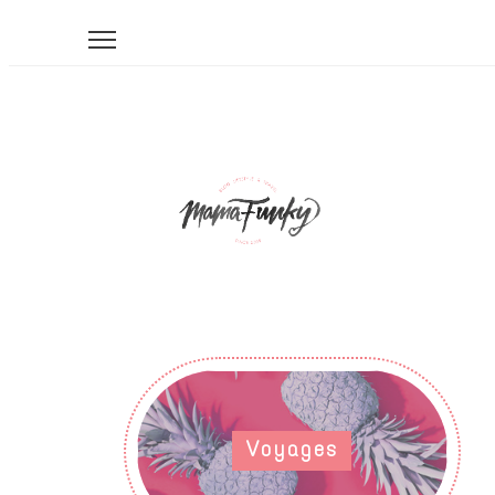
Voyages