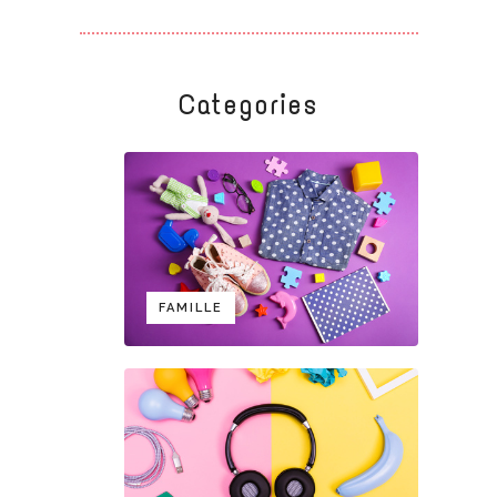
Categories
FAMILLE