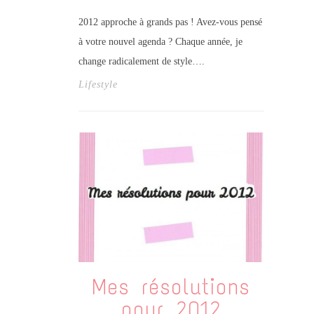
2012 approche à grands pas ! Avez-vous pensé
à votre nouvel agenda ? Chaque année, je
change radicalement de style….
Lifestyle
Mes résolutions
pour 2012