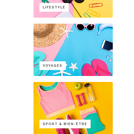
LIFESTYLE
VOYAGES
SPORT & BIEN-ÊTRE