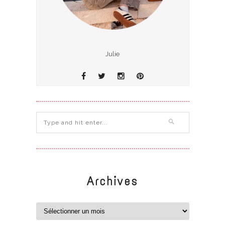
Julie
Archives