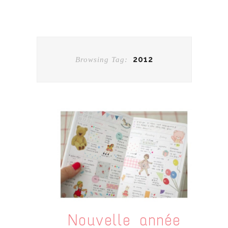
2012
Browsing Tag:
Nouvelle année