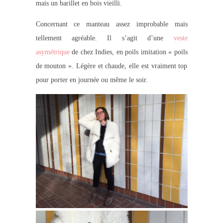
mais un barillet en bois vieilli.
Concernant ce manteau assez improbable mais
tellement agréable. Il s’agit d’une
veste
asymétrique
de chez Indies, en poils imitation « poils
de mouton ». Légère et chaude, elle est vraiment top
pour porter en journée ou même le soir.