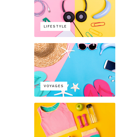
LIFESTYLE
VOYAGES