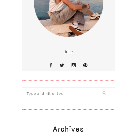
Julie
Archives