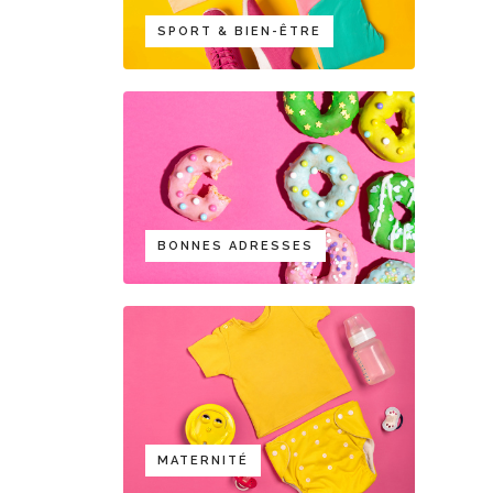
SPORT & BIEN-ÊTRE
BONNES ADRESSES
MATERNITÉ