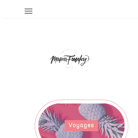
Voyages