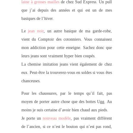
laine à grosses mailles
de chez Sud Express. Un pull
que j’ai depuis des années et qui est un de mes
basiques de l’hiver.
Le
jean noir
, un autre basique de ma garde-robe,
vient du Comptoir des cotonniers. Vous connaissez
mon addiction pour cette enseigne. Sachez donc que
leurs jeans sont vraiment hyper bien coupés.
La chemise imitation jeans vient également de chez
eux. Peut-être la trouverez-vous en soldes si vous êtes
chanceuses.
Pour les chaussures, par le temps qu’il fait, pas
moyen de porter autre chose que des bottes Ugg. Au
moins je suis certaine d’avoir bien chaud aux pieds.
Je porte un
nouveau modèle
, pas vraiment différent
de l’ancien, si ce n’est le bouton qui n’est pas rond,