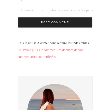
Prévenez-moi de tous les nouveaux articles par e-mail.
Ce site utilise Akismet pour réduire les indésirables.
En savoir plus sur comment les données de vos
commentaires sont utilisées
.