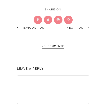
SHARE ON
PREVIOUS POST
NEXT POST
NO COMMENTS
LEAVE A REPLY