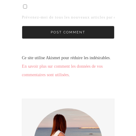
Prévenez-moi de tous les nouveaux articles par e-mail.
Ce site utilise Akismet pour réduire les indésirables.
En savoir plus sur comment les données de vos
commentaires sont utilisées
.