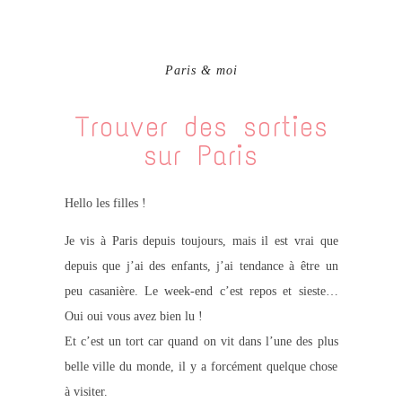
Paris & moi
Trouver des sorties
sur Paris
Hello les filles !
Je vis à Paris depuis toujours, mais il est vrai que
depuis que j’ai des enfants, j’ai tendance à être un
peu casanière. Le week-end c’est repos et sieste…
Oui oui vous avez bien lu !
Et c’est un tort car quand on vit dans l’une des plus
belle ville du monde, il y a forcément quelque chose
à visiter.