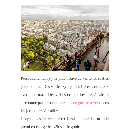
Personnellement j’y ai plus trouvé de visites et sorties
pour adultes. Des sorties sympa à faire en amoureux
avec mon mari. Des visites un peu insolites à faire à
2, comme par exemple une
balade guidée à vélo
dans
les jardins de Versailles.
N’ayant pas de vélo, c’est idéal puisque la formule
prend en charge les vélos et le guide.