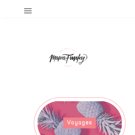
Voyages