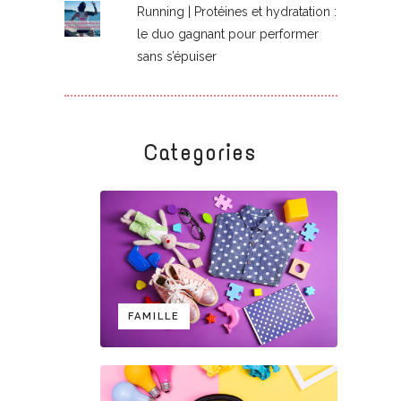
Running | Protéines et hydratation :
le duo gagnant pour performer
sans s’épuiser
Categories
FAMILLE