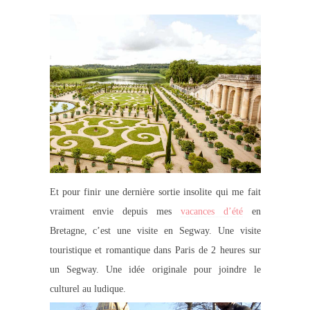
Et pour finir une dernière sortie insolite qui me fait
vraiment envie depuis mes
vacances d’été
en
Bretagne, c’est une visite en Segway. Une visite
touristique et romantique dans Paris de 2 heures sur
un Segway. Une idée originale pour joindre le
culturel au ludique.