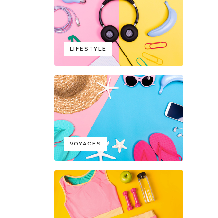
LIFESTYLE
VOYAGES