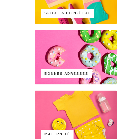
SPORT & BIEN-ÊTRE
BONNES ADRESSES
MATERNITÉ