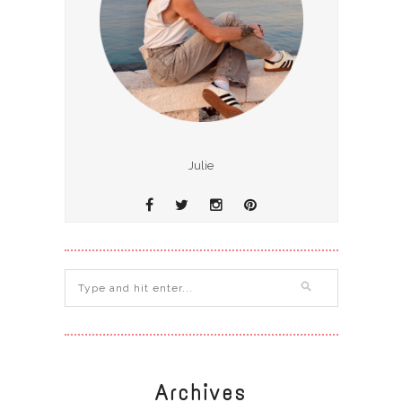
Julie
Archives