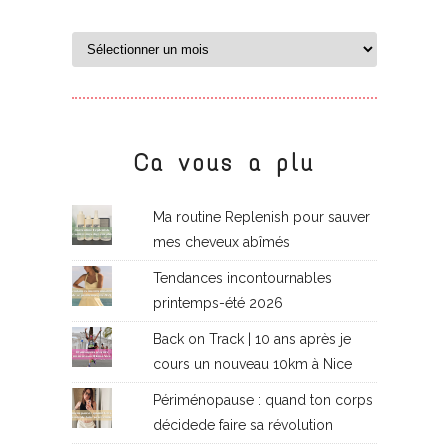
Ca vous a plu
Ma routine Replenish pour sauver
mes cheveux abîmés
Tendances incontournables
printemps-été 2026
Back on Track | 10 ans après je
cours un nouveau 10km à Nice
Périménopause : quand ton corps
décidede faire sa révolution