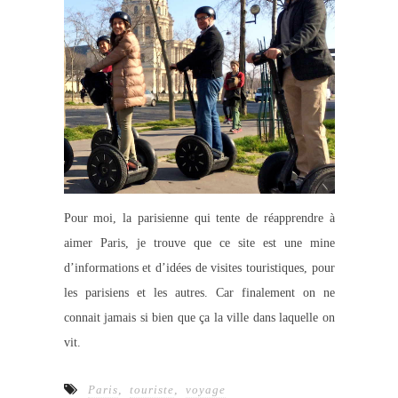
Pour moi, la parisienne qui tente de réapprendre à
aimer Paris, je trouve que ce site est une mine
d’informations et d’idées de visites touristiques, pour
les parisiens et les autres. Car finalement on ne
connait jamais si bien que ça la ville dans laquelle on
vit.
Paris
,
touriste
,
voyage