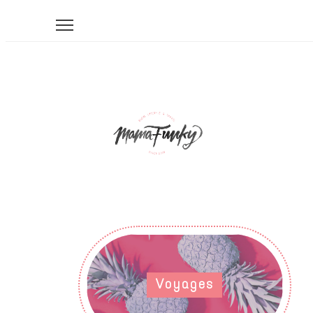
Voyages