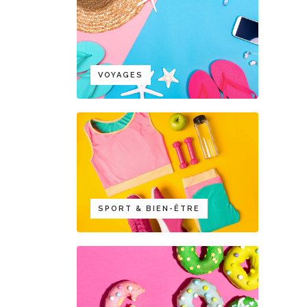
VOYAGES
SPORT & BIEN-ÊTRE