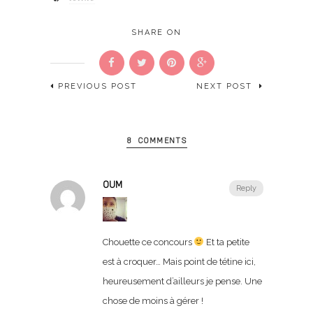
SHARE ON
PREVIOUS POST
NEXT POST
8 COMMENTS
OUM
Reply
Chouette ce concours
Et ta petite
est à croquer… Mais point de tétine ici,
heureusement d’ailleurs je pense. Une
chose de moins à gérer !