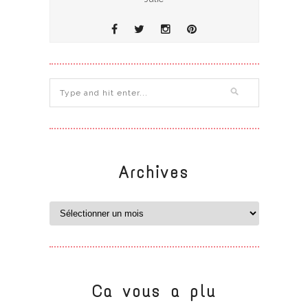
Archives
Ca vous a plu