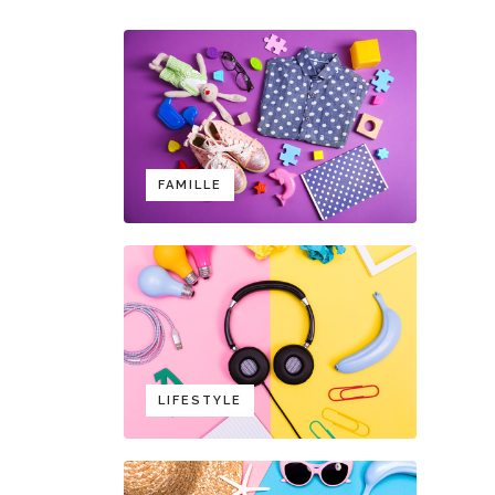
FAMILLE
LIFESTYLE