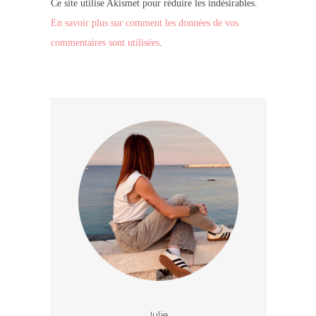
Ce site utilise Akismet pour réduire les indésirables.
En savoir plus sur comment les données de vos
commentaires sont utilisées
.
Julie