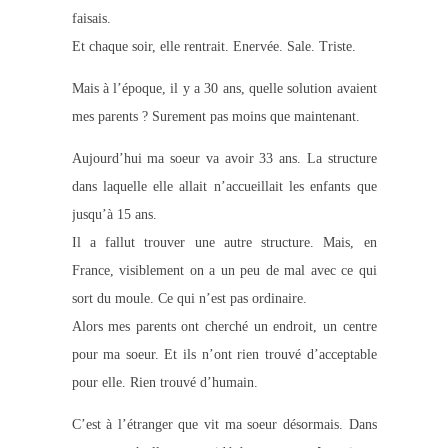
faisais.
Et chaque soir, elle rentrait. Enervée. Sale. Triste.
Mais à l’époque, il y a 30 ans, quelle solution avaient
mes parents ? Surement pas moins que maintenant.
Aujourd’hui ma soeur va avoir 33 ans. La structure
dans laquelle elle allait n’accueillait les enfants que
jusqu’à 15 ans.
Il a fallut trouver une autre structure. Mais, en
France, visiblement on a un peu de mal avec ce qui
sort du moule. Ce qui n’est pas ordinaire.
Alors mes parents ont cherché un endroit, un centre
pour ma soeur. Et ils n’ont rien trouvé d’acceptable
pour elle. Rien trouvé d’humain.
C’est à l’étranger que vit ma soeur désormais. Dans