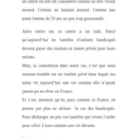
un centre où elle est considérée comme un être vivant
normal. Comme un humain normal. Comme une
jeune femme de 33 ans un peu trop gourmande.
Alors certes oui ce centre a un coût. Parce
qu’aujourd’hui les familles d’enfants handicapés
doivent payer des instituts et centre privés pour leurs
enfants.
Mais, la consolation dans notre cas, c’est que nous
sommes tombés sur un institut privé dans lequel ma
soeur vit aujourd’hui une vie comme elle n’aurait
jamais pu en rêver en France.
Et c’est anormal qu’un pays comme la France ne
prenne pas plus au sérieux le cas des handicapés.
Pour décharger un peu ces familles qui vivent l’enfer
pour offrir à leurs enfants une vie décente.