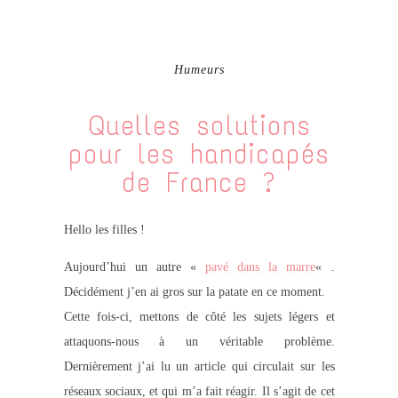
Humeurs
Quelles solutions
pour les handicapés
de France ?
Hello les filles !
Aujourd’hui un autre «
pavé dans la marre
« .
Décidément j’en ai gros sur la patate en ce moment.
Cette fois-ci, mettons de côté les sujets légers et
attaquons-nous à un véritable problème.
Dernièrement j’ai lu un article qui circulait sur les
réseaux sociaux, et qui m’a fait réagir. Il s’agit de cet