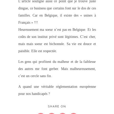
L’article souligne aussi ce point que je trouve juste
dingue, ce business que certains font sur le dos de ces
familles. Car en Belgique, il existe des « usines à
Français » !!!
Heureusement ma soeur n’est pas en Belgique. Et les
coûts de son institut privé sont légitimes. C’est cher,
mais mais soeur est bichonnée. Sa vie est douce et
paisible. Elle est respectée.
Les gens qui profitent du malheur et de la faiblesse
des autres me font gerber. Mais malheureusement,
c’est un cercle sans fin.
A quand une véritable réglementation européenne
pour nos handicapés ?
SHARE ON