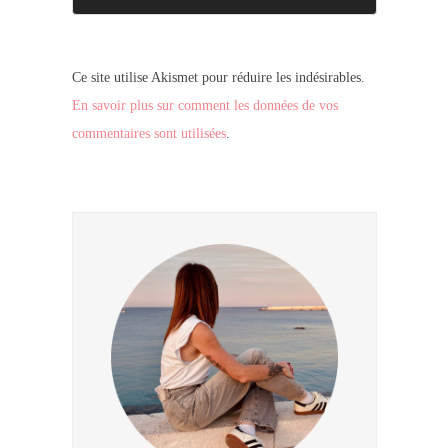
Ce site utilise Akismet pour réduire les indésirables.
En savoir plus sur comment les données de vos
commentaires sont utilisées
.