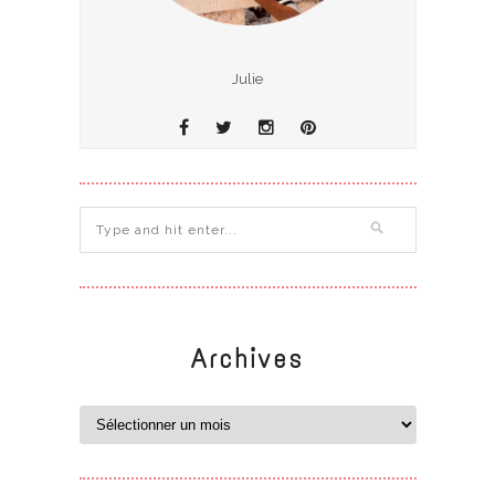
Julie
Archives