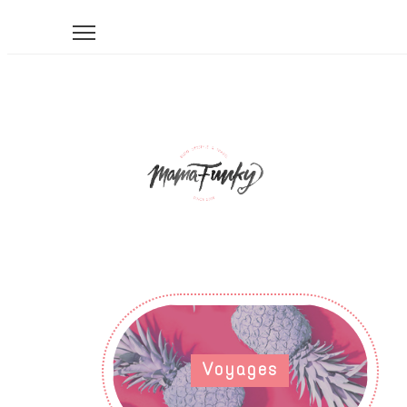
Voyages