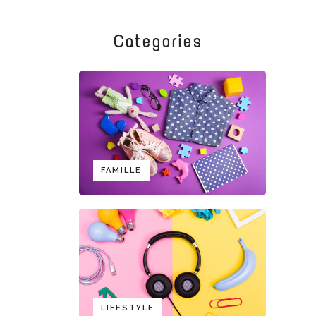
Categories
FAMILLE
LIFESTYLE