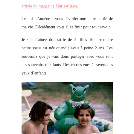
article du magazine Marie-Claire
.
Ce qui m’amène à vous dévoiler une autre partie de
ma vie. Décidément vous allez finir pour tout savoir.
Je suis l’ainée du fratrie de 3 filles. Ma première
petite soeur est née quand j’avais à peine 2 ans. Les
souvenirs que je vais donc partager avec vous sont
des souvenirs d’enfants. Des choses vues à travers des
yeux d’enfants.