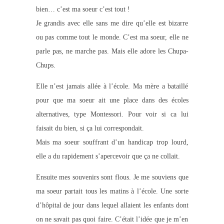
bien… c’est ma soeur c’est tout !
Je grandis avec elle sans me dire qu’elle est bizarre
ou pas comme tout le monde. C’est ma soeur, elle ne
parle pas, ne marche pas. Mais elle adore les Chupa-
Chups.
Elle n’est jamais allée à l’école. Ma mère a bataillé
pour que ma soeur ait une place dans des écoles
alternatives, type Montessori. Pour voir si ca lui
faisait du bien, si ça lui correspondait.
Mais ma soeur souffrant d’un handicap trop lourd,
elle a du rapidement s’apercevoir que ça ne collait.
Ensuite mes souvenirs sont flous. Je me souviens que
ma soeur partait tous les matins à l’école. Une sorte
d’hôpital de jour dans lequel allaient les enfants dont
on ne savait pas quoi faire. C’était l’idée que je m’en