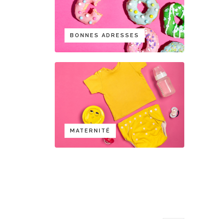
BONNES ADRESSES
MATERNITÉ