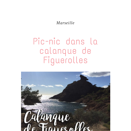
Marseille
Pic-nic dans la
calanque de
Figuerolles