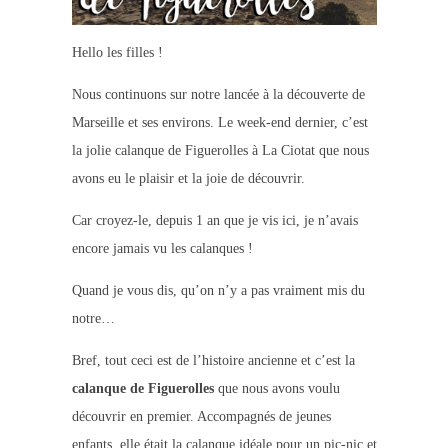
Hello les filles !
Nous continuons sur notre lancée à la découverte de
Marseille et ses environs. Le week-end dernier, c’est
la jolie calanque de Figuerolles à La Ciotat que nous
avons eu le plaisir et la joie de découvrir.
Car croyez-le, depuis 1 an que je vis ici, je n’avais
encore jamais vu les calanques !
Quand je vous dis, qu’on n’y a pas vraiment mis du
notre…
Bref, tout ceci est de l’histoire ancienne et c’est la
calanque de Figuerolles
que nous avons voulu
découvrir en premier. Accompagnés de jeunes
enfants, elle était la calanque idéale pour un pic-nic et