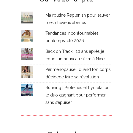
Ma routine Replenish pour sauver
mes cheveux abîmés
Tendances incontournables
printemps-été 2026
Back on Track | 10 ans après je
cours un nouveau 10km à Nice
Périménopause : quand ton corps
décidede faire sa révolution
Running | Protéines et hydratation :
le duo gagnant pour performer
sans s’épuiser