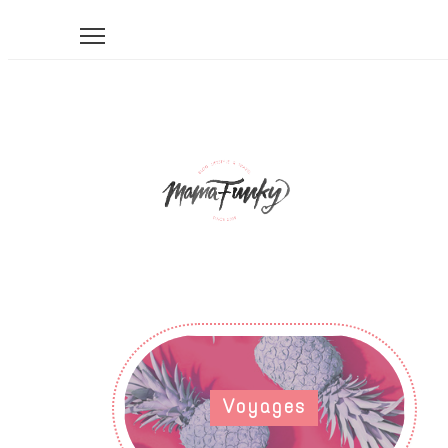
Voyages