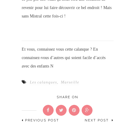
revenir pour lui faire découvrir ce bel endroit ! Mais
sans Mistral cette fois-ci !
Et vous, connaissez vous cette calanque ? En
connaissez-vous d’autres qui soient facile d’accès
avec des enfants N
Les calanques
,
Marseille
SHARE ON
PREVIOUS POST
NEXT POST