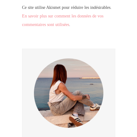
Ce site utilise Akismet pour réduire les indésirables.
En savoir plus sur comment les données de vos
commentaires sont utilisées
.