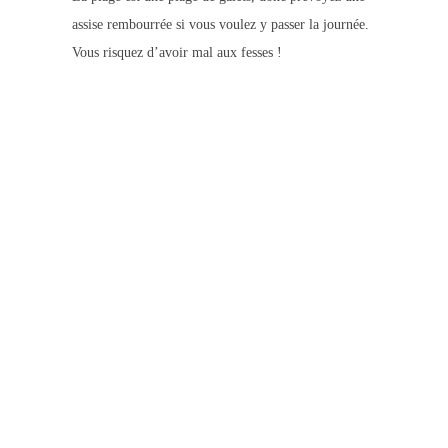
assise rembourrée si vous voulez y passer la journée.
Vous risquez d’avoir mal aux fesses !