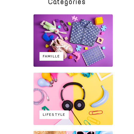
Categories
FAMILLE
LIFESTYLE