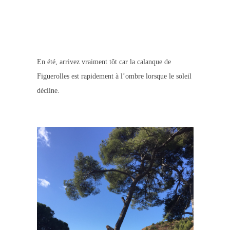
En été, arrivez vraiment tôt car la calanque de
Figuerolles est rapidement à l’ombre lorsque le soleil
décline.