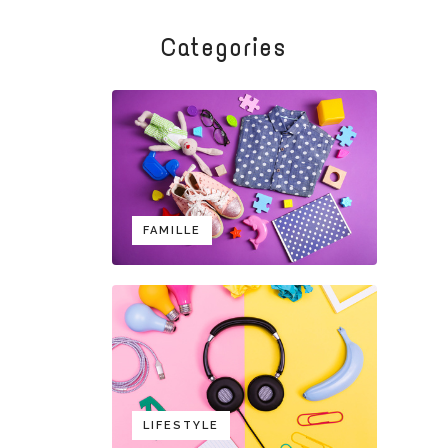
Categories
FAMILLE
LIFESTYLE