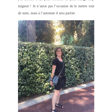
mignon ! Je n’aurai pas l’occasion de le mettre tout
de suite, mais à l’automne il sera parfait.