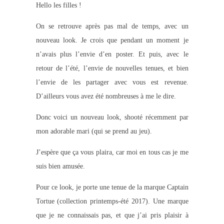
Hello les filles !
On se retrouve après pas mal de temps, avec un
nouveau look. Je crois que pendant un moment je
n’avais plus l’envie d’en poster. Et puis, avec le
retour de l’été, l’envie de nouvelles tenues, et bien
l’envie de les partager avec vous est revenue.
D’ailleurs vous avez été nombreuses à me le dire.
Donc voici un nouveau look, shooté récemment par
mon adorable mari (qui se prend au jeu).
J’espère que ça vous plaira, car moi en tous cas je me
suis bien amusée.
Pour ce look, je porte une tenue de la marque Captain
Tortue (collection printemps-été 2017). Une marque
que je ne connaissais pas, et que j’ai pris plaisir à