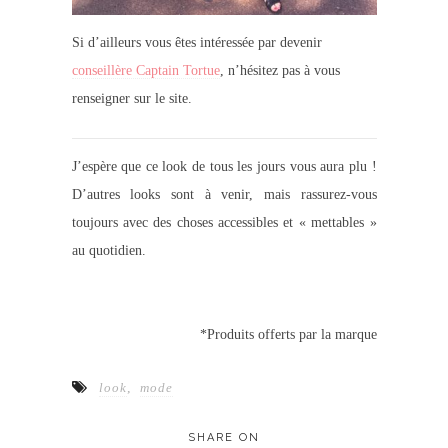
Si d’ailleurs vous êtes intéressée par devenir
conseillère Captain Tortue
, n’hésitez pas à vous
renseigner sur le site.
J’espère que ce look de tous les jours vous aura plu !
D’autres looks sont à venir, mais rassurez-vous
toujours avec des choses accessibles et « mettables »
au quotidien.
*Produits offerts par la marque
look
,
mode
SHARE ON