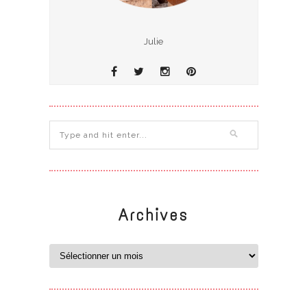
Julie
Archives