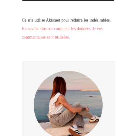
Ce site utilise Akismet pour réduire les indésirables.
En savoir plus sur comment les données de vos
commentaires sont utilisées
.