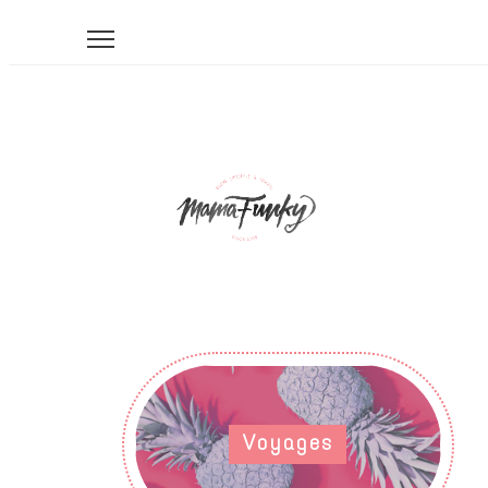
Voyages