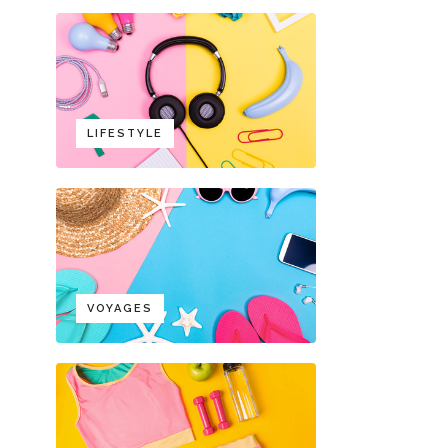
LIFESTYLE
VOYAGES