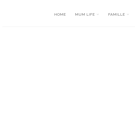
HOME
MUM LIFE
FAMILLE