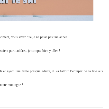
moment, vous savez que je ne passe pas une année
soient particulières, je compte bien y aller !
 et ayant une taille presque adulte, il va falloir l’équiper de la tête aux
haute montagne !