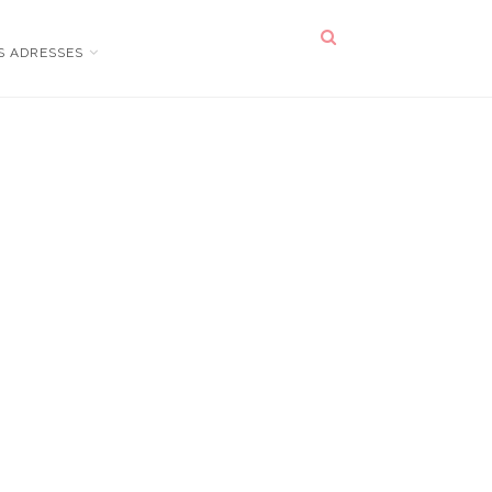
S ADRESSES