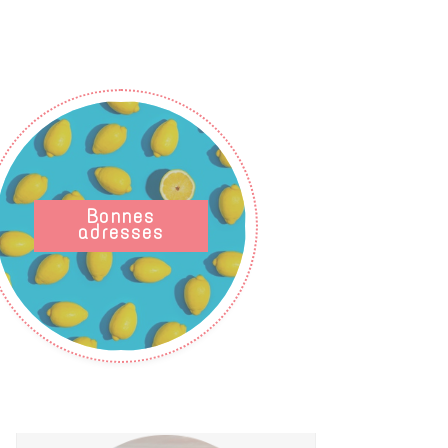
Bonnes
adresses