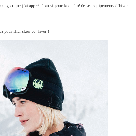
nning et que j’ai apprécié aussi pour la qualité de ses équipements d’hiver,
a pour aller skier cet hiver !