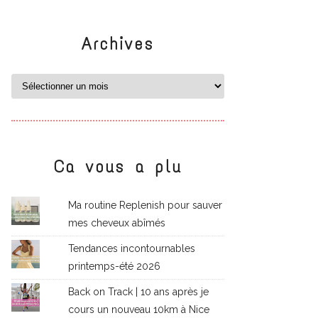
Archives
Ca vous a plu
Ma routine Replenish pour sauver
mes cheveux abîmés
Tendances incontournables
printemps-été 2026
Back on Track | 10 ans après je
cours un nouveau 10km à Nice