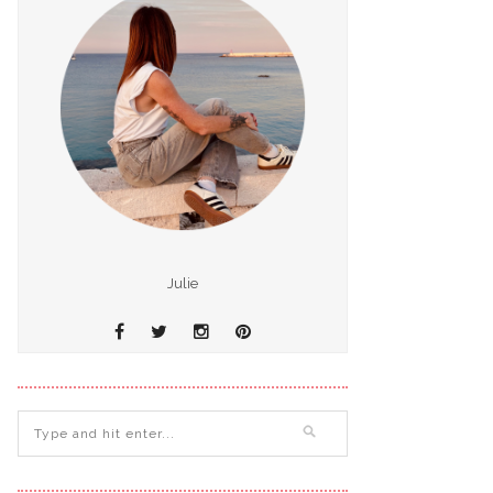
Julie