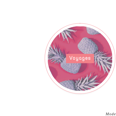
Voyages
Mode