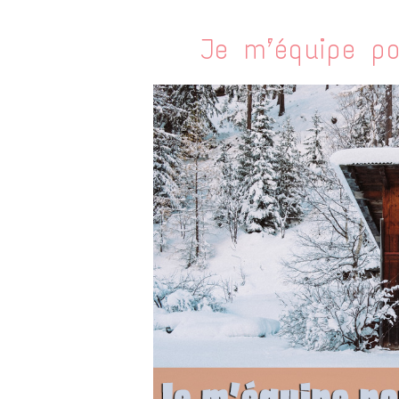
Je m’équipe po