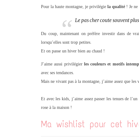
Pour la haute montagne, je privilégie
la qualité
! Je ne 
Le pas cher coute souvent plus
Du coup, maintenant on préfère investir dans de vra
lorsqu’elles sont trop petites.
Et on passe un hiver bien au chaud !
J’aime aussi privilégier
les couleurs et motifs intemp
avec ses tendances.
Mais ne vivant pas à la montagne, j’aime assez que les 
Et avec les kids, j’aime assez passer les tenues de l’u
rose à la maison !
Ma wishlist pour cet hiv