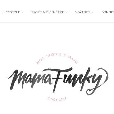
LIFESTYLE
SPORT & BIEN-ÊTRE
VOYAGES
BONNE