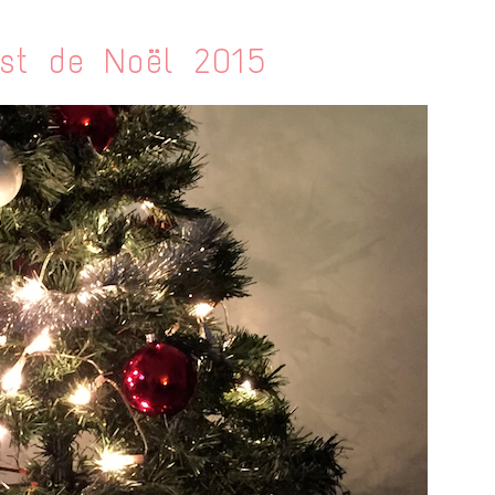
ist de Noël 2015