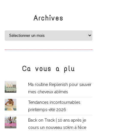
Archives
Ca vous a plu
Ma routine Replenish pour sauver
mes cheveux abîmés
Tendances incontournables
printemps-été 2026
Back on Track | 10 ans après je
cours un nouveau 10km à Nice