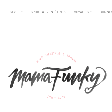
LIFESTYLE
SPORT & BIEN-ÊTRE
VOYAGES
BONNE