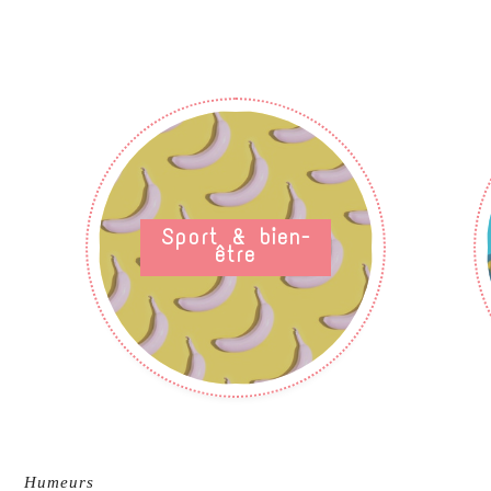
Sport & bien-
être
Humeurs