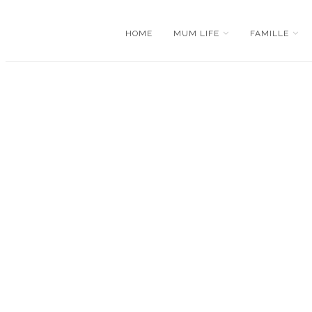
HOME
MUM LIFE
FAMILLE