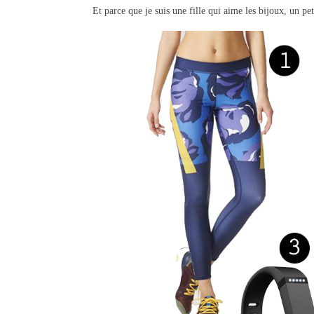
Et parce que je suis une fille qui aime les bijoux, un pe