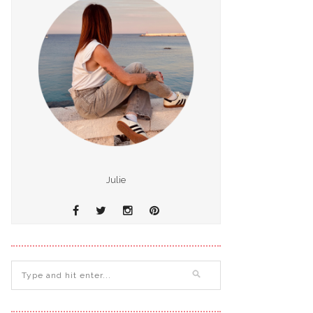
Julie