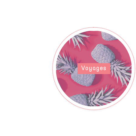
Voyages