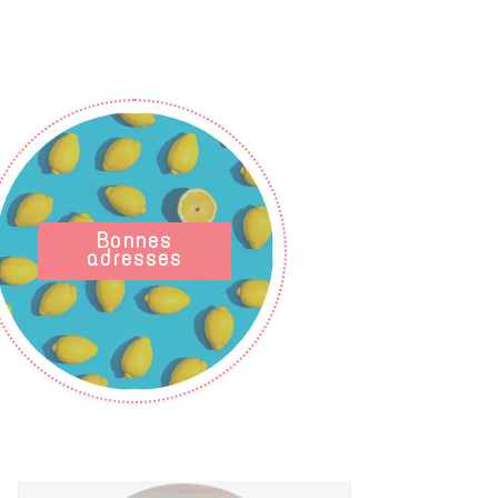
Bonnes
adresses