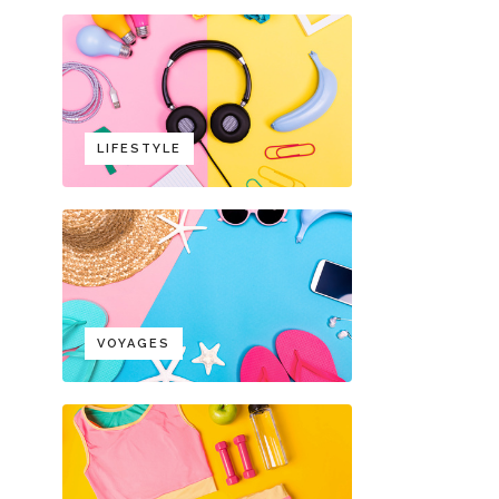
LIFESTYLE
VOYAGES