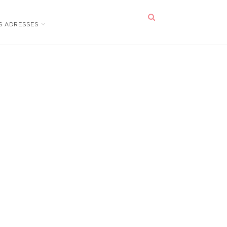
S ADRESSES