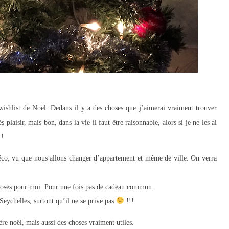
wishlist de Noël. Dedans il y a des choses que j’aimerai vraiment trouver
s plaisir, mais bon, dans la vie il faut être raisonnable, alors si je ne les ai
!!
déco, vu que nous allons changer d’appartement et même de ville. On verra
choses pour moi. Pour une fois pas de cadeau commun.
Seychelles, surtout qu’il ne se prive pas
!!!
re noël, mais aussi des choses vraiment utiles.