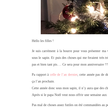
Hello les filles !
Je suis carrément à la bourre pour vous présenter ma 
sous le sapin. Et puis des choses qui me feraient très trè
pas et bien tant pis…. Ce sera pour mon anniversaire !!
Pa rapport à
celle de l’an dernier
, cette année pas de 
ça l’an prochain.
Cette année donc sous mon sapin, il n’y aura que des 
Après si le papa Noël veut nous offrir une semaine aux 
Pas mal de choses assez futiles on été commandées au pè