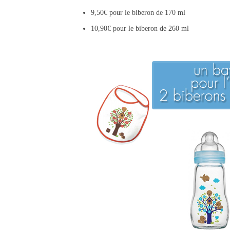
9,50€ pour le biberon de 170 ml
10,90€ pour le biberon de 260 ml