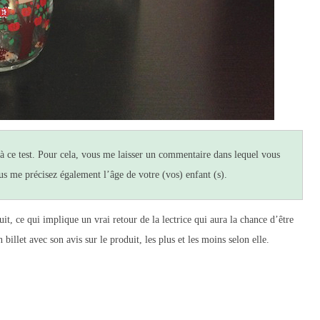
à ce test. Pour cela, vous me laisser un commentaire dans lequel vous
us me précisez également l’âge de votre (vos) enfant (s).
uit, ce qui implique un vrai retour de la lectrice qui aura la chance d’être
billet avec son avis sur le produit, les plus et les moins selon elle.