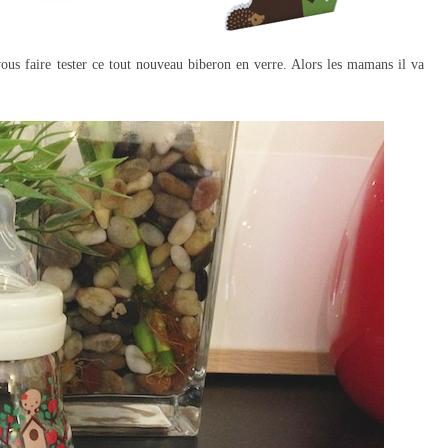
ous faire tester ce tout nouveau biberon en verre. Alors les mamans il va