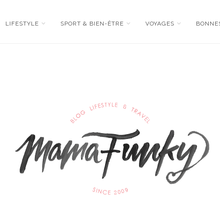
LIFESTYLE
SPORT & BIEN-ÊTRE
VOYAGES
BONNE