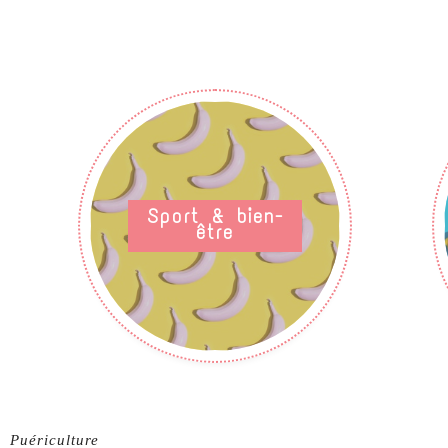
Sport & bien-
être
Puériculture