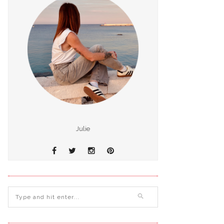
Julie