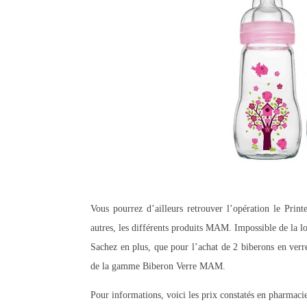
Vous pourrez d’ailleurs retrouver l’opération le Pri
autres, les différents produits MAM. Impossible de la lo
Sachez en plus, que pour l’achat de 2 biberons en verre
de la gamme Biberon Verre MAM.
Pour informations, voici les prix constatés en pharmaci