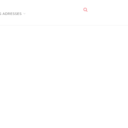
S ADRESSES