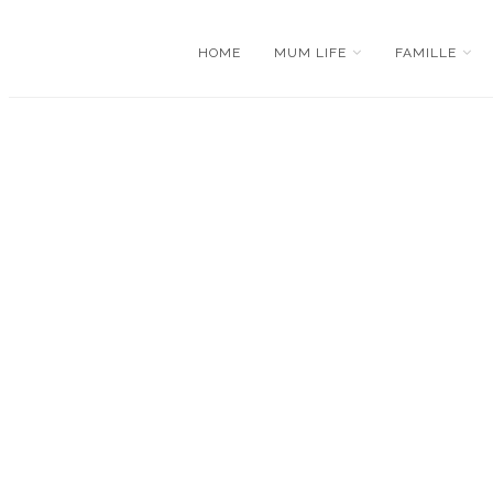
HOME
MUM LIFE
FAMILLE