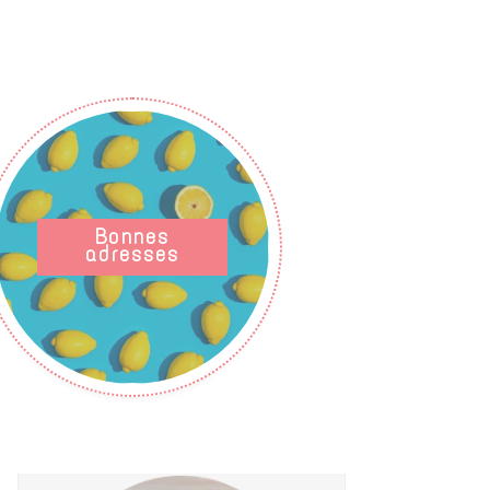
Bonnes
adresses