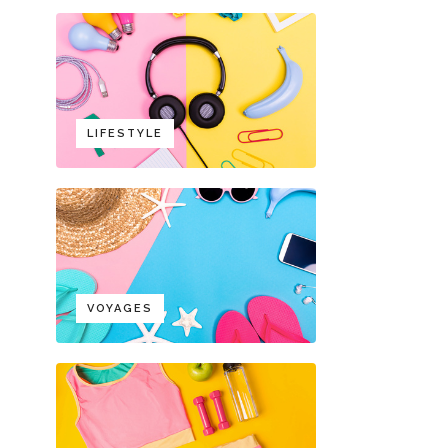
LIFESTYLE
VOYAGES