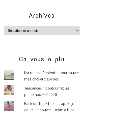
Archives
Ca vous a plu
Ma routine Replenish pour sauver
mes cheveux abîmés
Tendances incontournables
printemps-été 2026
Back on Track | 10 ans après je
cours un nouveau 10km à Nice