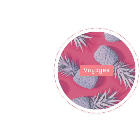
Voyages