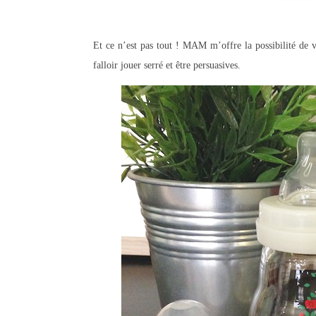
Et ce n’est pas tout ! MAM m’offre la possibilité de v
falloir jouer serré et être persuasives.