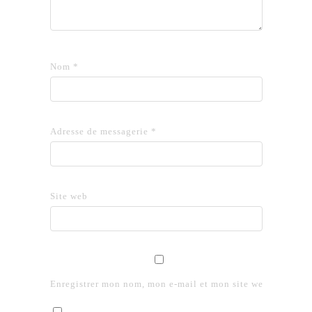
Nom
*
Adresse de messagerie
*
Site web
Enregistrer mon nom, mon e-mail et mon site web dans le 