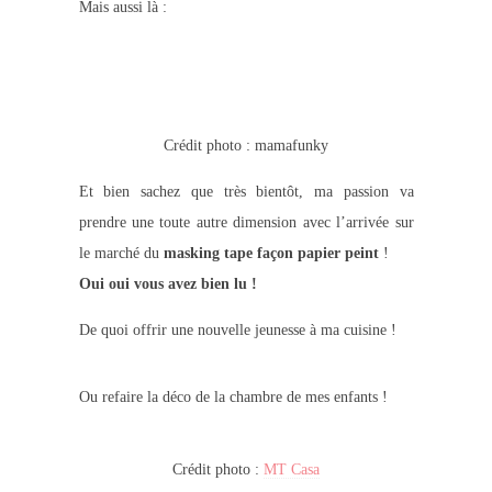
Mais aussi là :
Crédit photo : mamafunky
Et bien sachez que très bientôt, ma passion va
prendre une toute autre dimension avec l’arrivée sur
le marché du
masking tape façon papier peint
!
Oui oui vous avez bien lu !
De quoi offrir une nouvelle jeunesse à ma cuisine !
Ou refaire la déco de la chambre de mes enfants !
Crédit photo :
MT Casa