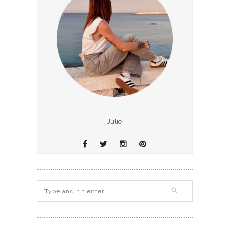
Julie