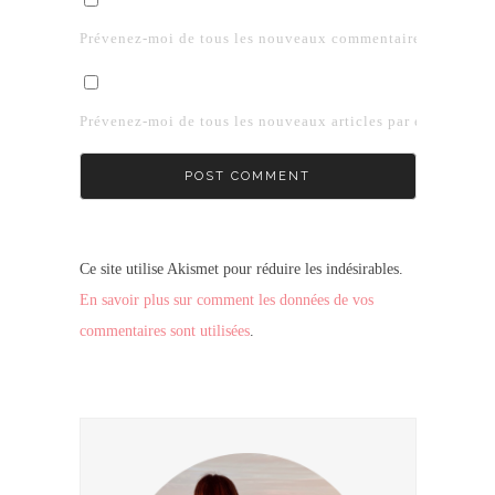
Prévenez-moi de tous les nouveaux commentaires par e-mai
Prévenez-moi de tous les nouveaux articles par e-mail.
Ce site utilise Akismet pour réduire les indésirables.
En savoir plus sur comment les données de vos
commentaires sont utilisées
.