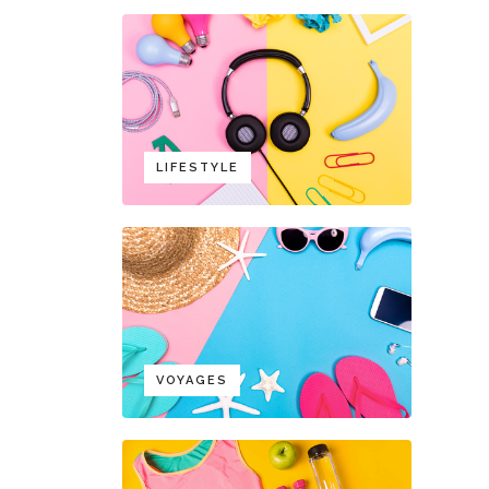
LIFESTYLE
VOYAGES