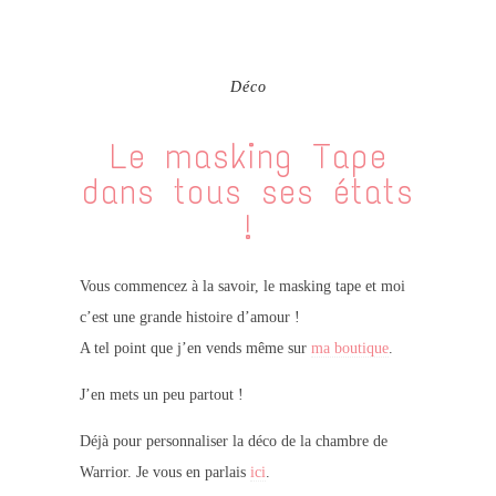
Déco
Le masking Tape
dans tous ses états
!
Vous commencez à la savoir, le masking tape et moi
c’est une grande histoire d’amour !
A tel point que j’en vends même sur
ma boutique
.
J’en mets un peu partout !
Déjà pour personnaliser la déco de la chambre de
Warrior. Je vous en parlais
ici
.