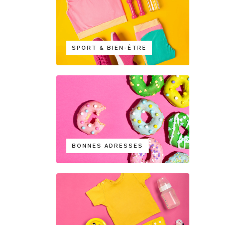
SPORT & BIEN-ÊTRE
BONNES ADRESSES