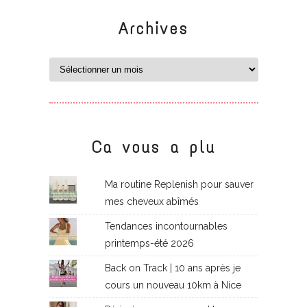
Archives
Ca vous a plu
Ma routine Replenish pour sauver
mes cheveux abîmés
Tendances incontournables
printemps-été 2026
Back on Track | 10 ans après je
cours un nouveau 10km à Nice