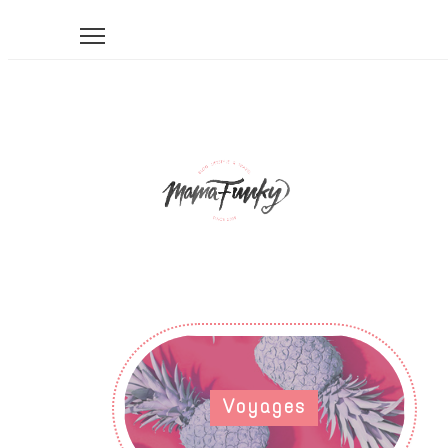
Voyages