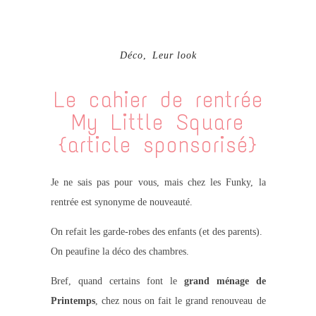
Déco
,
Leur look
Le cahier de rentrée
My Little Square
{article sponsorisé}
Je ne sais pas pour vous, mais chez les Funky, la
rentrée est synonyme de nouveauté.
On refait les garde-robes des enfants
(et des parents)
.
On peaufine la déco des chambres.
Bref, quand certains font le
grand ménage de
Printemps
, chez nous on fait le grand renouveau de