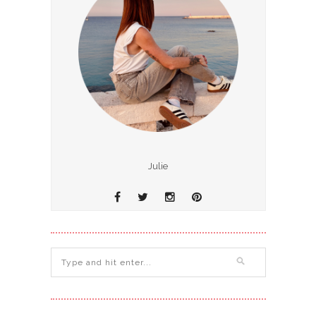
Julie