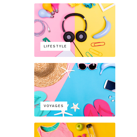
LIFESTYLE
VOYAGES