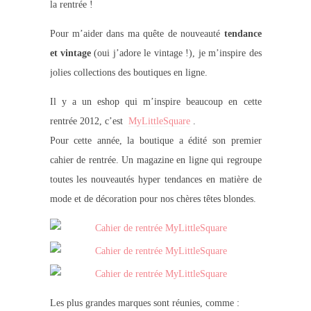
la rentrée !
Pour m’aider dans ma quête de nouveauté
tendance
et vintage
(oui j’adore le vintage !)
, je m’inspire des
jolies collections des boutiques en ligne.
Il y a un eshop qui m’inspire beaucoup en cette
rentrée 2012, c’est
MyLittleSquare
.
Pour cette année, la boutique a édité son premier
cahier de rentrée. Un magazine en ligne qui regroupe
toutes les nouveautés hyper tendances en matière de
mode et de décoration pour nos chères têtes blondes.
Les plus grandes marques sont réunies, comme :