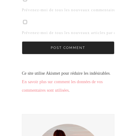
Prévenez-moi de tous les nouveaux commentaires par e-mai
Prévenez-moi de tous les nouveaux articles par e-mail.
Ce site utilise Akismet pour réduire les indésirables.
En savoir plus sur comment les données de vos
commentaires sont utilisées
.