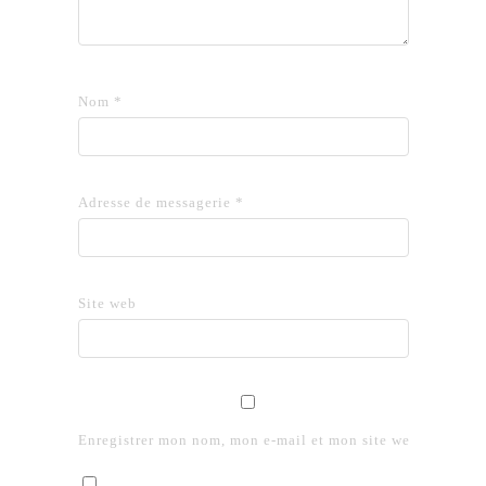
Nom
*
Adresse de messagerie
*
Site web
Enregistrer mon nom, mon e-mail et mon site web dans le 