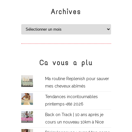
Archives
Ca vous a plu
Ma routine Replenish pour sauver
mes cheveux abîmés
Tendances incontournables
printemps-été 2026
Back on Track | 10 ans après je
cours un nouveau 10km à Nice