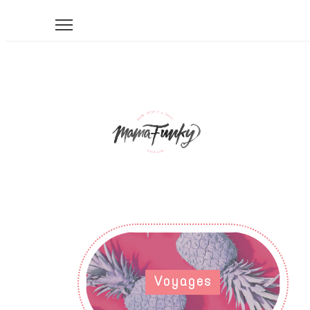
Voyages