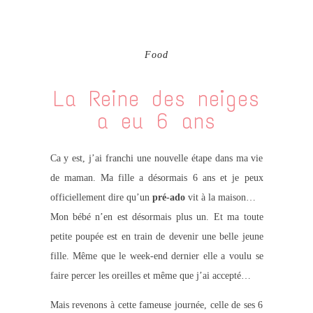
Food
La Reine des neiges
a eu 6 ans
Ca y est, j’ai franchi une nouvelle étape dans ma vie
de maman. Ma fille a désormais 6 ans et je peux
officiellement dire qu’un
pré-ado
vit à la maison…
Mon bébé n’en est désormais plus un. Et ma toute
petite poupée est en train de devenir une belle jeune
fille. Même que le week-end dernier elle a voulu se
faire percer les oreilles et même que j’ai accepté…
Mais revenons à cette fameuse journée, celle de ses 6