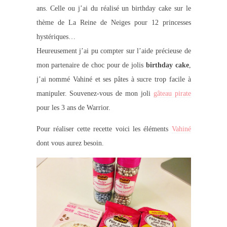
ans. Celle ou j’ai du réalisé un birthday cake sur le
thème de La Reine de Neiges pour 12 princesses
hystériques…
Heureusement j’ai pu compter sur l’aide précieuse de
mon partenaire de choc pour de jolis
birthday cake
,
j’ai nommé Vahiné et ses pâtes à sucre trop facile à
manipuler. Souvenez-vous de mon joli
gâteau pirate
pour les 3 ans de Warrior.
Pour réaliser cette recette voici les éléments
Vahiné
dont vous aurez besoin.