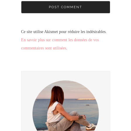
Ce site utilise Akismet pour réduire les indésirables.
En savoir plus sur comment les données de vos
commentaires sont utilisées
.