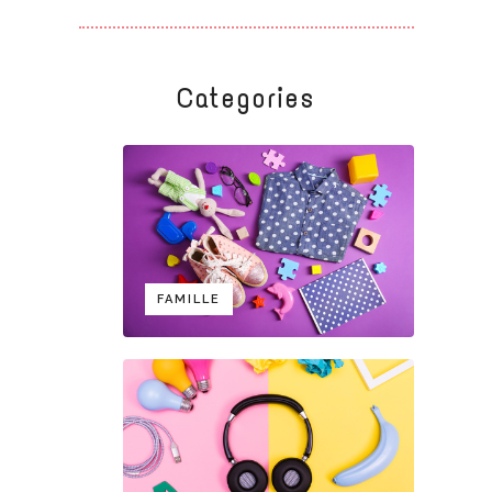
Categories
FAMILLE