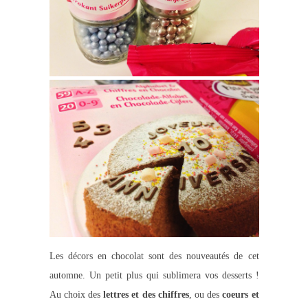
Les décors en chocolat sont des nouveautés de cet
automne. Un petit plus qui sublimera vos desserts !
Au choix des
lettres et des chiffres
, ou des
coeurs et