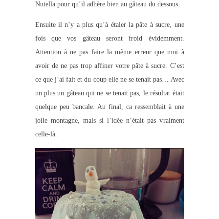
Nutella pour qu’il adhère bien au gâteau du dessous.
Ensuite il n’y a plus qu’à étaler la pâte à sucre, une
fois que vos gâteau seront froid évidemment.
Attention à ne pas faire la même erreur que moi à
avoir de ne pas trop affiner votre pâte à sucre. C’est
ce que j’ai fait et du coup elle ne se tenait pas… Avec
un plus un gâteau qui ne se tenait pas, le résultat était
quelque peu bancale. Au final, ca ressemblait à une
jolie montagne, mais si l’idée n’était pas vraiment
celle-là.