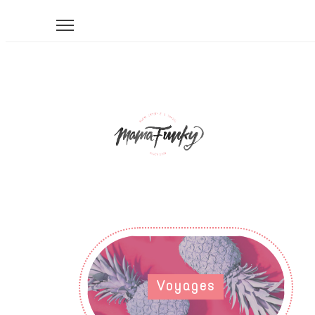
Voyages