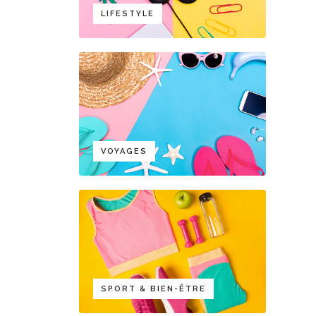
LIFESTYLE
VOYAGES
SPORT & BIEN-ÊTRE