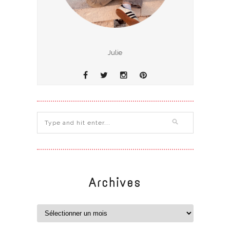
Julie
Archives