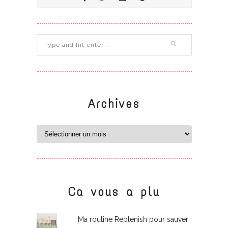
Archives
Ca vous a plu
Ma routine Replenish pour sauver