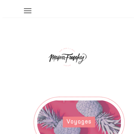
Voyages