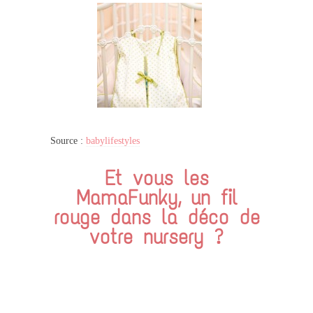
Source :
babylifestyles
Et vous les
MamaFunky, un fil
rouge dans la déco de
votre nursery ?