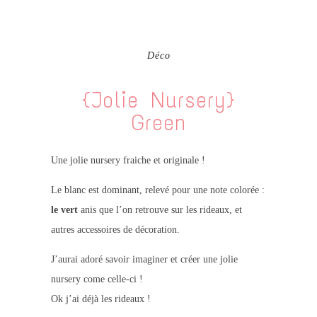
Déco
{Jolie Nursery}
Green
Une jolie nursery fraiche et originale !
Le blanc est dominant, relevé pour une note colorée :
le vert
anis que l’on retrouve sur les rideaux, et
autres accessoires de décoration.
J’aurai adoré savoir imaginer et créer une jolie
nursery come celle-ci !
Ok j’ai déjà les rideaux !