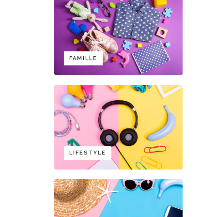
FAMILLE
LIFESTYLE