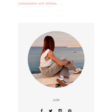
commentaires sont utilisées
.
Julie