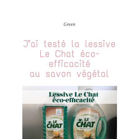
Green
J’ai testé la lessive
Le Chat éco-
efficacité
au savon végétal