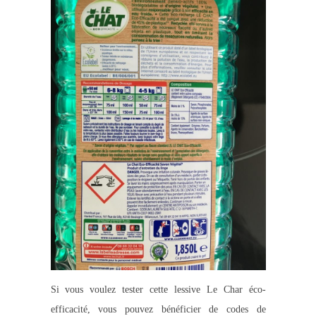
Si vous voulez tester cette lessive Le Char éco-
efficacité, vous pouvez bénéficier de codes de