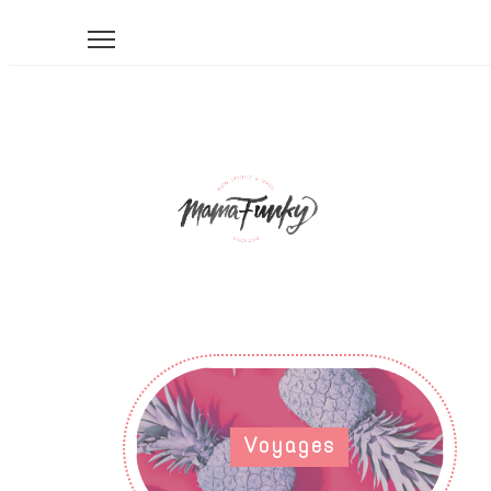
Voyages