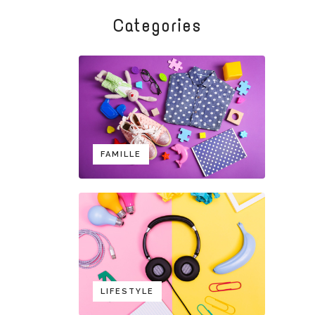
Categories
FAMILLE
LIFESTYLE