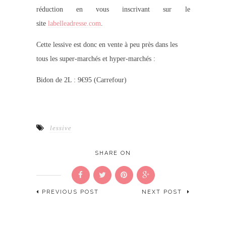
réduction en vous inscrivant sur le
site
labelleadresse.com
.
Cette lessive est donc en vente à peu près dans les
tous les super-marchés et hyper-marchés :
Bidon de 2L : 9€95 (Carrefour)
lessive
SHARE ON
PREVIOUS POST
NEXT POST