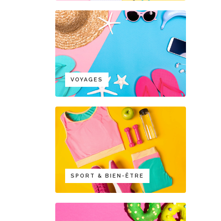
VOYAGES
SPORT & BIEN-ÊTRE