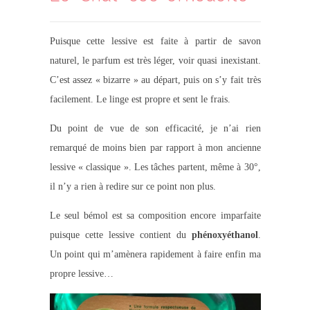
Puisque cette lessive est faite à partir de savon
naturel, le parfum est très léger, voir quasi inexistant.
C’est assez « bizarre » au départ, puis on s’y fait très
facilement. Le linge est propre et sent le frais.
Du point de vue de son efficacité, je n’ai rien
remarqué de moins bien par rapport à mon ancienne
lessive « classique ». Les tâches partent, même à 30°,
il n’y a rien à redire sur ce point non plus.
Le seul bémol est sa composition encore imparfaite
puisque cette lessive contient du
phénoxyéthanol
.
Un point qui m’amènera rapidement à faire enfin ma
propre lessive…