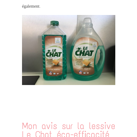
également.
.
Mon avis sur la lessive
Le Chat éco-efficacité