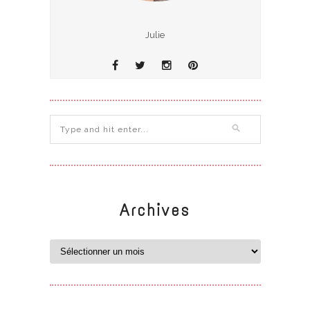
Julie
Archives