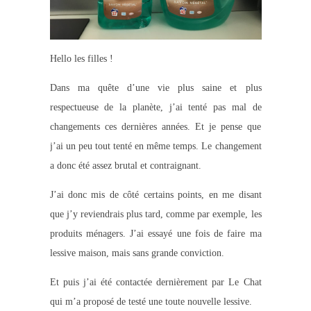
Hello les filles !
Dans ma quête d’une vie plus saine et plus
respectueuse de la planète, j’ai tenté pas mal de
changements ces dernières années. Et je pense que
j’ai un peu tout tenté en même temps. Le changement
a donc été assez brutal et contraignant.
J’ai donc mis de côté certains points, en me disant
que j’y reviendrais plus tard, comme par exemple, les
produits ménagers. J’ai essayé une fois de faire ma
lessive maison, mais sans grande conviction.
Et puis j’ai été contactée dernièrement par Le Chat
qui m’a proposé de testé une toute nouvelle lessive.