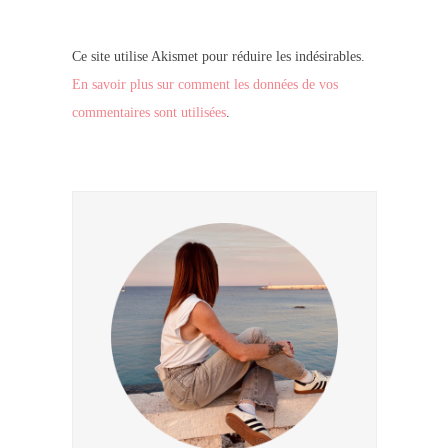
Ce site utilise Akismet pour réduire les indésirables.
En savoir plus sur comment les données de vos
commentaires sont utilisées
.