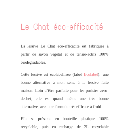
.
Le Chat éco-efficacité
La lessive Le Chat eco-efficacité est fabriquée à
partir de savon végétal et de tensio-actifs 100%
biodégradables.
Cette lessive est écolabellisée (label
Ecolabel
), une
bonne alternative à mon sens, à la lessive faite
maison. Loin d’être parfaite pour les puristes zero-
dechet, elle est quand même une très bonne
alternative, avec une formule très efficace à froid.
Elle se présente en bouteille plastique 100%
recyclable, puis en recharge de 2L recyclable