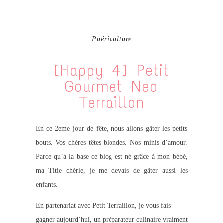
Puériculture
[Happy 4] Petit
Gourmet Neo
Terraillon
En ce 2eme jour de fête, nous allons gâter les petits
bouts. Vos chères têtes blondes. Nos minis d’amour.
Parce qu’à la base ce blog est né grâce à mon bébé,
ma Titie chérie, je me devais de gâter aussi les
enfants.
En partenariat avec Petit Terraillon, je vous fais
gagner aujourd’hui, un préparateur culinaire vraiment