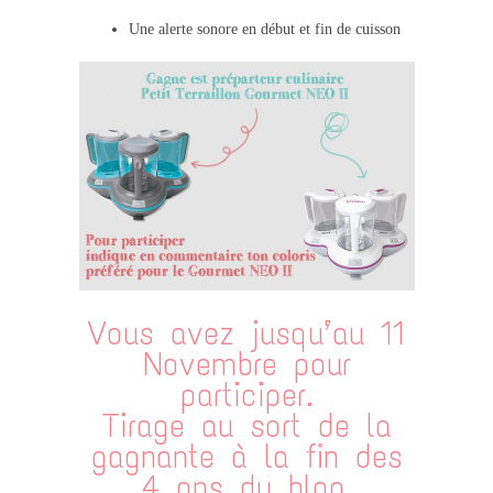
Une alerte sonore en début et fin de cuisson
Vous avez jusqu’au 11
Novembre pour
participer.
Tirage au sort de la
gagnante à la fin des
4 ans du blog.