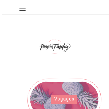
Voyages