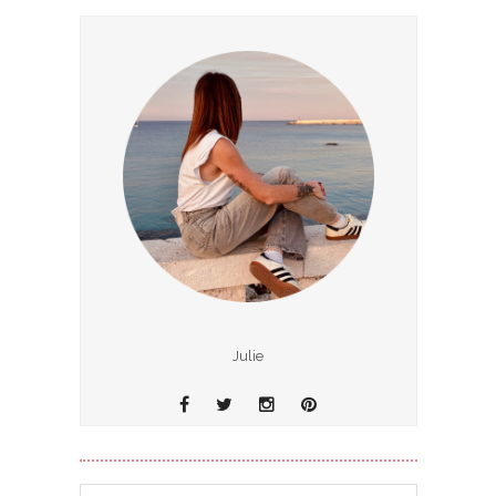
Julie