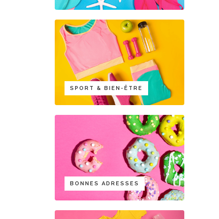
SPORT & BIEN-ÊTRE
BONNES ADRESSES