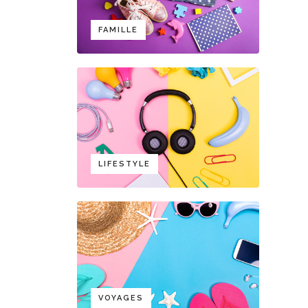
FAMILLE
LIFESTYLE
VOYAGES