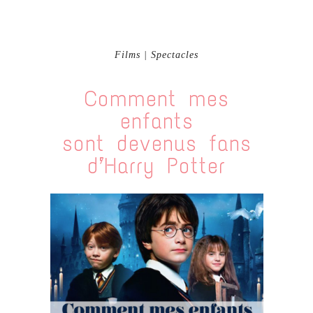
Films | Spectacles
Comment mes
enfants
sont devenus fans
d’Harry Potter