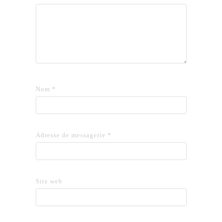
Nom
*
Adresse de messagerie
*
Site web