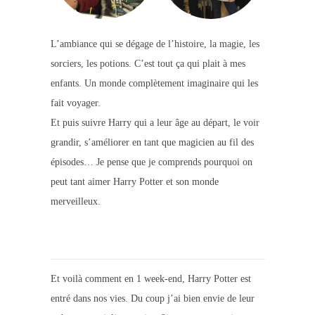
L’ambiance qui se dégage de l’histoire, la magie, les
sorciers, les potions. C’est tout ça qui plait à mes
enfants. Un monde complètement imaginaire qui les
fait voyager.
Et puis suivre Harry qui a leur âge au départ, le voir
grandir, s’améliorer en tant que magicien au fil des
épisodes… Je pense que je comprends pourquoi on
peut tant aimer Harry Potter et son monde
merveilleux.
.
Et voilà comment en 1 week-end, Harry Potter est
entré dans nos vies. Du coup j’ai bien envie de leur