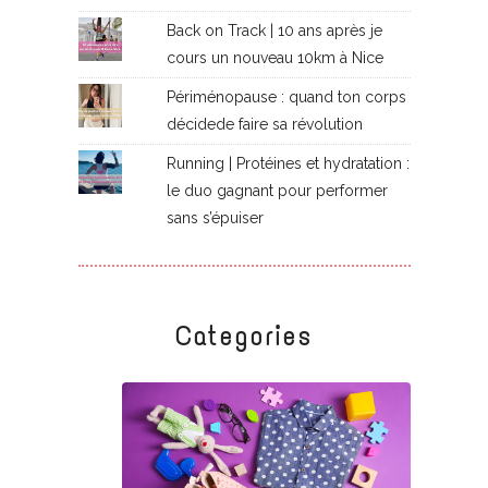
Back on Track | 10 ans après je
cours un nouveau 10km à Nice
Périménopause : quand ton corps
décidede faire sa révolution
Running | Protéines et hydratation :
le duo gagnant pour performer
sans s’épuiser
Categories