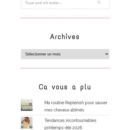
Archives
Ca vous a plu
Ma routine Replenish pour sauver
mes cheveux abîmés
Tendances incontournables
printemps-été 2026