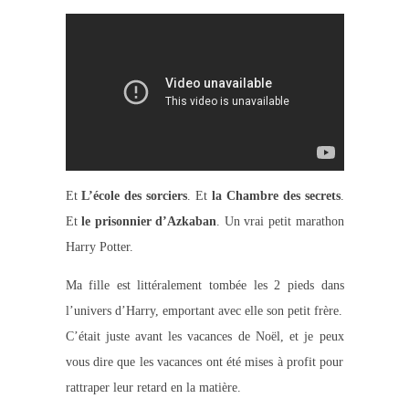
Et
L’école des sorciers
. Et
la Chambre des secrets
.
Et
le prisonnier d’Azkaban
. Un vrai petit marathon
Harry Potter.
Ma fille est littéralement tombée les 2 pieds dans
l’univers d’Harry, emportant avec elle son petit frère.
C’était juste avant les vacances de Noël, et je peux
vous dire que les vacances ont été mises à profit pour
rattraper leur retard en la matière.