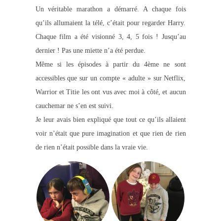
Un véritable marathon a démarré. A chaque fois
qu’ils allumaient la télé, c’était pour regarder Harry.
Chaque film a été visionné 3, 4, 5 fois ! Jusqu’au
dernier ! Pas une miette n’a été perdue.
Même si les épisodes à partir du 4ème ne sont
accessibles que sur un compte « adulte » sur Netflix,
Warrior et Titie les ont vus avec moi à côté, et aucun
cauchemar ne s’en est suivi.
Je leur avais bien expliqué que tout ce qu’ils allaient
voir n’était que pure imagination et que rien de rien
de rien n’était possible dans la vraie vie.