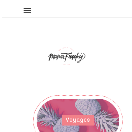
Voyages