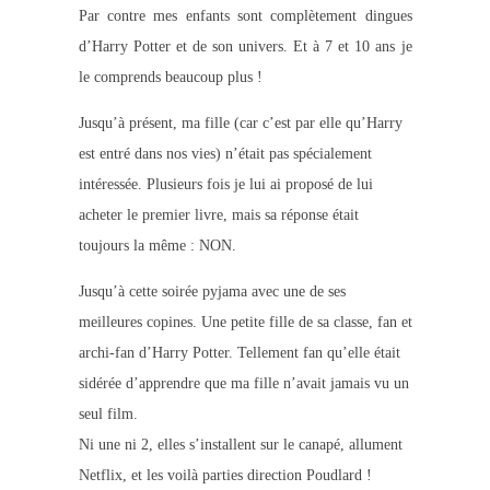
Par contre mes enfants sont complètement dingues
d’Harry Potter et de son univers. Et à 7 et 10 ans je
le comprends beaucoup plus !
Jusqu’à présent, ma fille (car c’est par elle qu’Harry
est entré dans nos vies) n’était pas spécialement
intéressée. Plusieurs fois je lui ai proposé de lui
acheter le premier livre, mais sa réponse était
toujours la même : NON.
Jusqu’à cette soirée pyjama avec une de ses
meilleures copines. Une petite fille de sa classe, fan et
archi-fan d’Harry Potter. Tellement fan qu’elle était
sidérée d’apprendre que ma fille n’avait jamais vu un
seul film.
Ni une ni 2, elles s’installent sur le canapé, allument
Netflix, et les voilà parties direction Poudlard !