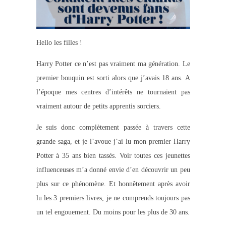
Hello les filles !
Harry Potter ce n’est pas vraiment ma génération. Le
premier bouquin est sorti alors que j’avais 18 ans. A
l’époque mes centres d’intérêts ne tournaient pas
vraiment autour de petits apprentis sorciers.
Je suis donc complètement passée à travers cette
grande saga, et je l’avoue j’ai lu mon premier Harry
Potter à 35 ans bien tassés. Voir toutes ces jeunettes
influenceuses m’a donné envie d’en découvrir un peu
plus sur ce phénomène. Et honnêtement après avoir
lu les 3 premiers livres, je ne comprends toujours pas
un tel engouement. Du moins pour les plus de 30 ans.