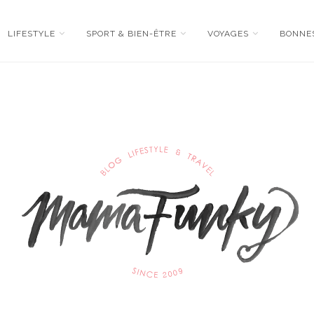
LIFESTYLE
SPORT & BIEN-ÊTRE
VOYAGES
BONNE