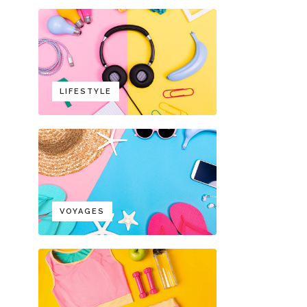
LIFESTYLE
VOYAGES