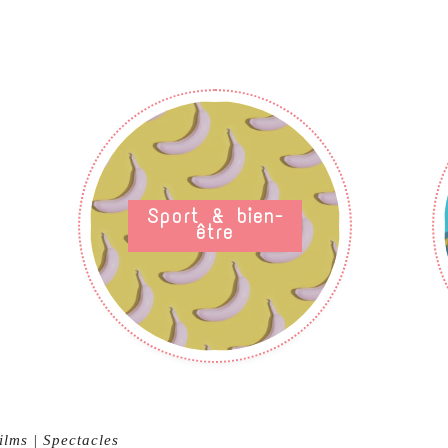
Sport & bien-
être
ilms | Spectacles