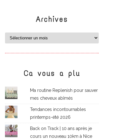
Archives
Ca vous a plu
Ma routine Replenish pour sauver
mes cheveux abîmés
Tendances incontournables
printemps-été 2026
Back on Track | 10 ans après je
cours un nouveau 10km à Nice