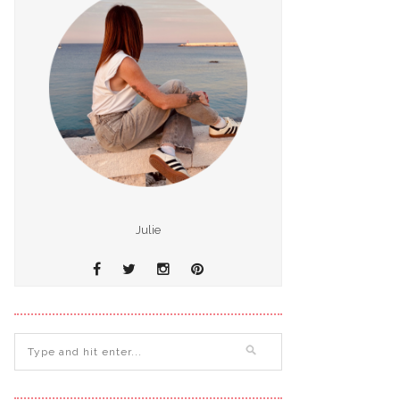
Julie