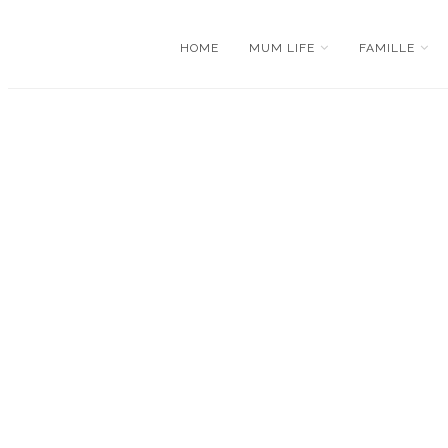
HOME
MUM LIFE
FAMILLE