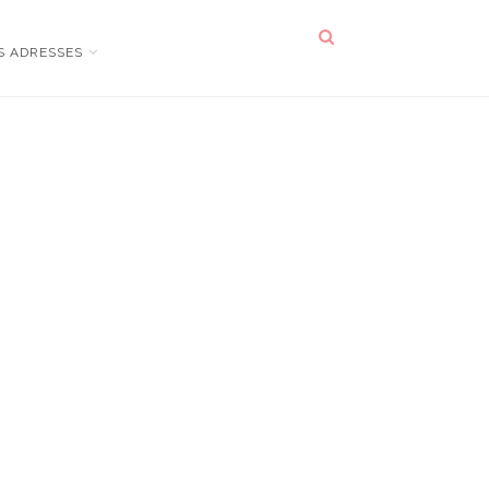
S ADRESSES