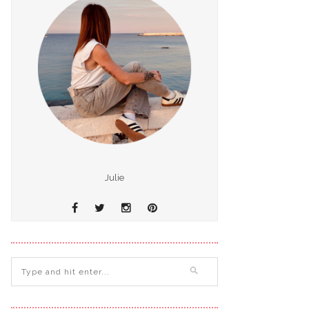
Julie