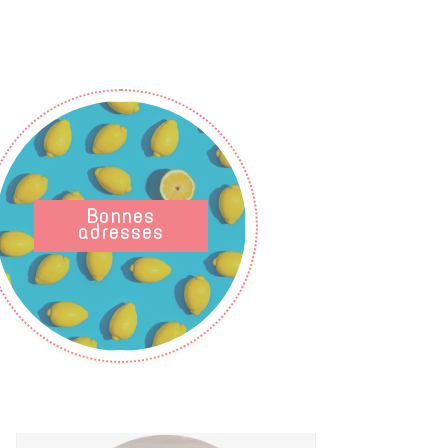
Bonnes
adresses