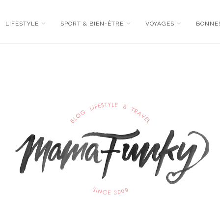
LIFESTYLE
SPORT & BIEN-ÊTRE
VOYAGES
BONNE