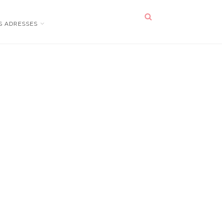
S ADRESSES