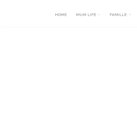
HOME
MUM LIFE
FAMILLE