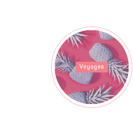
Voyages