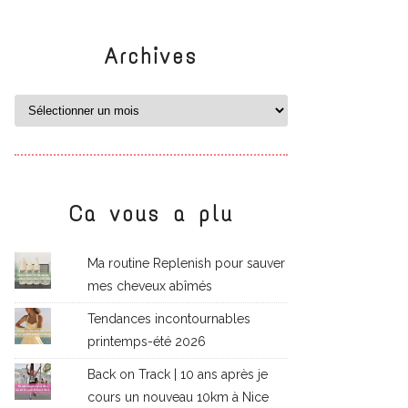
Archives
Ca vous a plu
Ma routine Replenish pour sauver
mes cheveux abîmés
Tendances incontournables
printemps-été 2026
Back on Track | 10 ans après je
cours un nouveau 10km à Nice