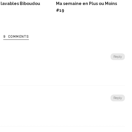
 lavables Biboudou
Ma semaine en Plus ou Moins
#19
9 COMMENTS
Reply
Reply
!