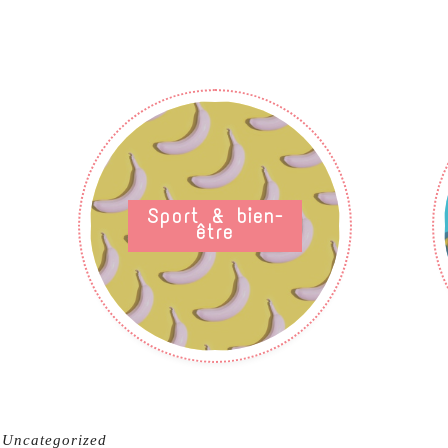
Sport & bien-
être
Uncategorized