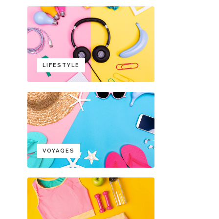
LIFESTYLE
VOYAGES