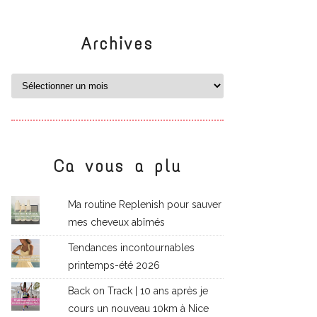
Archives
Ca vous a plu
Ma routine Replenish pour sauver
mes cheveux abîmés
Tendances incontournables
printemps-été 2026
Back on Track | 10 ans après je
cours un nouveau 10km à Nice