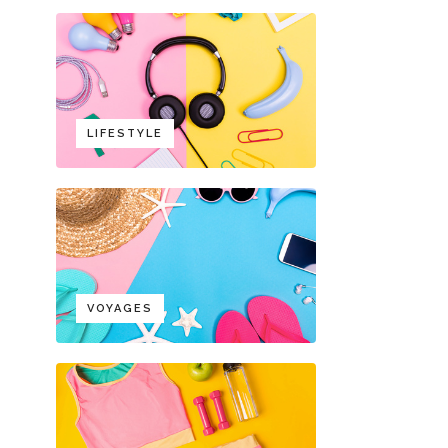
LIFESTYLE
VOYAGES