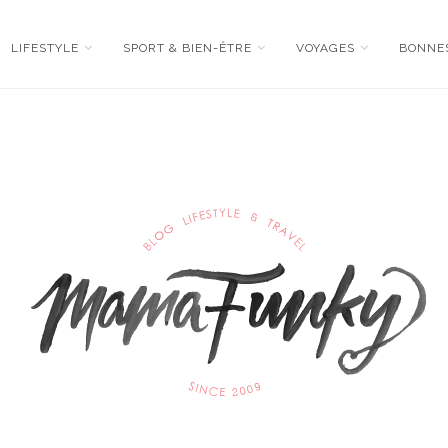
LIFESTYLE
SPORT & BIEN-ÊTRE
VOYAGES
BONNE