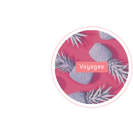
Voyages