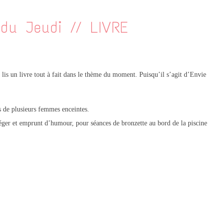
 du Jeudi // LIVRE
lis un livre tout à fait dans le thème du moment. Puisqu’il s’agit d’Envie
s de plusieurs femmes enceintes.
léger et emprunt d’humour, pour séances de bronzette au bord de la piscine