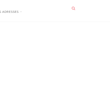
S ADRESSES