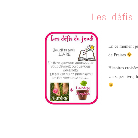
Les défis
En ce moment je 
de Fraises
Histoires croisée
Un super livre, 