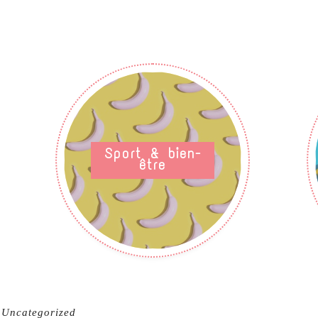
Sport & bien-
être
Uncategorized