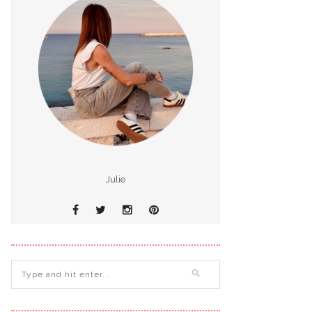
Julie