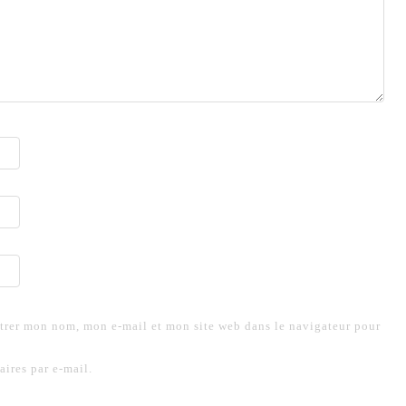
trer mon nom, mon e-mail et mon site web dans le navigateur pour mo
ires par e-mail.