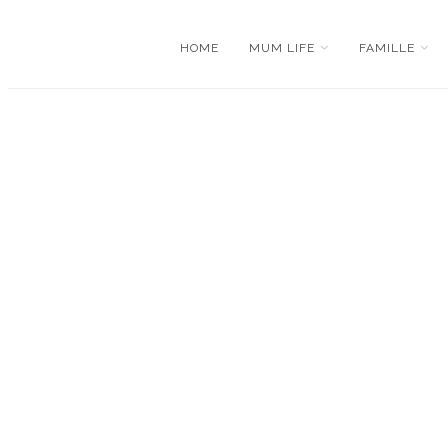
HOME
MUM LIFE
FAMILLE