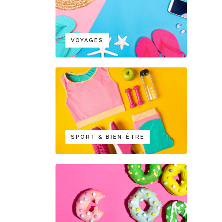
VOYAGES
SPORT & BIEN-ÊTRE