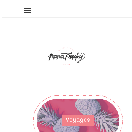
Voyages