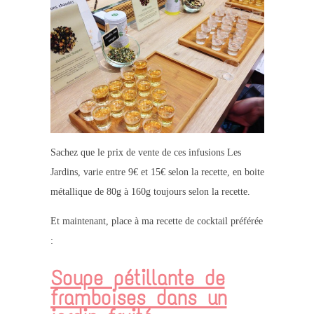
Sachez que le prix de vente de ces infusions Les
Jardins, varie entre 9€ et 15€ selon la recette, en boite
métallique de 80g à 160g toujours selon la recette.
Et maintenant, place à ma recette de cocktail préférée
:
Soupe pétillante de
framboises dans un