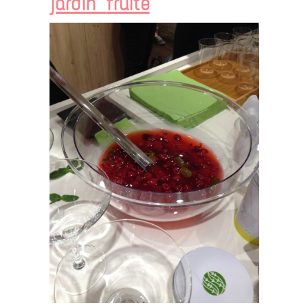
jardin fruité