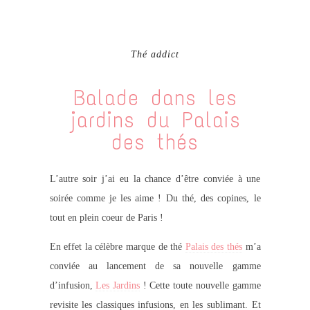
Thé addict
Balade dans les
jardins du Palais
des thés
L’autre soir j’ai eu la chance d’être conviée à une
soirée comme je les aime ! Du thé, des copines, le
tout en plein coeur de Paris !
En effet la célèbre marque de thé
Palais des thés
m’a
conviée au lancement de sa nouvelle gamme
d’infusion,
Les Jardins
! Cette toute nouvelle gamme
revisite les classiques infusions, en les sublimant. Et