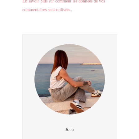
En savoir plus sur comment les données de vos
commentaires sont utilisées
.
Julie