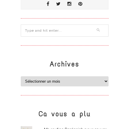
Archives
Ca vous a plu