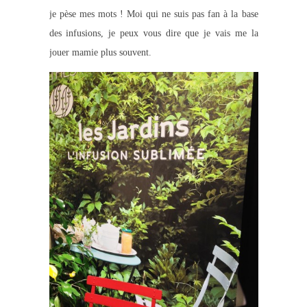
je pèse mes mots ! Moi qui ne suis pas fan à la base
des infusions, je peux vous dire que je vais me la
jouer mamie plus souvent.