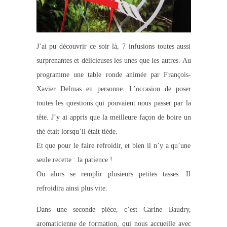
J’ai pu découvrir ce soir là, 7 infusions toutes aussi
surprenantes et délicieuses les unes que les autres. Au
programme une table ronde animée par François-
Xavier Delmas en personne. L’occasion de poser
toutes les questions qui pouvaient nous passer par la
tête. J’y ai appris que la meilleure façon de boire un
thé était lorsqu’il était tiède.
Et que pour le faire refroidir, et bien il n’y a qu’une
seule recette : la patience !
Ou alors se remplir plusieurs petites tasses. Il
refroidira ainsi plus vite.
Dans une seconde pièce, c’est Carine Baudry,
aromaticienne de formation, qui nous accueille avec