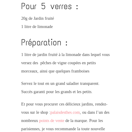
Pour 5 verres :
20g de Jardin fruité
1 litre de limonade
Préparation :
1 litre de jardin fruité à la limonade dans lequel vous
versez des pêches de vigne coupées en petits
morceaux, ainsi que quelques framboises
Servez le tout en un grand saladier transparent.
Succès garanti pour les grands et les petits.
Et pour vous procurer ces délicieux jardins, rendez-
vous sur le shop :
palaisdesthes.com
, ou dans l’un des
nombreux
points de vente
de la marque. Pour les
parisiennes, je vous recommande la toute nouvelle