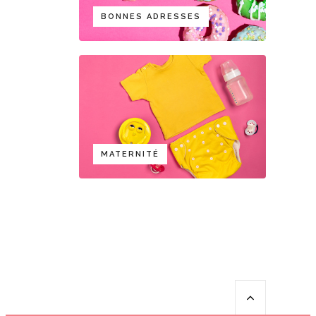
BONNES ADRESSES
MATERNITÉ