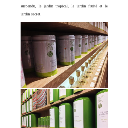
suspendu, le jardin tropical, le jardin fruité et le
jardin secret.