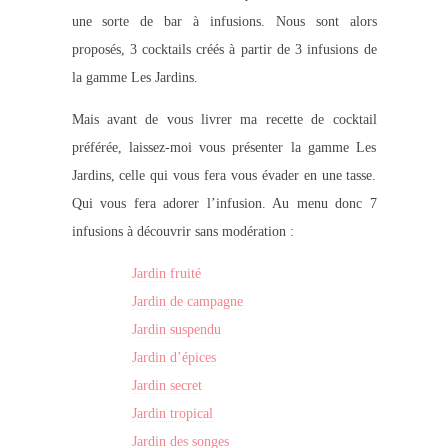
une sorte de bar à infusions. Nous sont alors
proposés, 3 cocktails créés à partir de 3 infusions de
la gamme Les Jardins.
Mais avant de vous livrer ma recette de cocktail
préférée, laissez-moi vous présenter la gamme Les
Jardins, celle qui vous fera vous évader en une tasse.
Qui vous fera adorer l’infusion. Au menu donc 7
infusions à découvrir sans modération :
Jardin fruité
Jardin de campagne
Jardin suspendu
Jardin d’épices
Jardin secret
Jardin tropical
Jardin des songes