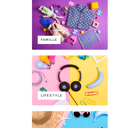
FAMILLE
LIFESTYLE