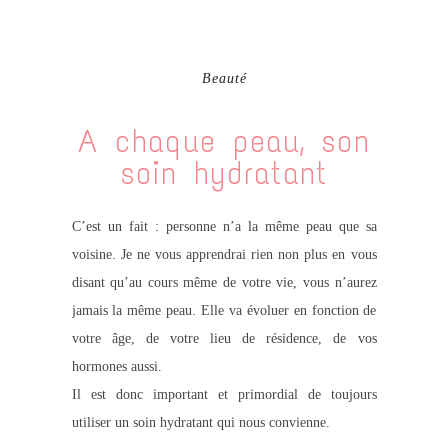
Beauté
A chaque peau, son
soin hydratant
C’est un fait : personne n’a la même peau que sa
voisine. Je ne vous apprendrai rien non plus en vous
disant qu’au cours même de votre vie, vous n’aurez
jamais la même peau. Elle va évoluer en fonction de
votre âge, de votre lieu de résidence, de vos
hormones aussi.
Il est donc important et primordial de toujours
utiliser un soin hydratant qui nous convienne.