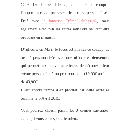
Chez Dr Pierre Ricaud, on a bien compris
l’importance de proposer des soins personnalisés.
Déjà avec
la fameuse CrèmeSurMesure©
, mais
également avec tous les autres soins qui peuvent être
proposés en magasin.
D’ailleurs, en Mars, le focus est mis sur ce concept de
beauté personnalisée avec une
offre de bienvenue,
qui permet aux nouvelles clientes de découvrir leur
crème personnelle à un prix tout petit (19,90€ au lieu
de 49,90€).
Il est encore temps d’en profiter car cette offre se
termine le 6 Avril 2015.
Vous pourrez choisir parmi les 3 crèmes suivantes,
celle qui vous correspond le mieux :