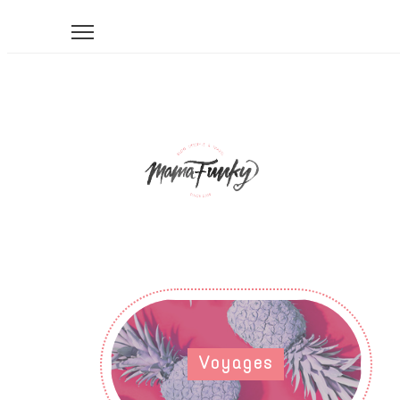
Voyages