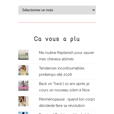
Ca vous a plu
Ma routine Replenish pour sauver
mes cheveux abîmés
Tendances incontournables
printemps-été 2026
Back on Track | 10 ans après je
cours un nouveau 10km à Nice
Périménopause : quand ton corps
décidede faire sa révolution