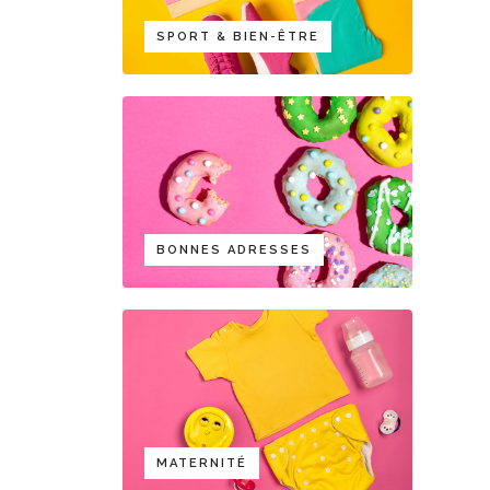
SPORT & BIEN-ÊTRE
BONNES ADRESSES
MATERNITÉ