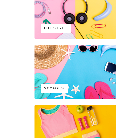
LIFESTYLE
VOYAGES