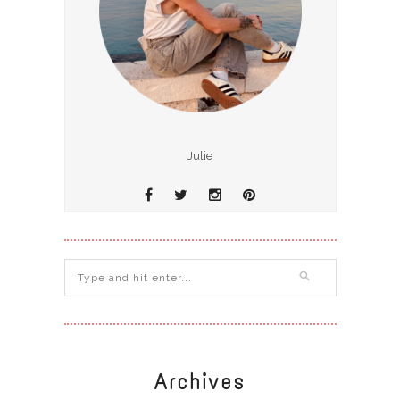
Julie
Archives