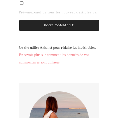
Prévenez-moi de tous les nouveaux articles par e-mail.
Ce site utilise Akismet pour réduire les indésirables.
En savoir plus sur comment les données de vos
commentaires sont utilisées
.