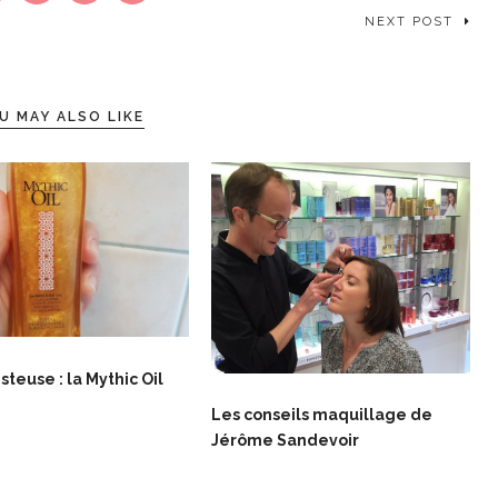
NEXT POST
U MAY ALSO LIKE
teuse : la Mythic Oil
Les conseils maquillage de
Jérôme Sandevoir