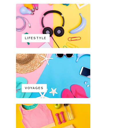
LIFESTYLE
VOYAGES