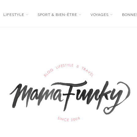
LIFESTYLE
SPORT & BIEN-ÊTRE
VOYAGES
BONNE