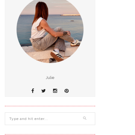
Julie