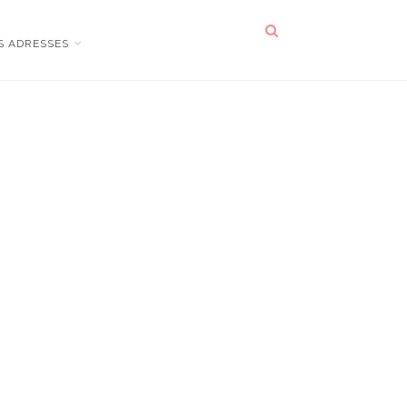
S ADRESSES