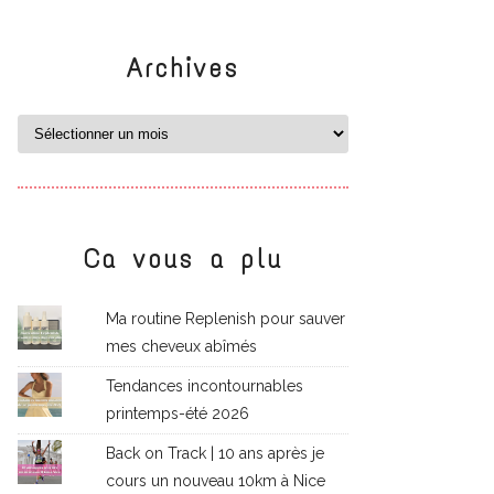
Archives
Ca vous a plu
Ma routine Replenish pour sauver
mes cheveux abîmés
Tendances incontournables
printemps-été 2026
Back on Track | 10 ans après je
cours un nouveau 10km à Nice