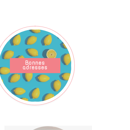
Bonnes
adresses