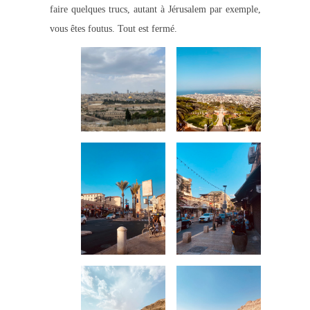
faire quelques trucs, autant à Jérusalem par exemple,
vous êtes foutus. Tout est fermé.