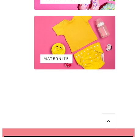
MATERNITÉ