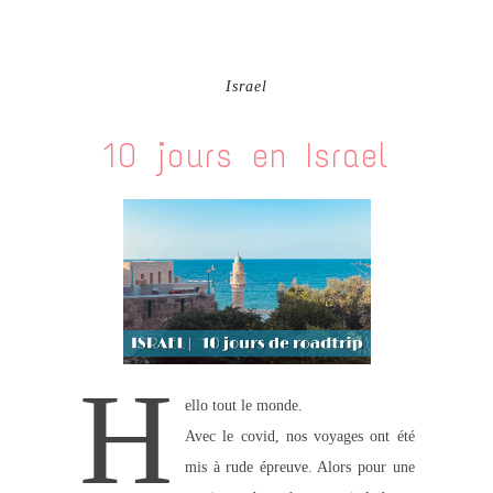
Israel
10 jours en Israel
H
ello tout le monde.
Avec le covid, nos voyages ont été
mis à rude épreuve. Alors pour une