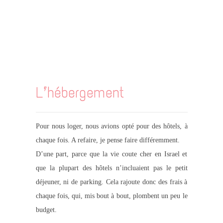
L’hébergement
Pour nous loger, nous avions opté pour des hôtels, à
chaque fois. A refaire, je pense faire différemment.
D’une part, parce que la vie coute cher en Israel et
que la plupart des hôtels n’incluaient pas le petit
déjeuner, ni de parking. Cela rajoute donc des frais à
chaque fois, qui, mis bout à bout, plombent un peu le
budget.