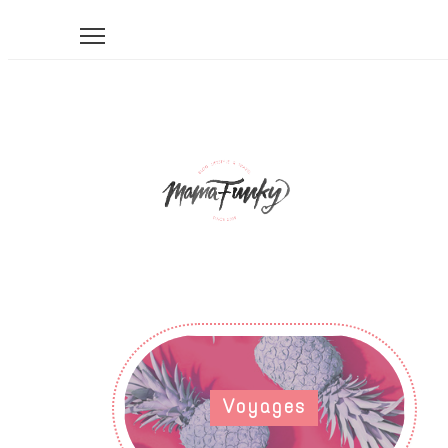
Voyages