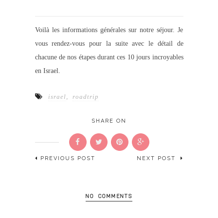
Voilà les informations générales sur notre séjour. Je
vous rendez-vous pour la suite avec le détail de
chacune de nos étapes durant ces 10 jours incroyables
en Israel.
israel
,
roadtrip
SHARE ON
PREVIOUS POST
NEXT POST
NO COMMENTS