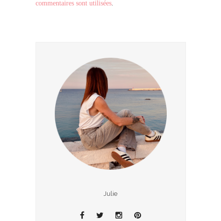
commentaires sont utilisées
.
Julie