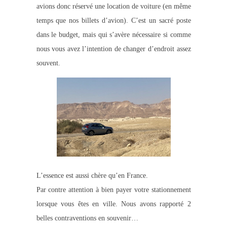
avions donc réservé une location de voiture (en même
temps que nos billets d’avion). C’est un sacré poste
dans le budget, mais qui s’avère nécessaire si comme
nous vous avez l’intention de changer d’endroit assez
souvent.
L’essence est aussi chère qu’en France.
Par contre attention à bien payer votre stationnement
lorsque vous êtes en ville. Nous avons rapporté 2
belles contraventions en souvenir…