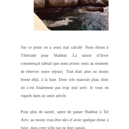
Sur ce point on a assez mal calculé. Nous étions à
Tibériade pour Shabbat. La saison d’hiver
commençait (détail que nous avions omis au moment
de réserver notre séjour). Tout était plus ou moins
fermé déjà, à la base. Donc très mauvais plan, dont
on s’est finalement pas trop mal sorti. Je vous en
reparle dans un autre article.
Pour plus de sureté, optez de passer Shabbat à Tel
Aviv, au moins vous êtes sûrs d’avoir quelque chose à
faire, dans cette ville qui ne dort jamais.