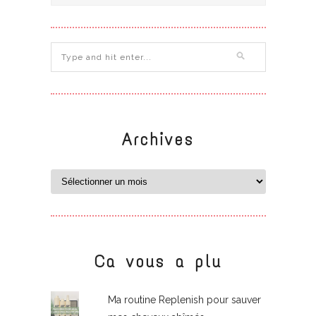
Archives
Ca vous a plu
Ma routine Replenish pour sauver