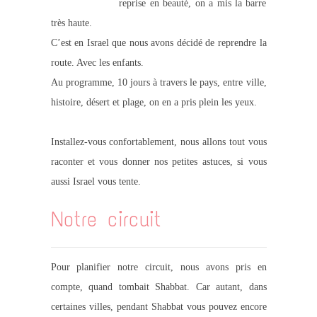
reprise en beauté, on a mis la barre
très haute.
C’est en Israel que nous avons décidé de reprendre la
route. Avec les enfants.
Au programme, 10 jours à travers le pays, entre ville,
histoire, désert et plage, on en a pris plein les yeux.
Installez-vous confortablement, nous allons tout vous
raconter et vous donner nos petites astuces, si vous
aussi Israel vous tente.
Notre circuit
Pour planifier notre circuit, nous avons pris en
compte, quand tombait Shabbat. Car autant, dans
certaines villes, pendant Shabbat vous pouvez encore