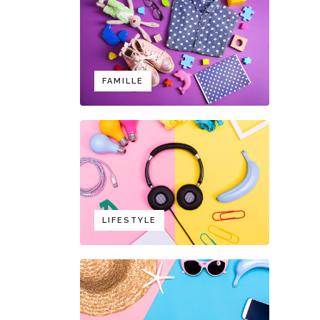
FAMILLE
LIFESTYLE