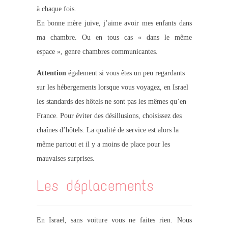
à chaque fois.
En bonne mère juive, j’aime avoir mes enfants dans
ma chambre. Ou en tous cas « dans le même
espace », genre chambres communicantes.
Attention
également si vous êtes un peu regardants
sur les hébergements lorsque vous voyagez, en Israel
les standards des hôtels ne sont pas les mêmes qu’en
France. Pour éviter des désillusions, choisissez des
chaînes d’hôtels. La qualité de service est alors la
même partout et il y a moins de place pour les
mauvaises surprises.
Les déplacements
En Israel, sans voiture vous ne faites rien. Nous