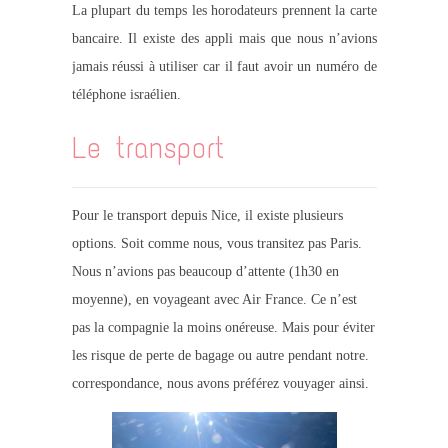
La plupart du temps les horodateurs prennent la carte
bancaire. Il existe des appli mais que nous n’avions
jamais réussi à utiliser car il faut avoir un numéro de
téléphone israélien.
Le transport
Pour le transport depuis Nice, il existe plusieurs
options. Soit comme nous, vous transitez pas Paris.
Nous n’avions pas beaucoup d’attente (1h30 en
moyenne), en voyageant avec Air France. Ce n’est
pas la compagnie la moins onéreuse. Mais pour éviter
les risque de perte de bagage ou autre pendant notre.
correspondance, nous avons préférez vouyager ainsi.