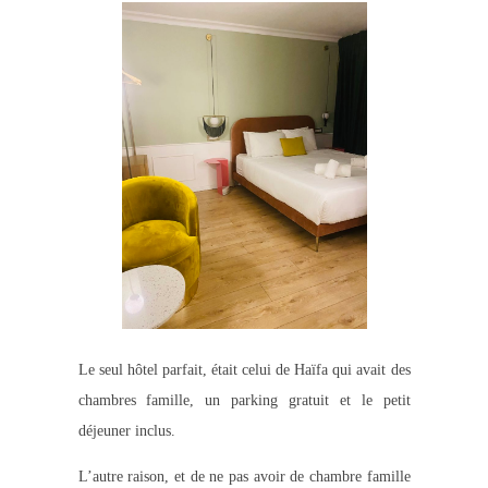
Le seul hôtel parfait, était celui de Haïfa qui avait des
chambres famille, un parking gratuit et le petit
déjeuner inclus.
L’autre raison, et de ne pas avoir de chambre famille