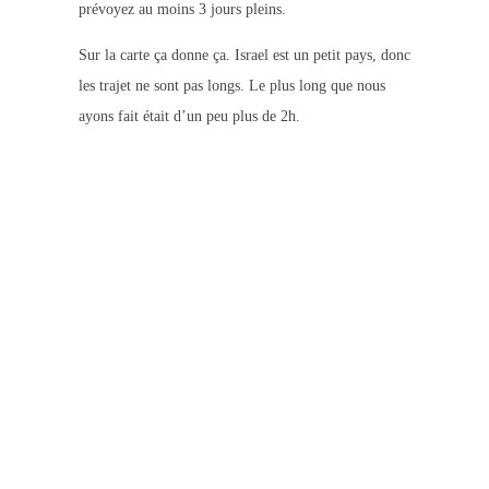
prévoyez au moins 3 jours pleins.
Sur la carte ça donne ça. Israel est un petit pays, donc
les trajet ne sont pas longs. Le plus long que nous
ayons fait était d’un peu plus de 2h.