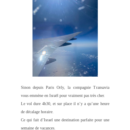
Sinon depuis Paris Orly, la compagnie Transavia
vous emmène en Israël pour vraiment pas très cher.
Le vol dure 4h30, et sur place il n’y a qu’une heure
de décalage horaire.
Ce qui fait d’Israel une destination parfaite pour une
semaine de vacances.