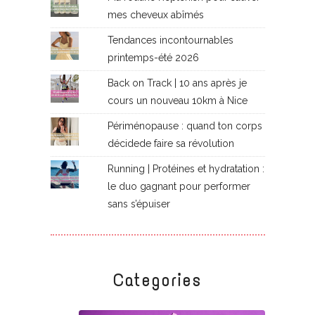
mes cheveux abîmés
Tendances incontournables
printemps-été 2026
Back on Track | 10 ans après je
cours un nouveau 10km à Nice
Périménopause : quand ton corps
décidede faire sa révolution
Running | Protéines et hydratation :
le duo gagnant pour performer
sans s’épuiser
Categories