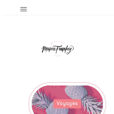
Voyages