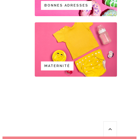
BONNES ADRESSES
MATERNITÉ