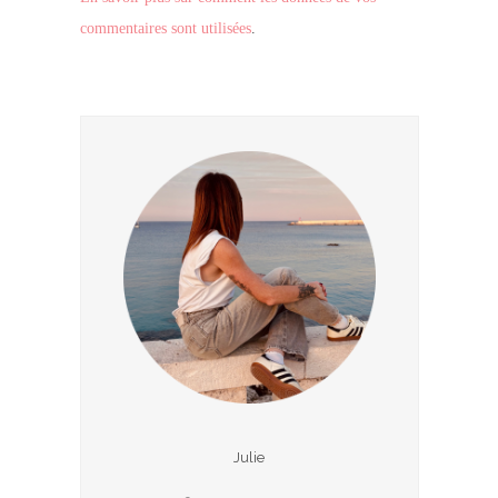
commentaires sont utilisées
.
Julie