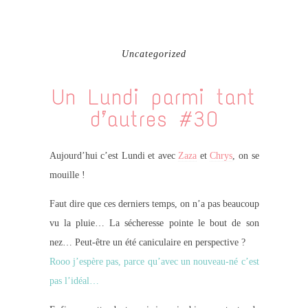
Uncategorized
Un Lundi parmi tant
d’autres #30
Aujourd’hui c’est Lundi et avec
Zaza
et
Chrys
, on se
mouille !
Faut dire que ces derniers temps, on n’a pas beaucoup
vu la pluie… La sécheresse pointe le bout de son
nez… Peut-être un été caniculaire en perspective ?
Rooo j’espère pas, parce qu’avec un nouveau-né c’est
pas l’idéal…