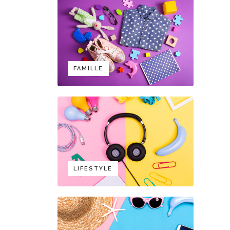
FAMILLE
LIFESTYLE