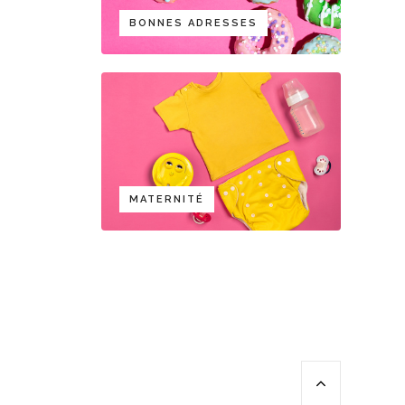
BONNES ADRESSES
MATERNITÉ