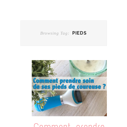
PIEDS
Browsing Tag:
Comment prendre