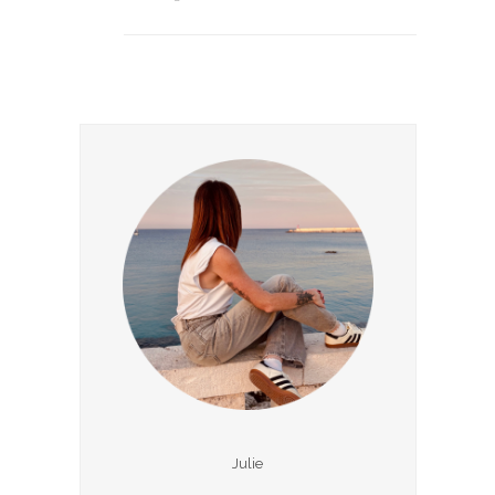
Julie