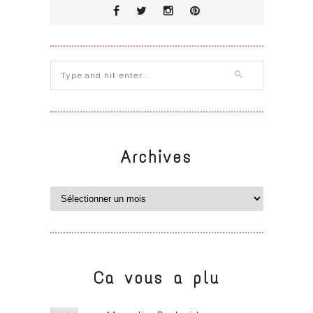
Archives
Ca vous a plu