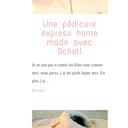
Une pédicure
express home
made avec
Scholl
Je ne sais pas si toutes les filles sont comme
moi, mais perso, j’ai les pieds hyper secs. En
plus j’ai…
Beauté