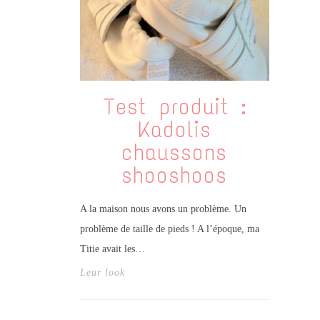
Test produit :
Kadolis
chaussons
shooshoos
A la maison nous avons un problème. Un
problème de taille de pieds ! A l’époque, ma
Titie avait les…
Leur look