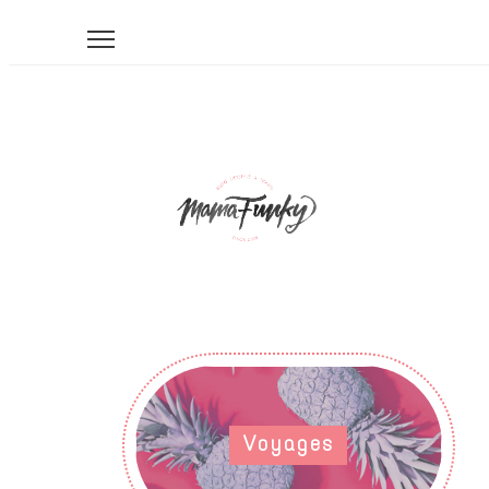
Voyages