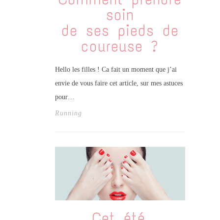
soin
de ses pieds de
coureuse ?
Hello les filles ! Ca fait un moment que j’ai
envie de vous faire cet article, sur mes astuces
pour…
Running
Cet été,