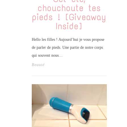
chouchoute tes
pieds ! [Giveaway
Inside]
Hello les filles ! Aujourd’hui je vous propose
de parler de pieds. Une partie de notre corps
qui souvent nous…
Beauté