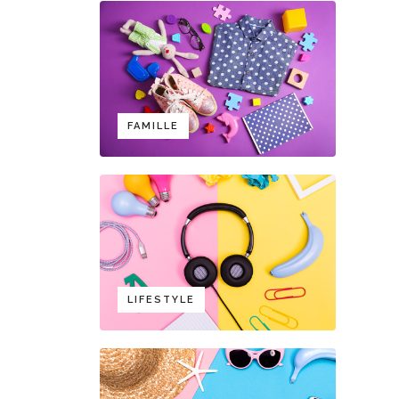
FAMILLE
LIFESTYLE