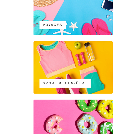
VOYAGES
SPORT & BIEN-ÊTRE